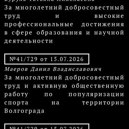
За многолетний добросовестный
труд и высокие
профессиональные достижения
в сфере образования и научной
деятельности
№41/729 от 15.07.2026
Маеров Данил Владиславович
За многолетний добросовестный
труд и активную общественную
работу по популяризации
спорта на территории
Волгограда