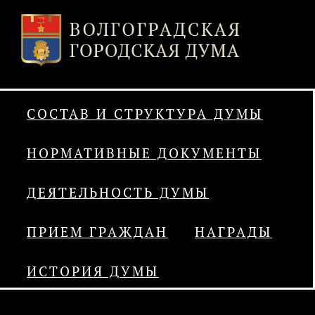
СОСТАВ И СТРУКТУРА ДУМЫ
НОРМАТИВНЫЕ ДОКУМЕНТЫ
ДЕЯТЕЛЬНОСТЬ ДУМЫ
ПРИЕМ ГРАЖДАН
НАГРАДЫ
ИСТОРИЯ ДУМЫ