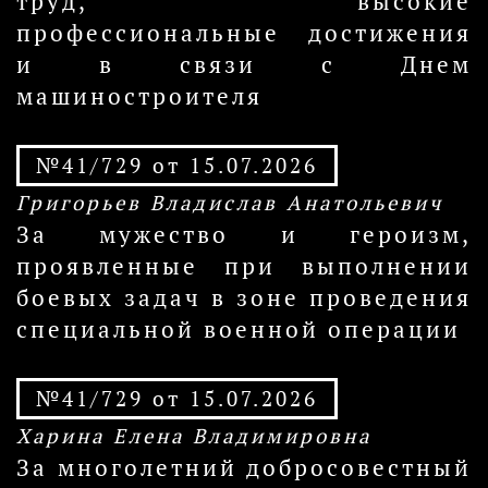
труд, высокие
профессиональные достижения
и в связи с Днем
машиностроителя
№41/729 от 15.07.2026
Григорьев Владислав Анатольевич
За мужество и героизм,
проявленные при выполнении
боевых задач в зоне проведения
специальной военной операции
№41/729 от 15.07.2026
Харина Елена Владимировна
За многолетний добросовестный