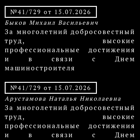
№41/729 от 15.07.2026
Быков Михаил Васильевич
За многолетний добросовестный
труд, высокие
профессиональные достижения
и в связи с Днем
машиностроителя
№41/729 от 15.07.2026
Арустамова Наталья Николаевна
За многолетний добросовестный
труд, высокие
профессиональные достижения
и в связи с Днем