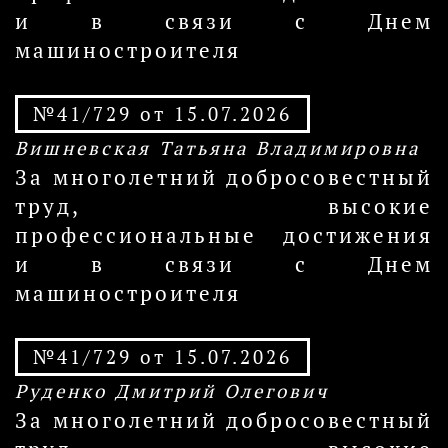
и в связи с Днем
машиностроителя
№41/729 от 15.07.2026
Вишневская Татьяна Владимировна
За многолетний добросовестный
труд, высокие
профессиональные достижения
и в связи с Днем
машиностроителя
№41/729 от 15.07.2026
Руденко Дмитрий Олегович
За многолетний добросовестный