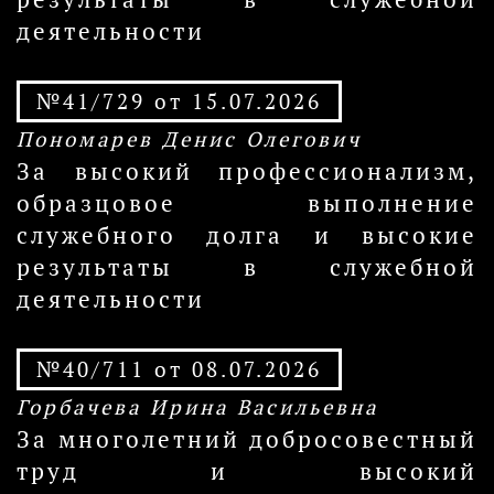
деятельности
№41/729 от 15.07.2026
Пономарев Денис Олегович
За высокий профессионализм,
образцовое выполнение
служебного долга и высокие
результаты в служебной
деятельности
№40/711 от 08.07.2026
Горбачева Ирина Васильевна
За многолетний добросовестный
труд и высокий