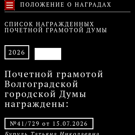
ПОЛОЖЕНИЕ О НАГРАДАХ
СПИСОК НАГРАЖДЕННЫХ
ПОЧЕТНОЙ ГРАМОТОЙ ДУМЫ
2026
АРХИВ
Почетной грамотой
Волгоградской
городской Думы
награждены:
№41/729 от 15.07.2026
Буруль Татьяна Николаевна