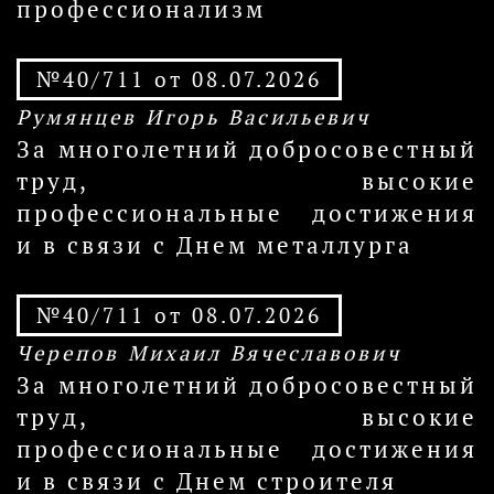
профессионализм
№40/711 от 08.07.2026
Румянцев Игорь Васильевич
За многолетний добросовестный
труд, высокие
профессиональные достижения
и в связи с Днем металлурга
№40/711 от 08.07.2026
Черепов Михаил Вячеславович
За многолетний добросовестный
труд, высокие
профессиональные достижения
и в связи с Днем строителя