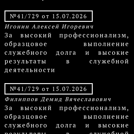
№41/729 от 15.07.2026
Игонин Алексей Игоревич
За высокий профессионализм,
образцовое выполнение
служебного долга и высокие
результаты в служебной
деятельности
№41/729 от 15.07.2026
Филиппов Демид Вячеславович
За высокий профессионализм,
образцовое выполнение
служебного долга и высокие
результаты в служебной