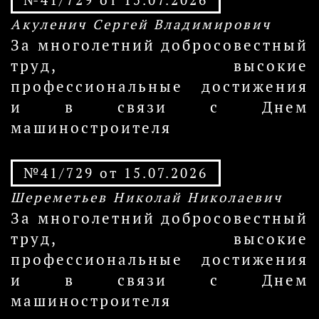
№41/729 от 15.07.2026
Акуленич Сергей Владимирович
За многолетний добросовестный
труд, высокие
профессиональные достижения
и в связи с Днем
машиностроителя
№41/729 от 15.07.2026
Шереметьев Николай Николаевич
За многолетний добросовестный
труд, высокие
профессиональные достижения
и в связи с Днем
машиностроителя