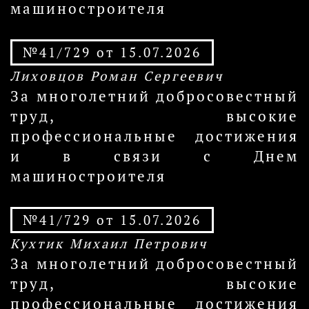
машиностроителя
№41/729 от 15.07.2026
Лиховцов Роман Сергеевич
За многолетний добросовестный
труд, высокие
профессиональные достижения
и в связи с Днем
машиностроителя
№41/729 от 15.07.2026
Кухтик Михаил Петрович
За многолетний добросовестный
труд, высокие
профессиональные достижения