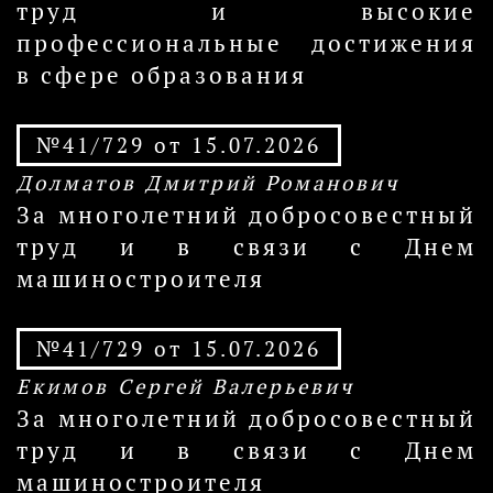
труд и высокие
профессиональные достижения
в сфере образования
№41/729 от 15.07.2026
Долматов Дмитрий Романович
За многолетний добросовестный
труд и в связи с Днем
машиностроителя
№41/729 от 15.07.2026
Екимов Сергей Валерьевич
За многолетний добросовестный
труд и в связи с Днем
машиностроителя