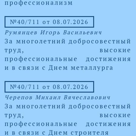
профессионализм
№40/711 от 08.07.2026
Румянцев Игорь Васильевич
За многолетний добросовестный
труд, высокие
профессиональные достижения
и в связи с Днем металлурга
№40/711 от 08.07.2026
Черепов Михаил Вячеславович
За многолетний добросовестный
труд, высокие
профессиональные достижения
и в связи с Днем строителя