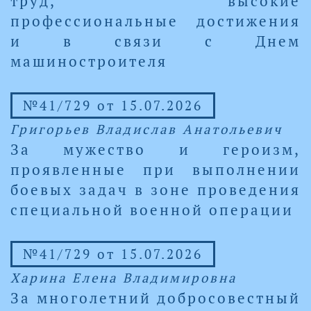
труд, высокие
профессиональные достижения
и в связи с Днем
машиностроителя
№41/729 от 15.07.2026
Григорьев Владислав Анатольевич
За мужество и героизм,
проявленные при выполнении
боевых задач в зоне проведения
специальной военной операции
№41/729 от 15.07.2026
Харина Елена Владимировна
За многолетний добросовестный