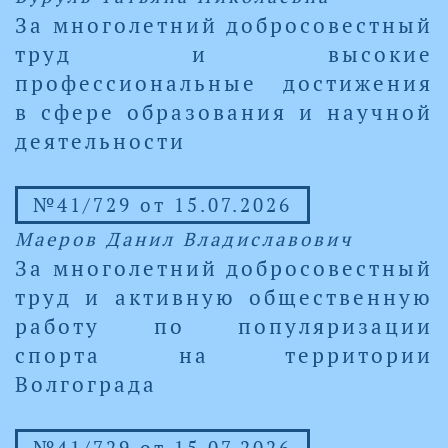
За многолетний добросовестный
труд и высокие
профессиональные достижения
в сфере образования и научной
деятельности
№41/729 от 15.07.2026
Маеров Данил Владиславович
За многолетний добросовестный
труд и активную общественную
работу по популяризации
спорта на территории
Волгограда