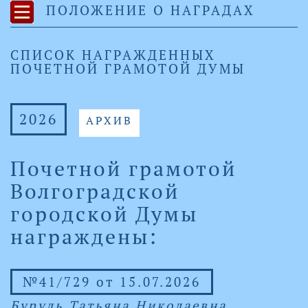
ПОЛОЖЕНИЕ О НАГРАДАХ
СПИСОК НАГРАЖДЕННЫХ
ПОЧЕТНОЙ ГРАМОТОЙ ДУМЫ
2026
АРХИВ
Почетной грамотой
Волгоградской
городской Думы
награждены:
№41/729 от 15.07.2026
Буруль Татьяна Николаевна