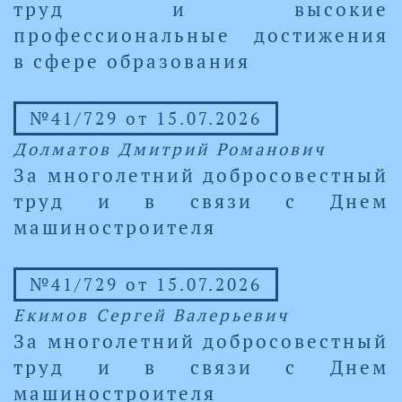
труд и высокие
профессиональные достижения
в сфере образования
№41/729 от 15.07.2026
Долматов Дмитрий Романович
За многолетний добросовестный
труд и в связи с Днем
машиностроителя
№41/729 от 15.07.2026
Екимов Сергей Валерьевич
За многолетний добросовестный
труд и в связи с Днем
машиностроителя