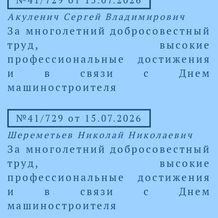
№41/729 от 15.07.2026
Акуленич Сергей Владимирович
За многолетний добросовестный
труд, высокие
профессиональные достижения
и в связи с Днем
машиностроителя
№41/729 от 15.07.2026
Шереметьев Николай Николаевич
За многолетний добросовестный
труд, высокие
профессиональные достижения
и в связи с Днем
машиностроителя