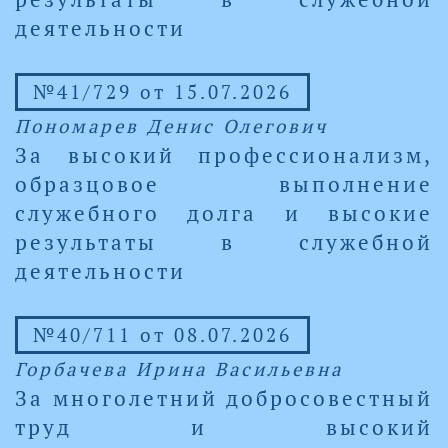
деятельности
№41/729 от 15.07.2026
Пономарев Денис Олегович
За высокий профессионализм,
образцовое выполнение
служебного долга и высокие
результаты в служебной
деятельности
№40/711 от 08.07.2026
Горбачева Ирина Васильевна
За многолетний добросовестный
труд и высокий