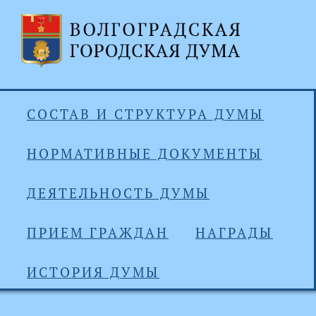
СОСТАВ И СТРУКТУРА ДУМЫ
НОРМАТИВНЫЕ ДОКУМЕНТЫ
ДЕЯТЕЛЬНОСТЬ ДУМЫ
ПРИЕМ ГРАЖДАН
НАГРАДЫ
ИСТОРИЯ ДУМЫ