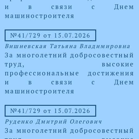
и в связи с Днем
машиностроителя
№41/729 от 15.07.2026
Вишневская Татьяна Владимировна
За многолетний добросовестный
труд, высокие
профессиональные достижения
и в связи с Днем
машиностроителя
№41/729 от 15.07.2026
Руденко Дмитрий Олегович
За многолетний добросовестный