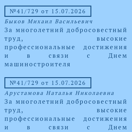
№41/729 от 15.07.2026
Быков Михаил Васильевич
За многолетний добросовестный
труд, высокие
профессиональные достижения
и в связи с Днем
машиностроителя
№41/729 от 15.07.2026
Арустамова Наталья Николаевна
За многолетний добросовестный
труд, высокие
профессиональные достижения
и в связи с Днем