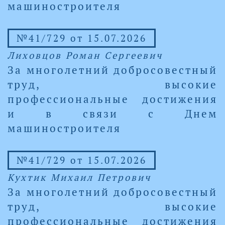
машиностроителя
№41/729 от 15.07.2026
Лиховцов Роман Сергеевич
За многолетний добросовестный
труд, высокие
профессиональные достижения
и в связи с Днем
машиностроителя
№41/729 от 15.07.2026
Кухтик Михаил Петрович
За многолетний добросовестный
труд, высокие
профессиональные достижения