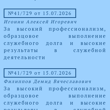
№41/729 от 15.07.2026
Игонин Алексей Игоревич
За высокий профессионализм,
образцовое выполнение
служебного долга и высокие
результаты в служебной
деятельности
№41/729 от 15.07.2026
Филиппов Демид Вячеславович
За высокий профессионализм,
образцовое выполнение
служебного долга и высокие
результаты в служебной