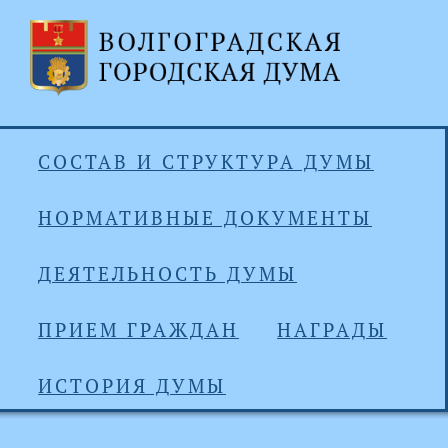
СОСТАВ И СТРУКТУРА ДУМЫ
НОРМАТИВНЫЕ ДОКУМЕНТЫ
ДЕЯТЕЛЬНОСТЬ ДУМЫ
ПРИЕМ ГРАЖДАН
НАГРАДЫ
ИСТОРИЯ ДУМЫ