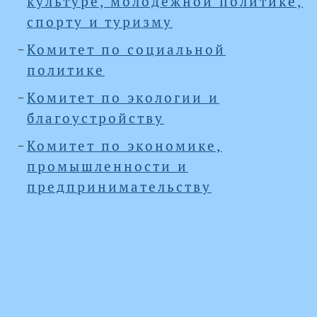
культуре, молодежной политике,
спорту и туризму
Комитет по социальной
политике
Комитет по экологии и
благоустройству
Комитет по экономике,
промышленности и
предпринимательству