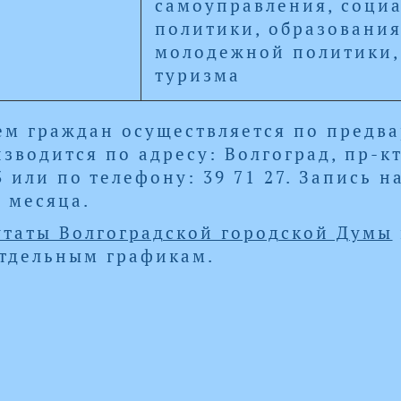
самоуправления, соци
политики, образования
молодежной политики,
туризма
м граждан осуществляется по предва
зводится по адресу: Волгоград, пр-кт 
 или по телефону: 39 71 27. Запись 
 месяца.
таты Волгоградской городской Думы
тдельным графикам.