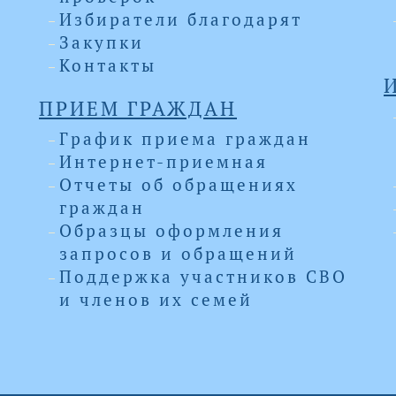
Избиратели благодарят
Закупки
Контакты
ПРИЕМ ГРАЖДАН
График приема граждан
Интернет-приемная
Отчеты об обращениях
граждан
Образцы оформления
запросов и обращений
Поддержка участников СВО
и членов их семей