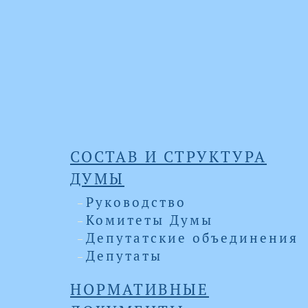
СОСТАВ И СТРУКТУРА
ДУМЫ
Руководство
Комитеты Думы
Депутатские объединения
Депутаты
НОРМАТИВНЫЕ