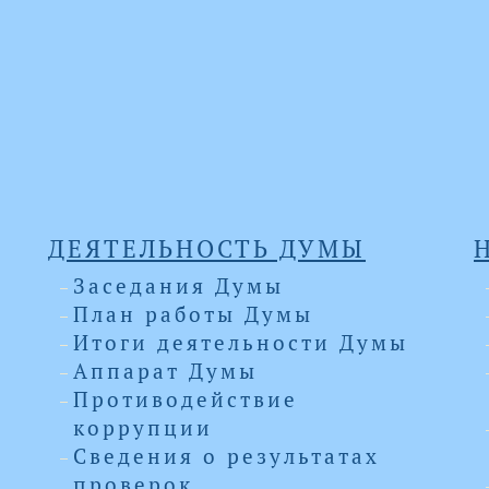
ДЕЯТЕЛЬНОСТЬ ДУМЫ
Заседания Думы
План работы Думы
Итоги деятельности Думы
Аппарат Думы
Противодействие
коррупции
Сведения о результатах
проверок