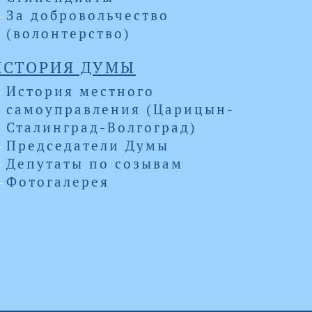
За добровольчество
(волонтерство)
ИСТОРИЯ ДУМЫ
История местного
самоуправления (Царицын-
Сталинград-Волгоград)
Председатели Думы
Депутаты по созывам
Фотогалерея