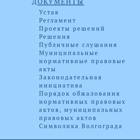
ДОКУМЕНТЫ
Устав
Регламент
Проекты решений
Решения
Публичные слушания
Муниципальные
нормативные правовые
акты
Законодательная
инициатива
Порядок обжалования
нормативных правовых
актов, муниципальных
правовых актов
Символика Волгограда