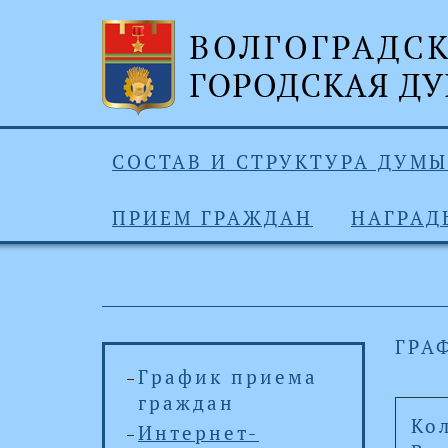
СОСТАВ И СТРУКТУРА ДУМЫ
ПРИЕМ ГРАЖДАН
НАГРАД
ГРА
График приема
граждан
Ко
Интернет-