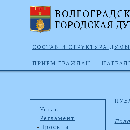
СОСТАВ И СТРУКТУРА ДУМЫ
ПРИЕМ ГРАЖДАН
НАГРАД
ПУБ
Устав
Регламент
Поло
Проекты