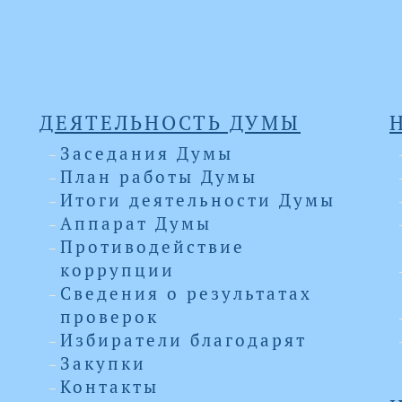
ДЕЯТЕЛЬНОСТЬ ДУМЫ
Заседания Думы
План работы Думы
Итоги деятельности Думы
Аппарат Думы
Противодействие
коррупции
Сведения о результатах
проверок
Избиратели благодарят
Закупки
Контакты