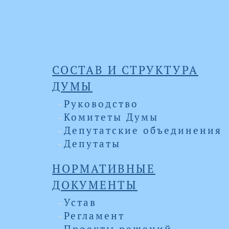
СОСТАВ И СТРУКТУРА
ДУМЫ
Руководство
Комитеты Думы
Депутатские объединения
Депутаты
НОРМАТИВНЫЕ
ДОКУМЕНТЫ
Устав
Регламент