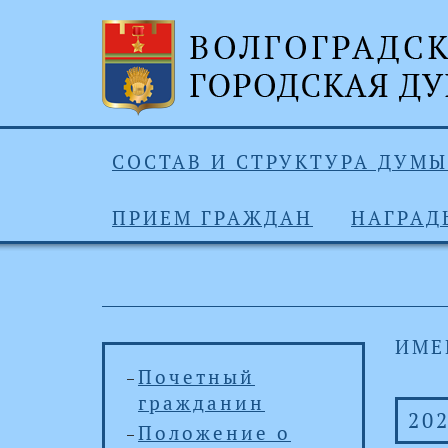
СОСТАВ И СТРУКТУРА ДУМЫ
ПРИЕМ ГРАЖДАН
НАГРАД
ИМЕ
Почетный
гражданин
20
Положение о