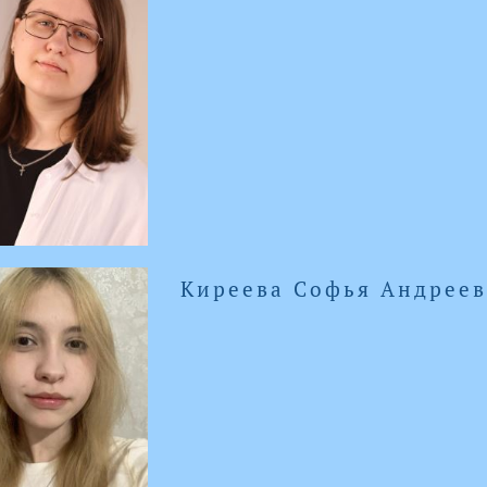
Киреева Софья Андрее