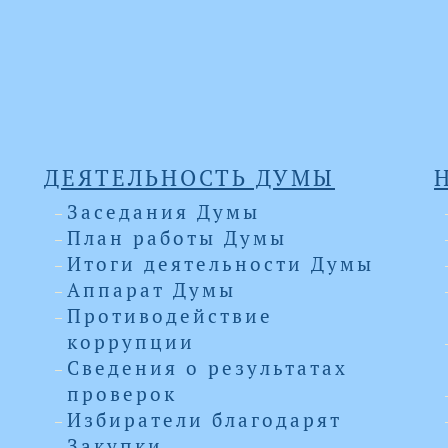
ДЕЯТЕЛЬНОСТЬ ДУМЫ
Заседания Думы
План работы Думы
Итоги деятельности Думы
Аппарат Думы
Противодействие
коррупции
Сведения о результатах
проверок
Избиратели благодарят
Закупки