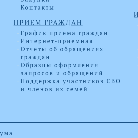
Контакты
ПРИЕМ ГРАЖДАН
График приема граждан
Интернет-приемная
Отчеты об обращениях
граждан
Образцы оформления
запросов и обращений
Поддержка участников СВО
и членов их семей
Дума