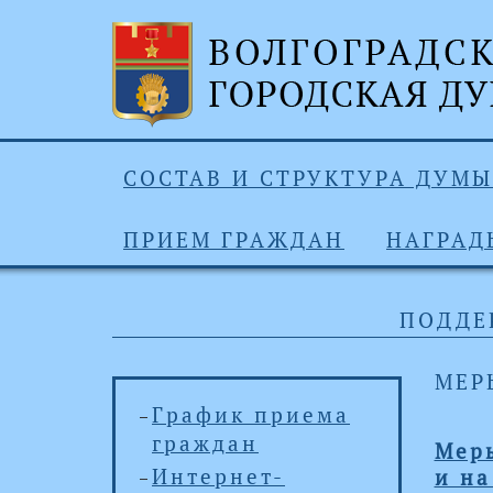
СОСТАВ И СТРУКТУРА ДУМЫ
ПРИЕМ ГРАЖДАН
НАГРАД
ПОДДЕ
МЕР
График приема
граждан
Меры
Интернет-
и на