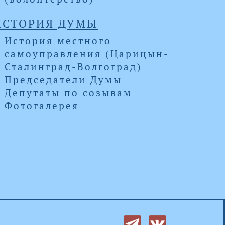
ИСТОРИЯ ДУМЫ
История местного
самоуправления (Царицын-
Сталинград-Волгоград)
Председатели Думы
Депутаты по созывам
Фотогалерея