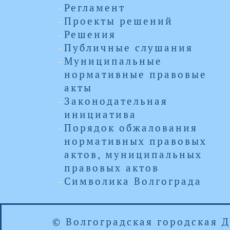
Регламент
Проекты решений
Решения
Публичные слушания
Муниципальные
нормативные правовые
акты
Законодательная
инициатива
Порядок обжалования
нормативных правовых
актов, муниципальных
правовых актов
Символика Волгограда
© Волгоградская городская 