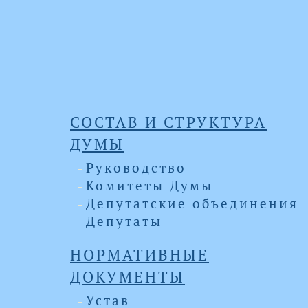
СОСТАВ И СТРУКТУРА
ДУМЫ
Руководство
Комитеты Думы
Депутатские объединения
Депутаты
НОРМАТИВНЫЕ
ДОКУМЕНТЫ
Устав