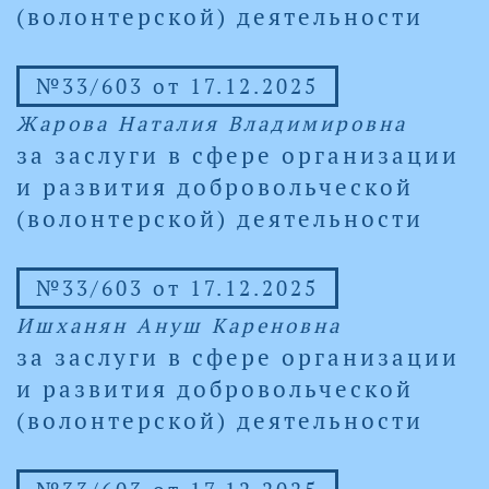
(волонтерской) деятельности
№33/603 от 17.12.2025
Жарова Наталия Владимировна
за заслуги в сфере организации
и развития добровольческой
(волонтерской) деятельности
№33/603 от 17.12.2025
Ишханян Ануш Кареновна
за заслуги в сфере организации
и развития добровольческой
(волонтерской) деятельности