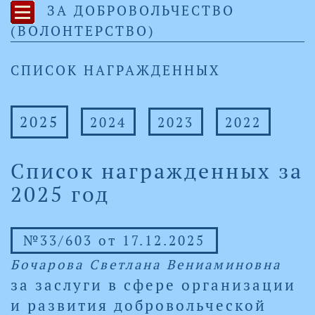
ЗА ДОБРОВОЛЬЧЕСТВО
(ВОЛОНТЕРСТВО)
СПИСОК НАГРАЖДЕННЫХ
2025
2024
2023
2022
Список награжденных за
2025 год
№33/603 от 17.12.2025
Бочарова Светлана Вениаминовна
за заслуги в сфере организации
и развития добровольческой