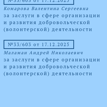
№33/603 от 17.12.2025
Комарова Валентина Сергеевна
за заслуги в сфере организации
и развития добровольческой
(волонтерской) деятельности
№33/603 от 17.12.2025
Маламан Андрей Николаевич
за заслуги в сфере организации
и развития добровольческой
(волонтерской) деятельности