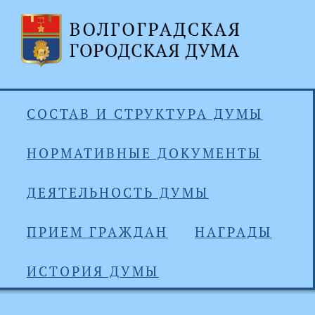
СОСТАВ И СТРУКТУРА ДУМЫ
НОРМАТИВНЫЕ ДОКУМЕНТЫ
ДЕЯТЕЛЬНОСТЬ ДУМЫ
ПРИЕМ ГРАЖДАН
НАГРАДЫ
ИСТОРИЯ ДУМЫ