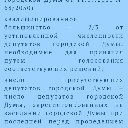
68/2050)
квалифицированное
большинство – 2/3 от
установленной численности
депутатов городской Думы,
необходимые для принятия
путем голосования
соответствующих решений;
число присутствующих
депутатов городской Думы –
число депутатов городской
Думы, зарегистрированных на
заседании городской Думы при
последней перед проведением