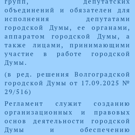
групп, депутатских
объединений и обязателен для
исполнения депутатами
городской Думы, ее органами,
аппаратом городской Думы, а
также лицами, принимающими
участие в работе городской
Думы.
(в ред. решения Волгоградской
городской Думы от 17.09.2025 №
29/516)
Регламент служит созданию
организационных и правовых
основ деятельности городской
Думы и обеспечению