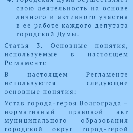
свою деятельность на основе
личного и активного участия
в ее работе каждого депутата
городской Думы.
Статья 3. Основные понятия,
используемые в настоящем
Регламенте
В настоящем Регламенте
используются следующие
основные понятия:
Устав города-героя Волгограда –
нормативный правовой акт
муниципального образования
городской округ город-герой