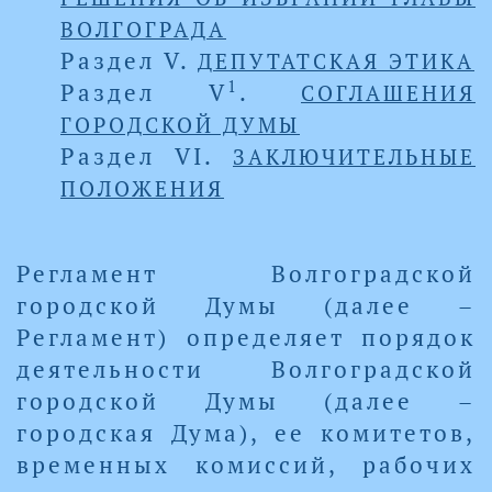
ВОЛГОГРАДА
Раздел V.
ДЕПУТАТСКАЯ ЭТИКА
1
Раздел V
.
СОГЛАШЕНИЯ
ГОРОДСКОЙ ДУМЫ
Раздел VI.
ЗАКЛЮЧИТЕЛЬНЫЕ
ПОЛОЖЕНИЯ
Регламент Волгоградской
городской Думы (далее –
Регламент) определяет порядок
деятельности Волгоградской
городской Думы (далее –
городская Дума), ее комитетов,
временных комиссий, рабочих