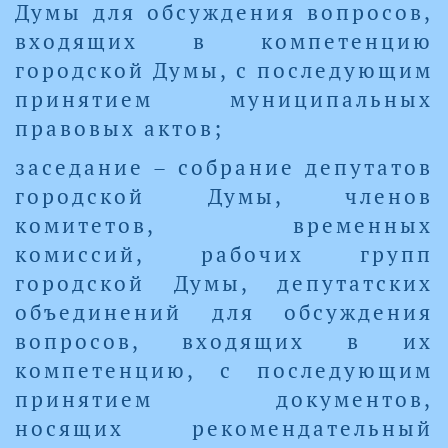
Думы для обсуждения вопросов,
входящих в компетенцию
городской Думы, с последующим
принятием муниципальных
правовых актов;
заседание – собрание депутатов
городской Думы, членов
комитетов, временных
комиссий, рабочих групп
городской Думы, депутатских
объединений для обсуждения
вопросов, входящих в их
компетенцию, с последующим
принятием документов,
носящих рекомендательный