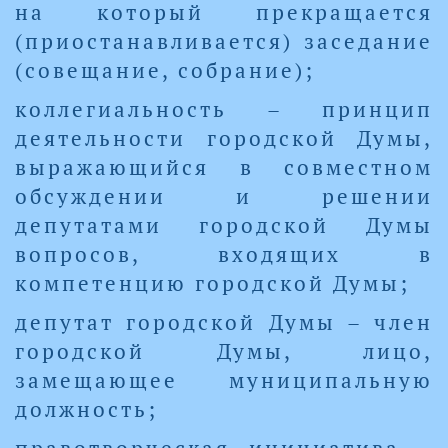
на который прекращается
(приостанавливается) заседание
(совещание, собрание);
коллегиальность – принцип
деятельности городской Думы,
выражающийся в совместном
обсуждении и решении
депутатами городской Думы
вопросов, входящих в
компетенцию городской Думы;
депутат городской Думы – член
городской Думы, лицо,
замещающее муниципальную
должность;