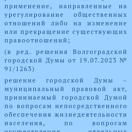
применение, направленные на
урегулирование общественных
отношений либо на изменение
или прекращение существующих
правоотношений;
(в ред. решения Волгоградской
городской Думы от 19.07.2023 №
91/1263)
решение городской Думы –
муниципальный правовой акт,
принимаемый городской Думой
по вопросам непосредственного
обеспечения жизнедеятельности
населения, по вопросам
осуществления отдельных