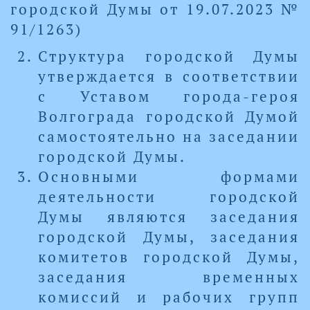
городской Думы от 19.07.2023 №
91/1263)
Структура городской Думы
утверждается в соответствии
с Уставом города-героя
Волгограда городской Думой
самостоятельно на заседании
городской Думы.
Основными формами
деятельности городской
Думы являются заседания
городской Думы, заседания
комитетов городской Думы,
заседания временных
комиссий и рабочих групп