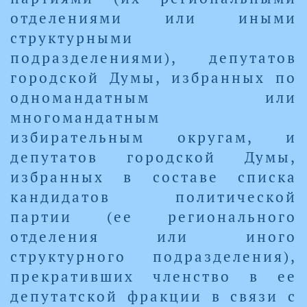
отделениями или иными
структурными
подразделениями), депутатов
городской Думы, избранных по
одномандатным или
многомандатным
избирательным округам, и
депутатов городской Думы,
избранных в составе списка
кандидатов политической
партии (ее регионального
отделения или иного
структурного подразделения),
прекративших членство в ее
депутатской фракции в связи с