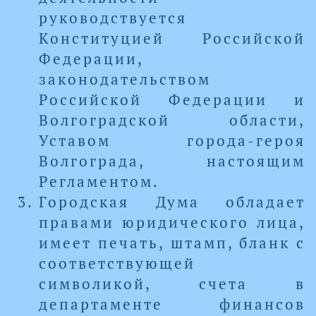
руководствуется
Конституцией Российской
Федерации,
законодательством
Российской Федерации и
Волгоградской области,
Уставом города-героя
Волгограда, настоящим
Регламентом.
Городская Дума обладает
правами юридического лица,
имеет печать, штамп, бланк с
соответствующей
символикой, счета в
департаменте финансов