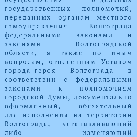
государственных полномочий,
переданных органам местного
самоуправления Волгограда
федеральными законами и
законами Волгоградской
области, а также по иным
вопросам, отнесенным Уставом
города-героя Волгограда в
соответствии с федеральными
законами к полномочиям
городской Думы, документально
оформленный, обязательный
для исполнения на территории
Волгограда, устанавливающий
либо изменяющий