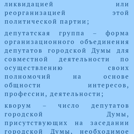
ликвидацией или
реорганизацией этой
политической партии;
депутатская группа – форма
организационного объединения
депутатов городской Думы для
совместной деятельности по
осуществлению своих
полномочий на основе
общности интересов,
профессии, деятельности;
кворум – число депутатов
городской Думы,
присутствующих на заседании
городской Думы, необходимое