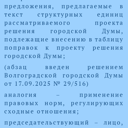
предложения, предлагаемые в
текст структурных единиц
рассматриваемого проекта
решения городской Думы,
подлежащие внесению в таблицу
поправок к проекту решения
городской Думы;
(абзац введен решением
Волгоградской городской Думы
от 17.09.2025 № 29/516)
аналогия – применение
правовых норм, регулирующих
сходные отношения;
председательствующий – лицо,