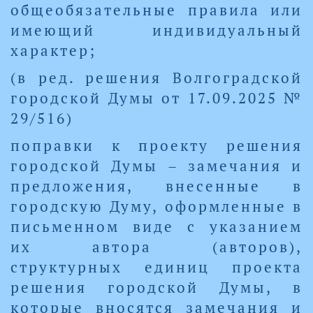
общеобязательные правила или
имеющий индивидуальный
характер;
(в ред. решения Волгоградской
городской Думы от 17.09.2025 №
29/516)
поправки к проекту решения
городской Думы – замечания и
предложения, внесенные в
городскую Думу, оформленные в
письменном виде с указанием
их автора (авторов),
структурных единиц проекта
решения городской Думы, в
которые вносятся замечания и