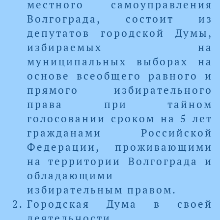
местного самоуправления
Волгограда, состоит из
депутатов городской Думы,
избираемых на
муниципальных выборах на
основе всеобщего равного и
прямого избирательного
права при тайном
голосовании сроком на 5 лет
гражданами Российской
Федерации, проживающими
на территории Волгограда и
обладающими
избирательным правом.
Городская Дума в своей
деятельности