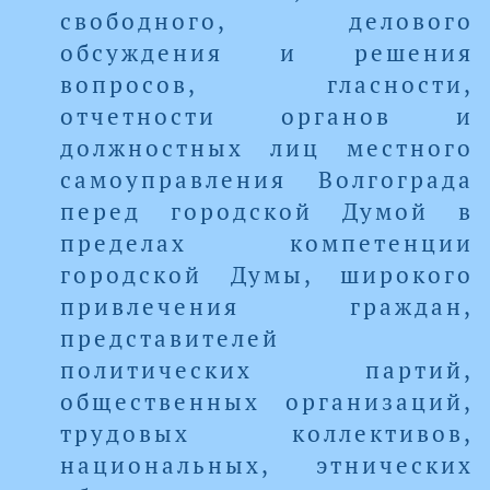
свободного, делового
обсуждения и решения
вопросов, гласности,
отчетности органов и
должностных лиц местного
самоуправления Волгограда
перед городской Думой в
пределах компетенции
городской Думы, широкого
привлечения граждан,
представителей
политических партий,
общественных организаций,
трудовых коллективов,
национальных, этнических