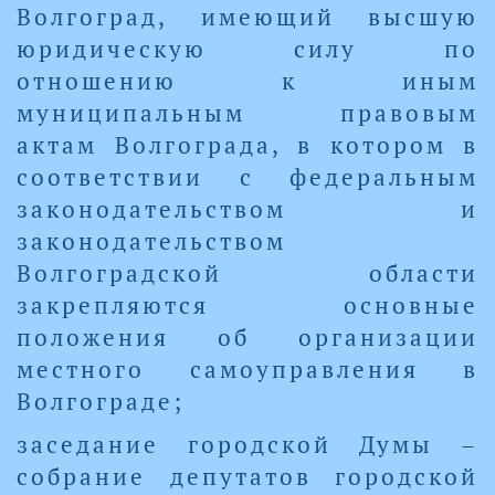
Волгоград, имеющий высшую
юридическую силу по
отношению к иным
муниципальным правовым
актам Волгограда, в котором в
соответствии с федеральным
законодательством и
законодательством
Волгоградской области
закрепляются основные
положения об организации
местного самоуправления в
Волгограде;
заседание городской Думы –
собрание депутатов городской