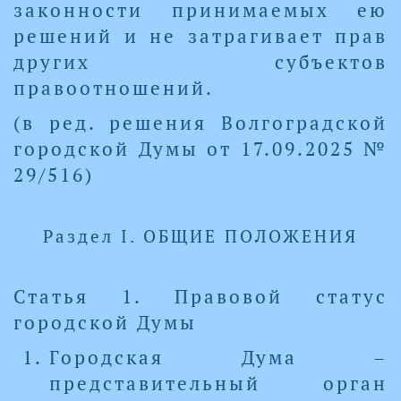
законности принимаемых ею
решений и не затрагивает прав
других субъектов
правоотношений.
(в ред. решения Волгоградской
городской Думы от 17.09.2025 №
29/516)
Раздел I. ОБЩИЕ ПОЛОЖЕНИЯ
Статья 1. Правовой статус
городской Думы
Городская Дума –
представительный орган