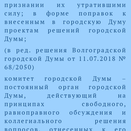
признании их утратившими
силу; в форме поправок к
внесенным в городскую Думу
проектам решений городской
Думы;
(в ред. решения Волгоградской
городской Думы от 11.07.2018 №
68/2050)
комитет городской Думы –
постоянный орган городской
Думы, действующий на
принципах свободного,
равноправного обсуждения и
коллегиального решения
вопросов, отнесенных к его