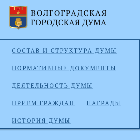
СОСТАВ И СТРУКТУРА ДУМЫ
НОРМАТИВНЫЕ ДОКУМЕНТЫ
ДЕЯТЕЛЬНОСТЬ ДУМЫ
ПРИЕМ ГРАЖДАН
НАГРАДЫ
ИСТОРИЯ ДУМЫ