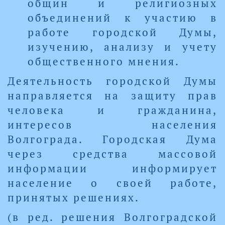
общин и религиозных
объединений к участию в
работе городской Думы,
изучению, анализу и учету
общественного мнения.
Деятельность городской Думы
направляется на защиту прав
человека и гражданина,
интересов населения
Волгограда. Городская Дума
через средства массовой
информации информирует
население о своей работе,
принятых решениях.
(в ред. решения Волгоградской