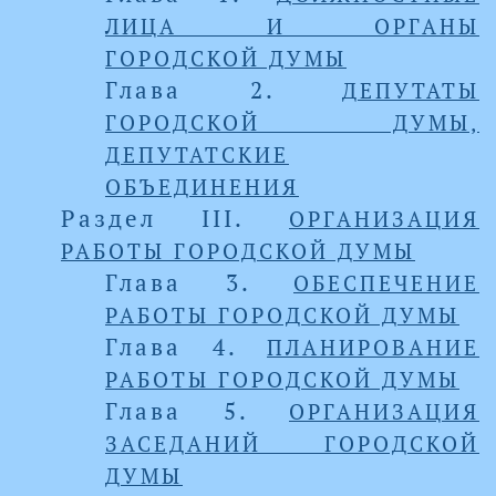
ЛИЦА И ОРГАНЫ
ГОРОДСКОЙ ДУМЫ
Глава 2.
ДЕПУТАТЫ
ГОРОДСКОЙ ДУМЫ,
ДЕПУТАТСКИЕ
ОБЪЕДИНЕНИЯ
Раздел III.
ОРГАНИЗАЦИЯ
РАБОТЫ ГОРОДСКОЙ ДУМЫ
Глава 3.
ОБЕСПЕЧЕНИЕ
РАБОТЫ ГОРОДСКОЙ ДУМЫ
Глава 4.
ПЛАНИРОВАНИЕ
РАБОТЫ ГОРОДСКОЙ ДУМЫ
Глава 5.
ОРГАНИЗАЦИЯ
ЗАСЕДАНИЙ ГОРОДСКОЙ
ДУМЫ