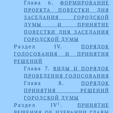
Глава 6.
ФОРМИРОВАНИЕ
ПРОЕКТА ПОВЕСТКИ ДНЯ
ЗАСЕДАНИЯ ГОРОДСКОЙ
ДУМЫ И ПРИНЯТИЕ
ПОВЕСТКИ ДНЯ ЗАСЕДАНИЯ
ГОРОДСКОЙ ДУМЫ
Раздел IV.
ПОРЯДОК
ГОЛОСОВАНИЯ И ПРИНЯТИЯ
РЕШЕНИЙ
Глава 7.
ВИДЫ И ПОРЯДОК
ПРОВЕДЕНИЯ ГОЛОСОВАНИЯ
Глава 8.
ПОРЯДОК
ПРИНЯТИЯ РЕШЕНИЙ
ГОРОДСКОЙ ДУМЫ
1
Раздел IV
.
ПРИНЯТИЕ
РЕШЕНИЯ ОБ ИЗБРАНИИ ГЛАВЫ