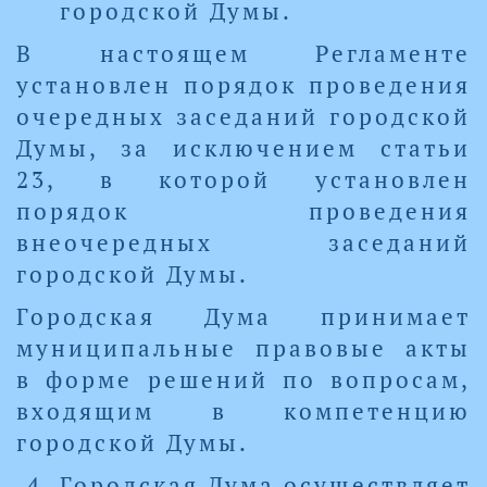
городской Думы.
В настоящем Регламенте
установлен порядок проведения
очередных заседаний городской
Думы, за исключением статьи
23, в которой установлен
порядок проведения
внеочередных заседаний
городской Думы.
Городская Дума принимает
муниципальные правовые акты
в форме решений по вопросам,
входящим в компетенцию
городской Думы.
Городская Дума осуществляет