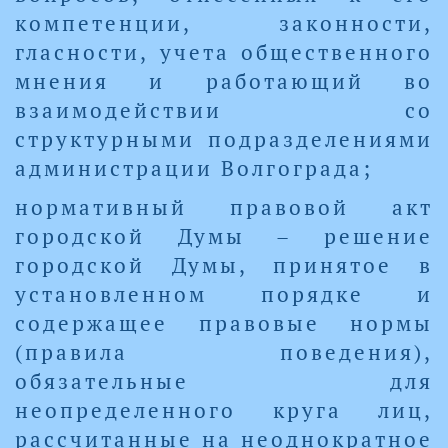
компетенции, законности,
гласности, учета общественного
мнения и работающий во
взаимодействии со
структурными подразделениями
администрации Волгограда;
нормативный правовой акт
городской Думы – решение
городской Думы, принятое в
установленном порядке и
содержащее правовые нормы
(правила поведения),
обязательные для
неопределенного круга лиц,
рассчитанные на неоднократное