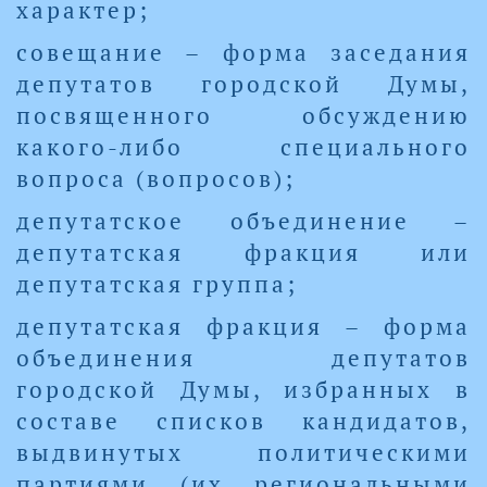
характер;
совещание – форма заседания
депутатов городской Думы,
посвященного обсуждению
какого-либо специального
вопроса (вопросов);
депутатское объединение –
депутатская фракция или
депутатская группа;
депутатская фракция – форма
объединения депутатов
городской Думы, избранных в
составе списков кандидатов,
выдвинутых политическими
партиями (их региональными