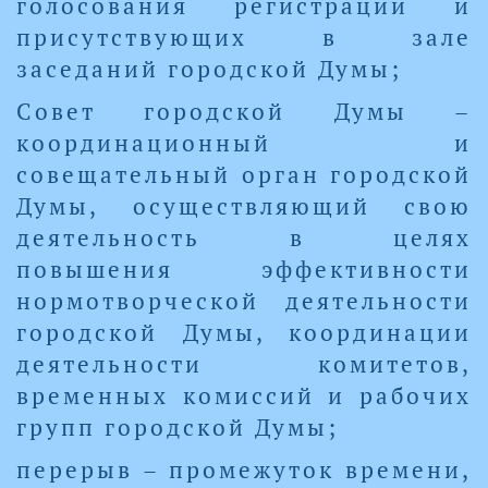
голосования регистрации и
присутствующих в зале
заседаний городской Думы;
Совет городской Думы –
координационный и
совещательный орган городской
Думы, осуществляющий свою
деятельность в целях
повышения эффективности
нормотворческой деятельности
городской Думы, координации
деятельности комитетов,
временных комиссий и рабочих
групп городской Думы;
перерыв – промежуток времени,