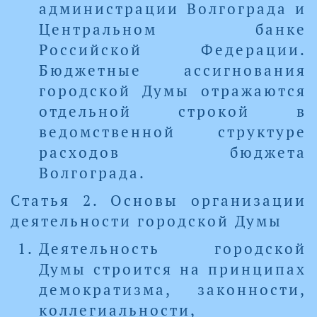
администрации Волгограда и
Центральном банке
Российской Федерации.
Бюджетные ассигнования
городской Думы отражаются
отдельной строкой в
ведомственной структуре
расходов бюджета
Волгограда.
Статья 2. Основы организации
деятельности городской Думы
Деятельность городской
Думы строится на принципах
демократизма, законности,
коллегиальности,