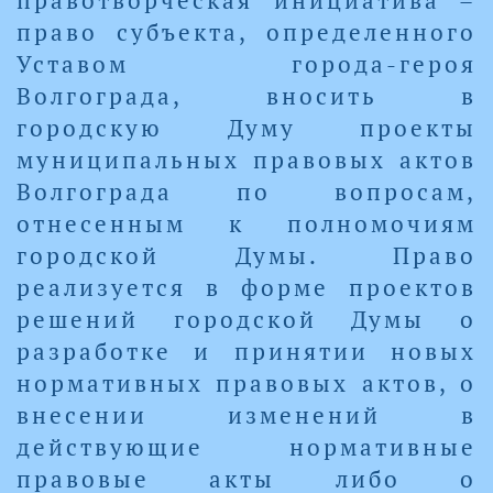
правотворческая инициатива –
право субъекта, определенного
Уставом города-героя
Волгограда, вносить в
городскую Думу проекты
муниципальных правовых актов
Волгограда по вопросам,
отнесенным к полномочиям
городской Думы. Право
реализуется в форме проектов
решений городской Думы о
разработке и принятии новых
нормативных правовых актов, о
внесении изменений в
действующие нормативные
правовые акты либо о