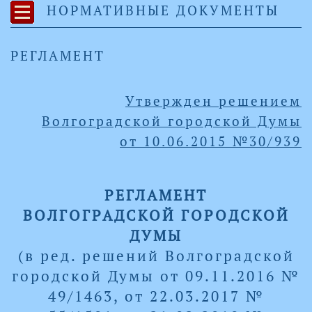
НОРМАТИВНЫЕ ДОКУМЕНТЫ
РЕГЛАМЕНТ
Утвержден решением
Волгоградской городской Думы
от
10.06.2015
№
30/939
РЕГЛАМЕНТ
ВОЛГОГРАДСКОЙ ГОРОДСКОЙ
ДУМЫ
(в ред. решений Волгоградской
городской Думы от 09.11.2016 №
49/1463, от 22.03.2017 №