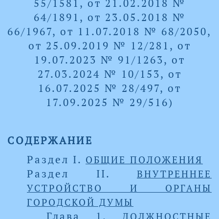
55/1581, от 21.02.2018 №
64/1891, от 23.05.2018 №
66/1967, от 11.07.2018 № 68/2050,
от 25.09.2019 № 12/281, от
19.07.2023 № 91/1263, от
27.03.2024 № 10/153, от
16.07.2025 № 28/497, от
17.09.2025 № 29/516)
СОДЕРЖАНИЕ
Раздел I.
ОБЩИЕ ПОЛОЖЕНИЯ
Раздел II.
ВНУТРЕННЕЕ
УСТРОЙСТВО И ОРГАНЫ
ГОРОДСКОЙ ДУМЫ
Глава 1.
ДОЛЖНОСТНЫЕ