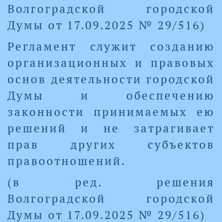
Волгоградской городской
Думы от 17.09.2025 № 29/516)
Регламент служит созданию
организационных и правовых
основ деятельности городской
Думы и обеспечению
законности принимаемых ею
решений и не затрагивает
прав других субъектов
правоотношений.
(в ред. решения
Волгоградской городской
Думы от 17.09.2025 № 29/516)