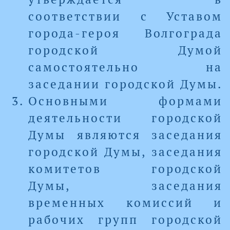
соответствии с Уставом
города-героя Волгограда
городской Думой
самостоятельно на
заседании городской Думы.
Основными формами
деятельности городской
Думы являются заседания
городской Думы, заседания
комитетов городской
Думы, заседания
временных комиссий и
рабочих групп городской