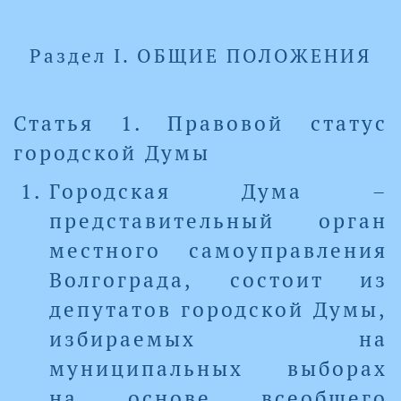
Раздел I. ОБЩИЕ ПОЛОЖЕНИЯ
Статья 1. Правовой статус
городской Думы
Городская Дума –
представительный орган
местного самоуправления
Волгограда, состоит из
депутатов городской Думы,
избираемых на
муниципальных выборах
на основе всеобщего