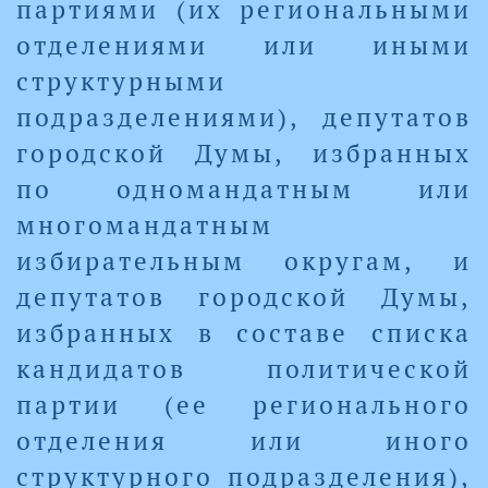
партиями (их региональными
отделениями или иными
структурными
подразделениями), депутатов
городской Думы, избранных
по одномандатным или
многомандатным
избирательным округам, и
депутатов городской Думы,
избранных в составе списка
кандидатов политической
партии (ее регионального
отделения или иного
структурного подразделения),