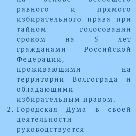
равного и прямого
избирательного права при
тайном голосовании
сроком на 5 лет
гражданами Российской
Федерации,
проживающими на
территории Волгограда и
обладающими
избирательным правом.
Городская Дума в своей
деятельности
руководствуется