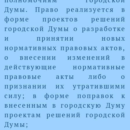
Думы. Право реализуется в
форме проектов решений
городской Думы о разработке
и принятии новых
нормативных правовых актов,
о внесении изменений в
действующие нормативные
правовые акты либо о
признании их утратившими
силу; в форме поправок к
внесенным в городскую Думу
проектам решений городской
Думы;