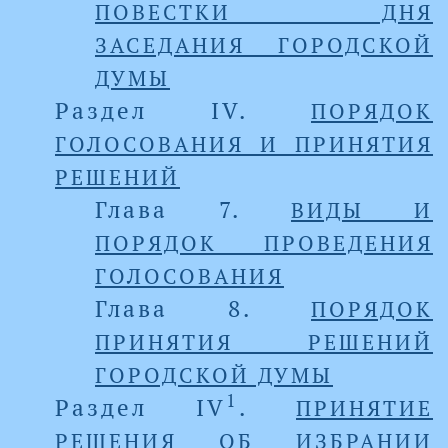
ПОВЕСТКИ ДНЯ
ЗАСЕДАНИЯ ГОРОДСКОЙ
ДУМЫ
Раздел IV.
ПОРЯДОК
ГОЛОСОВАНИЯ И ПРИНЯТИЯ
РЕШЕНИЙ
Глава 7.
ВИДЫ И
ПОРЯДОК ПРОВЕДЕНИЯ
ГОЛОСОВАНИЯ
Глава 8.
ПОРЯДОК
ПРИНЯТИЯ РЕШЕНИЙ
ГОРОДСКОЙ ДУМЫ
1
Раздел IV
.
ПРИНЯТИЕ
РЕШЕНИЯ ОБ ИЗБРАНИИ