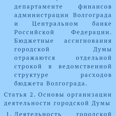
департаменте финансов
администрации Волгограда
и Центральном банке
Российской Федерации.
Бюджетные ассигнования
городской Думы
отражаются отдельной
строкой в ведомственной
структуре расходов
бюджета Волгограда.
Статья 2. Основы организации
деятельности городской Думы
Деятельность городской