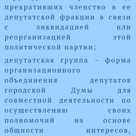
прекративших членство в ее
депутатской фракции в связи
с ликвидацией или
реорганизацией этой
политической партии;
депутатская группа – форма
организационного
объединения депутатов
городской Думы для
совместной деятельности по
осуществлению своих
полномочий на основе
общности интересов,