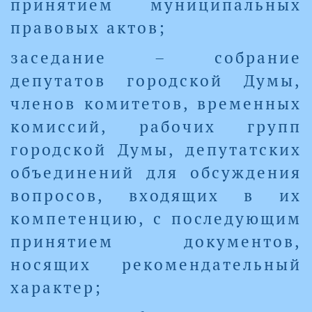
принятием муниципальных
правовых актов;
заседание – собрание
депутатов городской Думы,
членов комитетов, временных
комиссий, рабочих групп
городской Думы, депутатских
объединений для обсуждения
вопросов, входящих в их
компетенцию, с последующим
принятием документов,
носящих рекомендательный
характер;