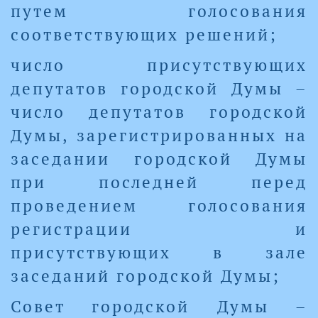
путем голосования
соответствующих решений;
число присутствующих
депутатов городской Думы –
число депутатов городской
Думы, зарегистрированных на
заседании городской Думы
при последней перед
проведением голосования
регистрации и
присутствующих в зале
заседаний городской Думы;
Совет городской Думы –