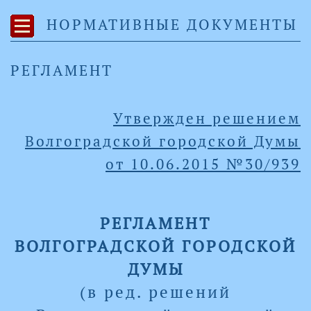
НОРМАТИВНЫЕ ДОКУМЕНТЫ
РЕГЛАМЕНТ
Утвержден решением
Волгоградской городской Думы
от
10.06.2015
№
30/939
РЕГЛАМЕНТ
ВОЛГОГРАДСКОЙ ГОРОДСКОЙ
ДУМЫ
(в ред. решений