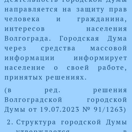
направляется на защиту прав
человека и гражданина,
интересов населения
Волгограда. Городская Дума
через средства массовой
информации информирует
население о своей работе,
принятых решениях.
(в ред. решения
Волгоградской городской
Думы от 19.07.2023 № 91/1263)
Структура городской Думы
утверждается в