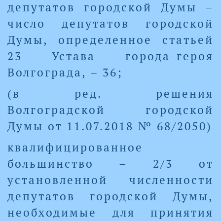
депутатов городской Думы –
число депутатов городской
Думы, определенное статьей
23 Устава города-героя
Волгограда, – 36;
(в ред. решения
Волгоградской городской
Думы от 11.07.2018 № 68/2050)
квалифицированное
большинство – 2/3 от
установленной численности
депутатов городской Думы,
необходимые для принятия