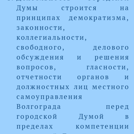
Думы строится на
принципах демократизма,
законности,
коллегиальности,
свободного, делового
обсуждения и решения
вопросов, гласности,
отчетности органов и
должностных лиц местного
самоуправления
Волгограда перед
городской Думой в
пределах компетенции