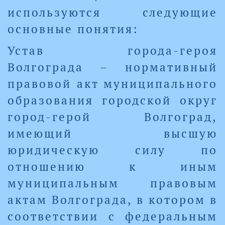
используются следующие
основные понятия:
Устав города-героя
Волгограда – нормативный
правовой акт муниципального
образования городской округ
город-герой Волгоград,
имеющий высшую
юридическую силу по
отношению к иным
муниципальным правовым
актам Волгограда, в котором в
соответствии с федеральным