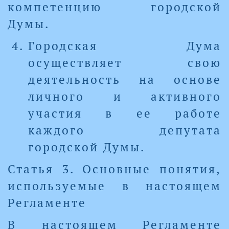
компетенцию городской
Думы.
Городская Дума
осуществляет свою
деятельность на основе
личного и активного
участия в ее работе
каждого депутата
городской Думы.
Статья 3. Основные понятия,
используемые в настоящем
Регламенте
В настоящем Регламенте