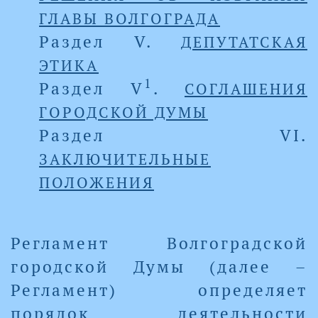
ГЛАВЫ ВОЛГОГРАДА
Раздел V.
ДЕПУТАТСКАЯ
ЭТИКА
1
Раздел V
.
СОГЛАШЕНИЯ
ГОРОДСКОЙ ДУМЫ
Раздел VI.
ЗАКЛЮЧИТЕЛЬНЫЕ
ПОЛОЖЕНИЯ
Регламент Волгоградской
городской Думы (далее –
Регламент) определяет
порядок деятельности