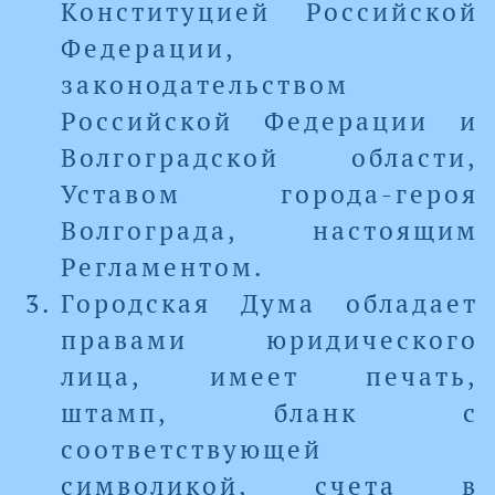
Конституцией Российской
Федерации,
законодательством
Российской Федерации и
Волгоградской области,
Уставом города-героя
Волгограда, настоящим
Регламентом.
Городская Дума обладает
правами юридического
лица, имеет печать,
штамп, бланк с
соответствующей
символикой, счета в