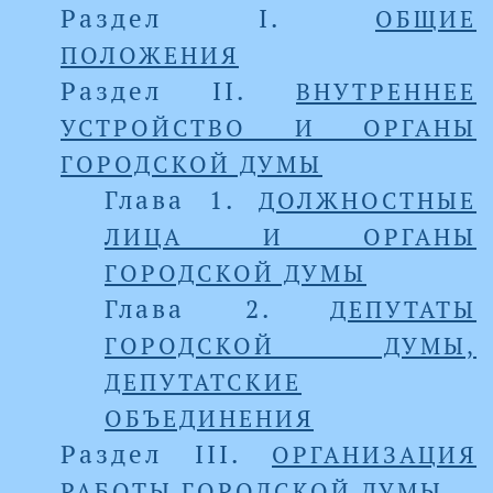
Раздел I.
ОБЩИЕ
ПОЛОЖЕНИЯ
Раздел II.
ВНУТРЕННЕЕ
УСТРОЙСТВО И ОРГАНЫ
ГОРОДСКОЙ ДУМЫ
Глава 1.
ДОЛЖНОСТНЫЕ
ЛИЦА И ОРГАНЫ
ГОРОДСКОЙ ДУМЫ
Глава 2.
ДЕПУТАТЫ
ГОРОДСКОЙ ДУМЫ,
ДЕПУТАТСКИЕ
ОБЪЕДИНЕНИЯ
Раздел III.
ОРГАНИЗАЦИЯ
РАБОТЫ ГОРОДСКОЙ ДУМЫ