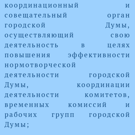
координационный и
совещательный орган
городской Думы,
осуществляющий свою
деятельность в целях
повышения эффективности
нормотворческой
деятельности городской
Думы, координации
деятельности комитетов,
временных комиссий и
рабочих групп городской
Думы;