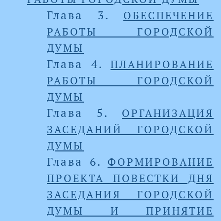
Глава 3.
ОБЕСПЕЧЕНИЕ
РАБОТЫ ГОРОДСКОЙ
ДУМЫ
Глава 4.
ПЛАНИРОВАНИЕ
РАБОТЫ ГОРОДСКОЙ
ДУМЫ
Глава 5.
ОРГАНИЗАЦИЯ
ЗАСЕДАНИЙ ГОРОДСКОЙ
ДУМЫ
Глава 6.
ФОРМИРОВАНИЕ
ПРОЕКТА ПОВЕСТКИ ДНЯ
ЗАСЕДАНИЯ ГОРОДСКОЙ
ДУМЫ И ПРИНЯТИЕ