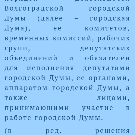
Волгоградской городской
Думы (далее – городская
Дума), ее комитетов,
временных комиссий, рабочих
групп, депутатских
объединений и обязателен
для исполнения депутатами
городской Думы, ее органами,
аппаратом городской Думы, а
также лицами,
принимающими участие в
работе городской Думы.
(в ред. решения