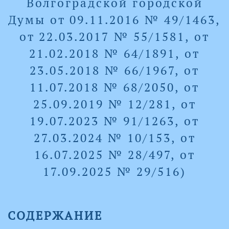
Волгоградской городской
Думы от 09.11.2016 № 49/1463,
от 22.03.2017 № 55/1581, от
21.02.2018 № 64/1891, от
23.05.2018 № 66/1967, от
11.07.2018 № 68/2050, от
25.09.2019 № 12/281, от
19.07.2023 № 91/1263, от
27.03.2024 № 10/153, от
16.07.2025 № 28/497, от
17.09.2025 № 29/516)
СОДЕРЖАНИЕ