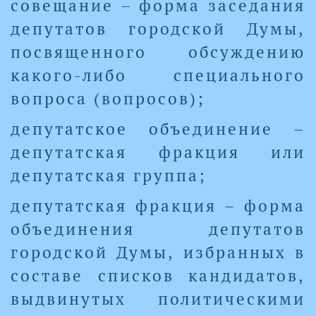
совещание – форма заседания
депутатов городской Думы,
посвященного обсуждению
какого-либо специального
вопроса (вопросов);
депутатское объединение –
депутатская фракция или
депутатская группа;
депутатская фракция – форма
объединения депутатов
городской Думы, избранных в
составе списков кандидатов,
выдвинутых политическими