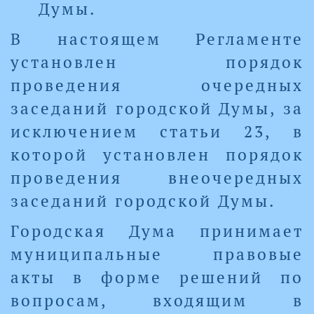
Думы.
В настоящем Регламенте
установлен порядок
проведения очередных
заседаний городской Думы, за
исключением статьи 23, в
которой установлен порядок
проведения внеочередных
заседаний городской Думы.
Городская Дума принимает
муниципальные правовые
акты в форме решений по
вопросам, входящим в