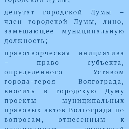
депутат городской Думы –
член городской Думы, лицо,
замещающее муниципальную
должность;
правотворческая инициатива
– право субъекта,
определенного Уставом
города-героя Волгограда,
вносить в городскую Думу
проекты муниципальных
правовых актов Волгограда по
вопросам, отнесенным к
полномочиям городской