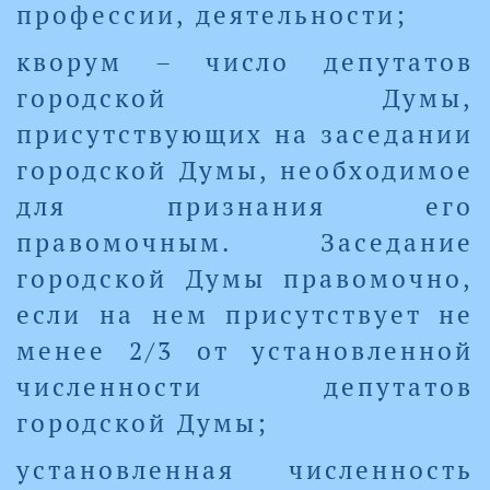
профессии, деятельности;
кворум – число депутатов
городской Думы,
присутствующих на заседании
городской Думы, необходимое
для признания его
правомочным. Заседание
городской Думы правомочно,
если на нем присутствует не
менее 2/3 от установленной
численности депутатов
городской Думы;
установленная численность