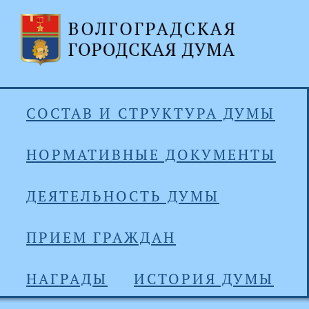
СОСТАВ И СТРУКТУРА ДУМЫ
НОРМАТИВНЫЕ ДОКУМЕНТЫ
ДЕЯТЕЛЬНОСТЬ ДУМЫ
ПРИЕМ ГРАЖДАН
НАГРАДЫ
ИСТОРИЯ ДУМЫ