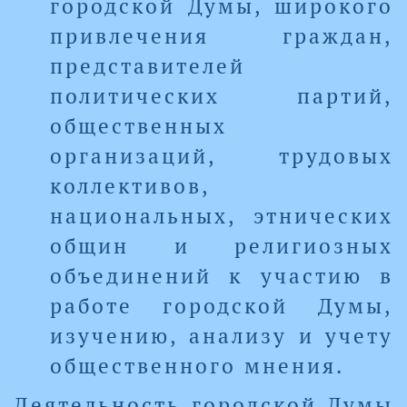
городской Думы, широкого
привлечения граждан,
представителей
политических партий,
общественных
организаций, трудовых
коллективов,
национальных, этнических
общин и религиозных
объединений к участию в
работе городской Думы,
изучению, анализу и учету
общественного мнения.
Деятельность городской Думы