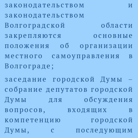
законодательством и
законодательством
Волгоградской области
закрепляются основные
положения об организации
местного самоуправления в
Волгограде;
заседание городской Думы –
собрание депутатов городской
Думы для обсуждения
вопросов, входящих в
компетенцию городской
Думы, с последующим