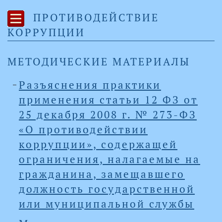
ПРОТИВОДЕЙСТВИЕ
КОРРУПЦИИ
МЕТОДИЧЕСКИЕ МАТЕРИАЛЫ
Разъяснения практики
применения статьи 12 ФЗ от
25 декабря 2008 г. № 273-ФЗ
«О противодействии
коррупции», содержащей
ограничения, налагаемые на
гражданина, замещавшего
должность государственной
или муниципальной службы