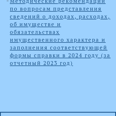
Методические рекомендации
по вопросам представления
сведений о доходах, расходах,
об имуществе и
обязательствах
имущественного характера и
заполнения соответствующей
формы справки в 2024 году (за
отчетный 2023 год)