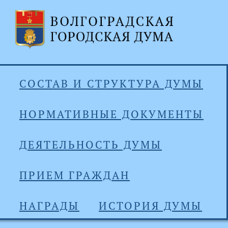
СОСТАВ И СТРУКТУРА ДУМЫ
НОРМАТИВНЫЕ ДОКУМЕНТЫ
ДЕЯТЕЛЬНОСТЬ ДУМЫ
ПРИЕМ ГРАЖДАН
НАГРАДЫ
ИСТОРИЯ ДУМЫ