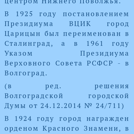
центром Нижнего Поволжья.
В 1925 году постановлением
Президиума ВЦИК город
Царицын был переименован в
Сталинград, а в 1961 году
Указом Президиума
Верховного Совета РСФСР - в
Волгоград.
(в ред. решения
Волгоградской городской
Думы от 24.12.2014 № 24/711)
В 1924 году город награжден
орденом Красного Знамени, в