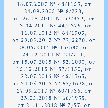
18.07.2007 № 48/1155, от
24.09.2008 № 8/228,
от 26.05.2010 № 33/979, от
13.04.2011 № 44/1375, от
11.07.2012 № 64/1905,
от 29.05.2013 № 77/2270, от
28.05.2014 № 13/383, от
24.12.2014 № 24/711,
от 15.07.2015 № 32/1000, от
15.12.2015 № 37/1150, от
22.07.2016 № 46/1365,
от 24.05.2017 № 57/1638, от
27.09.2017 № 60/1736, от
23.05.2018 № 66/1955,
от 21.11.2018 № 3/57, от