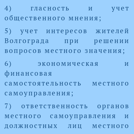
4) гласность и учет
общественного мнения;
5) учет интересов жителей
Волгограда при решении
вопросов местного значения;
6) экономическая и
финансовая
самостоятельность местного
самоуправления;
7) ответственность органов
местного самоуправления и
должностных лиц местного