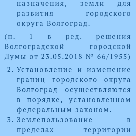
назначения, земли для
развития городского
округа Волгоград.
(п. 1 в ред. решения
Волгоградской городской
Думы от 23.05.2018 № 66/1955)
Установление и изменение
границ городского округа
Волгоград осуществляются
в порядке, установленном
федеральным законом.
Землепользование в
пределах территории