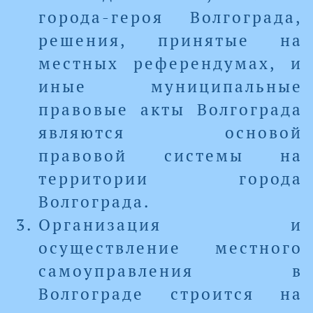
города-героя Волгограда,
решения, принятые на
местных референдумах, и
иные муниципальные
правовые акты Волгограда
являются основой
правовой системы на
территории города
Волгограда.
Организация и
осуществление местного
самоуправления в
Волгограде строится на