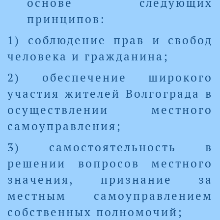
основе следующих
принципов:
1) соблюдение прав и свобод
человека и гражданина;
2) обеспечение широкого
участия жителей Волгограда в
осуществлении местного
самоуправления;
3) самостоятельность в
решении вопросов местного
значения, признание за
местным самоуправлением
собственных полномочий;