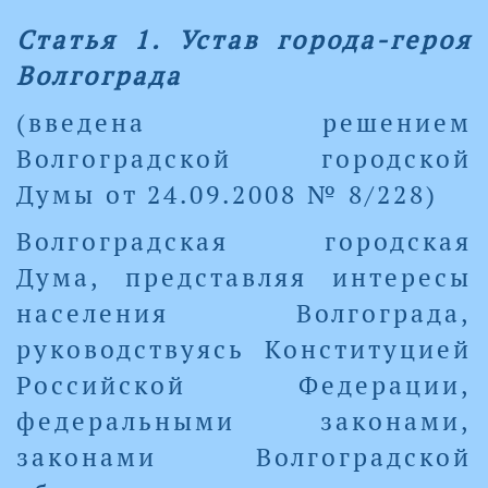
Статья 1. Устав города-героя
Волгограда
(введена решением
Волгоградской городской
Думы от 24.09.2008 № 8/228)
Волгоградская городская
Дума, представляя интересы
населения Волгограда,
руководствуясь Конституцией
Российской Федерации,
федеральными законами,
законами Волгоградской