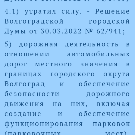
4.1) утратил силу. - Решение
Волгоградской городской
Думы от 30.03.2022 № 62/941;
5) дорожная деятельность в
отношении автомобильных
дорог местного значения в
границах городского округа
Волгоград и обеспечение
безопасности дорожного
движения на них, включая
создание и обеспечение
функционирования парковок
(парковочных мест),