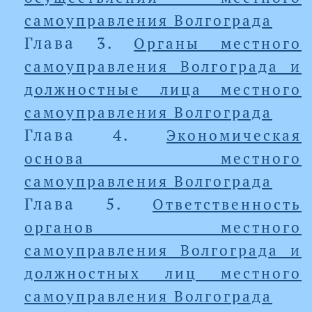
самоуправления Волгограда
Глава 3.
Органы местного
самоуправления Волгограда и
должностные лица местного
самоуправления Волгограда
Глава 4.
Экономическая
основа местного
самоуправления Волгограда
Глава 5.
Ответственность
органов местного
самоуправления Волгограда и
должностных лиц местного
самоуправления Волгограда