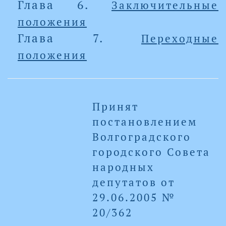
Глава 6.
Заключительные
положения
Глава 7.
Переходные
положения
Принят
постановлением
Волгоградского
городского Совета
народных
депутатов от
29.06.2005 №
20/362