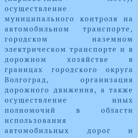
осуществление
муниципального контроля на
автомобильном транспорте,
городском наземном
электрическом транспорте и в
дорожном хозяйстве в
границах городского округа
Волгоград, организация
дорожного движения, а также
осуществление иных
полномочий в области
использования
автомобильных дорог и