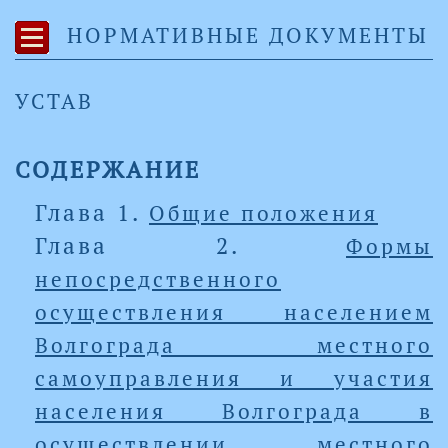
НОРМАТИВНЫЕ ДОКУМЕНТЫ
УСТАВ
СОДЕРЖАНИЕ
Глава 1.
Общие положения
Глава 2.
Формы
непосредственного
осуществления населением
Волгограда местного
самоуправления и участия
населения Волгограда в
осуществлении местного