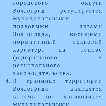
городского округа
Волгоград регулируется
муниципальными
правовыми актами
Волгограда, носящими
нормативный правовой
характер, на основе
федерального и
регионального
законодательства.
В границах территории
Волгограда находятся
восемь не являющихся
муниципальными