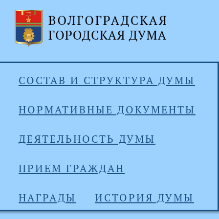
СОСТАВ И СТРУКТУРА ДУМЫ
НОРМАТИВНЫЕ ДОКУМЕНТЫ
ДЕЯТЕЛЬНОСТЬ ДУМЫ
ПРИЕМ ГРАЖДАН
НАГРАДЫ
ИСТОРИЯ ДУМЫ