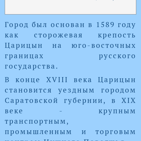
Город был основан в 1589 году
как сторожевая крепость
Царицын на юго-восточных
границах русского
государства.
В конце XVIII века Царицын
становится уездным городом
Саратовской губернии, в XIX
веке - крупным
транспортным,
промышленным и торговым