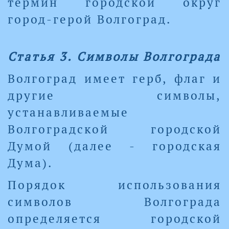
термин городской округ
город-герой Волгоград.
Статья 3. Символы Волгограда
Волгоград имеет герб, флаг и
другие символы,
устанавливаемые
Волгоградской городской
Думой (далее - городская
Дума).
Порядок использования
символов Волгограда
определяется городской