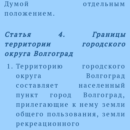
Думой отдельным
положением.
Статья 4. Границы
территории городского
округа Волгоград
Территорию городского
округа Волгоград
составляет населенный
пункт город Волгоград,
прилегающие к нему земли
общего пользования, земли
рекреационного