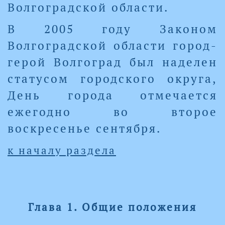
Волгоградской области.
В 2005 году Законом
Волгоградской области город-
герой Волгоград был наделен
статусом городского округа,
День города отмечается
ежегодно во второе
воскресенье сентября.
к началу раздела
Глава 1. Общие положения