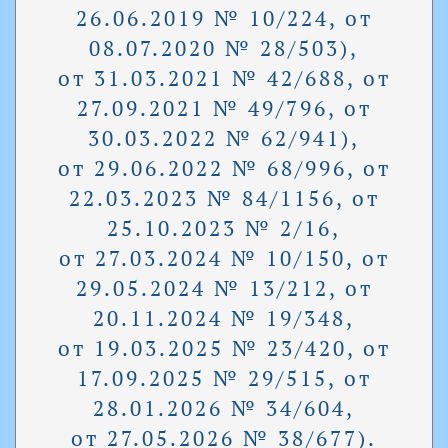
26.06.2019 № 10/224, от
08.07.2020 № 28/503),
от 31.03.2021 № 42/688, от
27.09.2021 № 49/796, от
30.03.2022 № 62/941),
от 29.06.2022 № 68/996, от
22.03.2023 № 84/1156, от
25.10.2023 № 2/16,
от 27.03.2024 № 10/150, от
29.05.2024 № 13/212, от
20.11.2024 № 19/348,
от 19.03.2025 № 23/420, от
17.09.2025 № 29/515, от
28.01.2026 № 34/604,
от 27.05.2026 № 38/677).