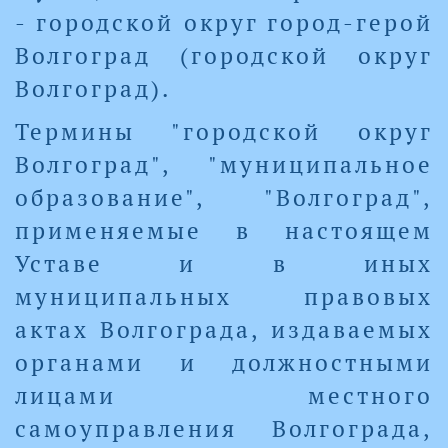
- городской округ город-герой
Волгоград (городской округ
Волгоград).
Термины "городской округ
Волгоград", "муниципальное
образование", "Волгоград",
применяемые в настоящем
Уставе и в иных
муниципальных правовых
актах Волгограда, издаваемых
органами и должностными
лицами местного
самоуправления Волгограда,