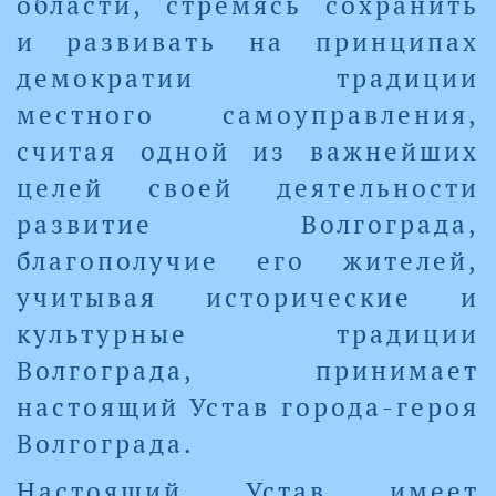
области, стремясь сохранить
и развивать на принципах
демократии традиции
местного самоуправления,
считая одной из важнейших
целей своей деятельности
развитие Волгограда,
благополучие его жителей,
учитывая исторические и
культурные традиции
Волгограда, принимает
настоящий Устав города-героя
Волгограда.
Настоящий Устав имеет