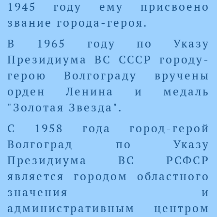
1945 году ему присвоено
звание города-героя.
В 1965 году по Указу
Президиума ВС СССР городу-
герою Волгограду вручены
орден Ленина и медаль
"Золотая Звезда".
С 1958 года город-герой
Волгоград по Указу
Президиума ВС РСФСР
является городом областного
значения и
административным центром