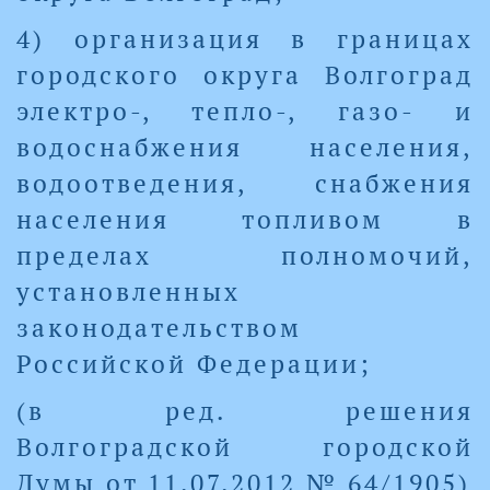
4) организация в границах
городского округа Волгоград
электро-, тепло-, газо- и
водоснабжения населения,
водоотведения, снабжения
населения топливом в
пределах полномочий,
установленных
законодательством
Российской Федерации;
(в ред. решения
Волгоградской городской
Думы от 11.07.2012 № 64/1905)