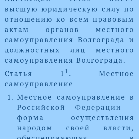
высшую юридическую силу по
отношению ко всем правовым
актам органов местного
самоуправления Волгограда и
должностных лиц местного
самоуправления Волгограда.
1
Статья 1
. Местное
самоуправление
Местное самоуправление в
Российской Федерации -
форма осуществления
народом своей власти,
обеспечивающая в