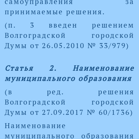
самоуправления за
принимаемые решения.
(п. 3 введен решением
Волгоградской городской
Думы от 26.05.2010 № 33/979)
Статья 2. Наименование
муниципального образования
(в ред. решения
Волгоградской городской
Думы от 27.09.2017 № 60/1736)
Наименование
муниципального образования