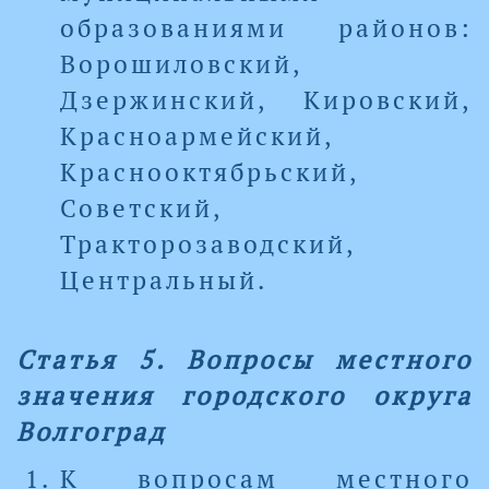
образованиями районов:
Ворошиловский,
Дзержинский, Кировский,
Красноармейский,
Краснооктябрьский,
Советский,
Тракторозаводский,
Центральный.
Статья 5. Вопросы местного
значения городского округа
Волгоград
К вопросам местного