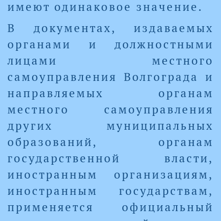
имеют одинаковое значение.
В документах, издаваемых
органами и должностными
лицами местного
самоуправления Волгограда и
направляемых органам
местного самоуправления
других муниципальных
образований, органам
государственной власти,
иностранным организациям,
иностранным государствам,
применяется официальный