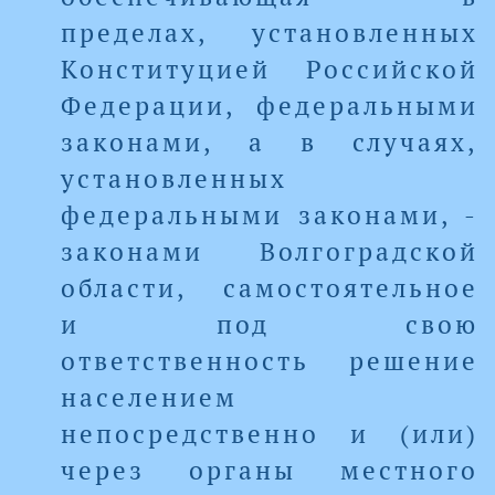
пределах, установленных
Конституцией Российской
Федерации, федеральными
законами, а в случаях,
установленных
федеральными законами, -
законами Волгоградской
области, самостоятельное
и под свою
ответственность решение
населением
непосредственно и (или)
через органы местного