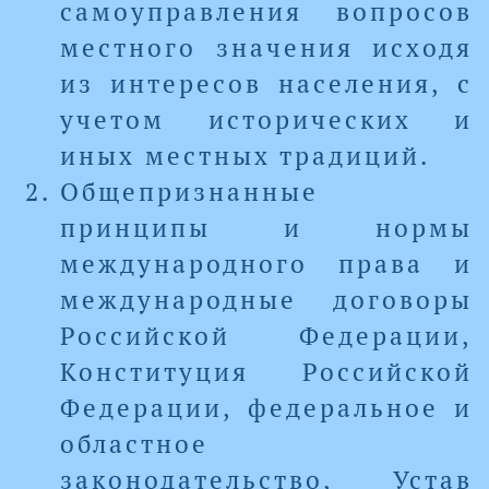
самоуправления вопросов
местного значения исходя
из интересов населения, с
учетом исторических и
иных местных традиций.
Общепризнанные
принципы и нормы
международного права и
международные договоры
Российской Федерации,
Конституция Российской
Федерации, федеральное и
областное
законодательство, Устав