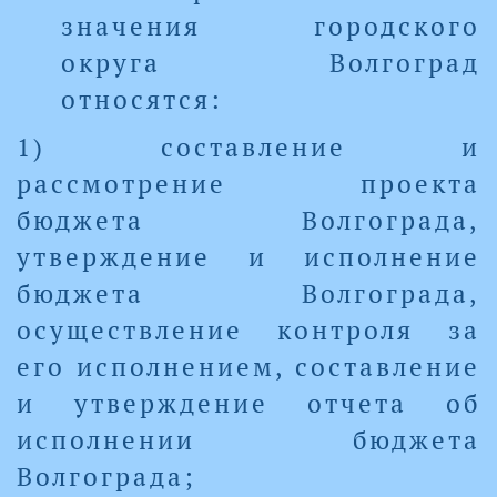
значения городского
округа Волгоград
относятся:
1) составление и
рассмотрение проекта
бюджета Волгограда,
утверждение и исполнение
бюджета Волгограда,
осуществление контроля за
его исполнением, составление
и утверждение отчета об
исполнении бюджета
Волгограда;