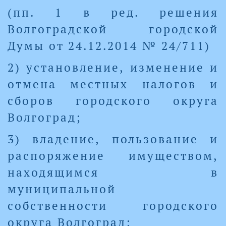
(пп. 1 в ред. решения
Волгоградской городской
Думы от 24.12.2014 № 24/711)
2) установление, изменение и
отмена местных налогов и
сборов городского округа
Волгоград;
3) владение, пользование и
распоряжение имуществом,
находящимся в
муниципальной
собственности городского
округа Волгоград;