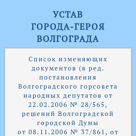
УСТАВ
ГОРОДА-ГЕРОЯ
ВОЛГОГРАДА
Список изменяющих
документов (в ред.
постановления
Волгоградского горсовета
народных депутатов от
22.02.2006 № 28/565,
решений Волгоградской
городской Думы
от 08.11.2006 № 37/861, от