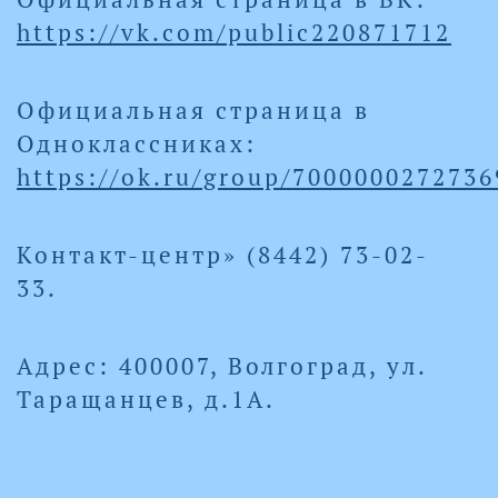
https://vk.com/public220871712
Официальная страница в
Одноклассниках:
https://ok.ru/group/7000000272736
Контакт-центр» (8442) 73-02-
33.
Адрес: 400007, Волгоград, ул.
Таращанцев, д.1А.