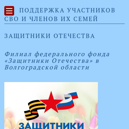
ПОДДЕРЖКА УЧАСТНИКОВ
СВО И ЧЛЕНОВ ИХ СЕМЕЙ
ЗАЩИТНИКИ ОТЕЧЕСТВА
Филиал федерального фонда
«Защитники Отечества» в
Волгоградской области