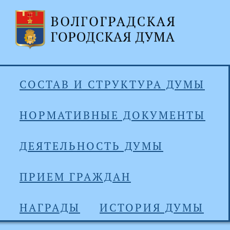
СОСТАВ И СТРУКТУРА ДУМЫ
НОРМАТИВНЫЕ ДОКУМЕНТЫ
ДЕЯТЕЛЬНОСТЬ ДУМЫ
ПРИЕМ ГРАЖДАН
НАГРАДЫ
ИСТОРИЯ ДУМЫ