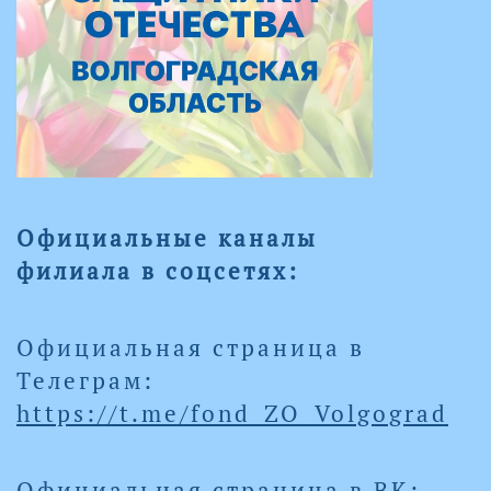
Официальные каналы
филиала в соцсетях:
Официальная страница в
Телеграм:
https://t.me/fond_ZO_Volgograd
Официальная страница в ВК: