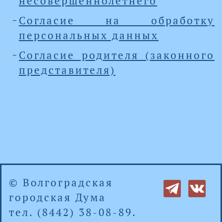
несовершеннолетнего
Согласие на обработку
персональных данных
Согласие родителя (законного
представителя)
© Волгоградская
городская Дума
тел. (8442) 38-08-89.