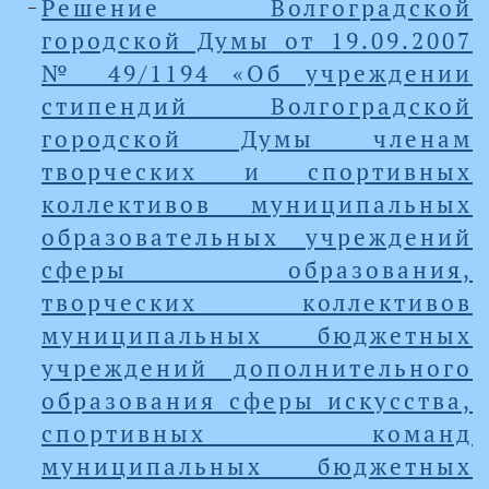
Решение Волгоградской
городской Думы от 19.09.2007
№ 49/1194 «Об учреждении
стипендий Волгоградской
городской Думы членам
творческих и спортивных
коллективов муниципальных
образовательных учреждений
сферы образования,
творческих коллективов
муниципальных бюджетных
учреждений дополнительного
образования сферы искусства,
спортивных команд
муниципальных бюджетных