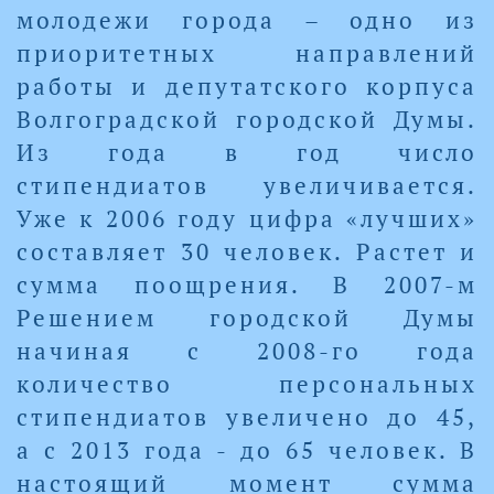
молодежи города – одно из
приоритетных направлений
работы и депутатского корпуса
Волгоградской городской Думы.
Из года в год число
стипендиатов увеличивается.
Уже к 2006 году цифра «лучших»
составляет 30 человек. Растет и
сумма поощрения. В 2007-м
Решением городской Думы
начиная с 2008-го года
количество персональных
стипендиатов увеличено до 45,
а с 2013 года - до 65 человек. В
настоящий момент сумма