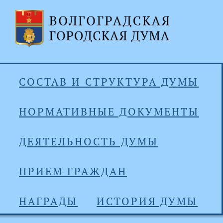
СОСТАВ И СТРУКТУРА ДУМЫ
НОРМАТИВНЫЕ ДОКУМЕНТЫ
ДЕЯТЕЛЬНОСТЬ ДУМЫ
ПРИЕМ ГРАЖДАН
НАГРАДЫ
ИСТОРИЯ ДУМЫ