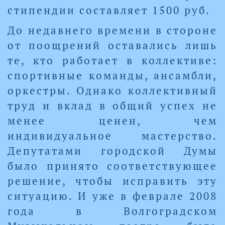
стипендии составляет 1500 руб.
До недавнего времени в стороне
от поощрений оставались лишь
те, кто работает в коллективе:
спортивные команды, ансамбли,
оркестры. Однако коллективный
труд и вклад в общий успех не
менее ценен, чем
индивидуальное мастерство.
Депутатами городской Думы
было принято соответствующее
решение, чтобы исправить эту
ситуацию. И уже в феврале 2008
года в Волгоградском