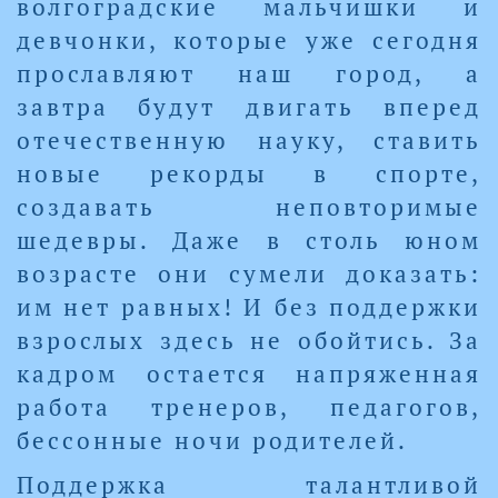
волгоградские мальчишки и
девчонки, которые уже сегодня
прославляют наш город, а
завтра будут двигать вперед
отечественную науку, ставить
новые рекорды в спорте,
создавать неповторимые
шедевры. Даже в столь юном
возрасте они сумели доказать:
им нет равных! И без поддержки
взрослых здесь не обойтись. За
кадром остается напряженная
работа тренеров, педагогов,
бессонные ночи родителей.
Поддержка талантливой