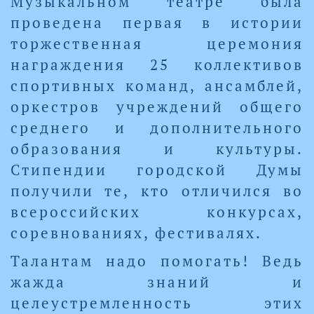
Музыкальном театре была
проведена первая в истории
торжественная церемония
награждения 25 коллективов
спортивных команд, ансамблей,
оркестров учреждений общего
среднего и дополнительного
образования и культуры.
Стипендии городской Думы
получили те, кто отличился во
всероссийских конкурсах,
соревнованиях, фестивалях.
Талантам надо помогать! Ведь
жажда знаний и
целеустремленность этих