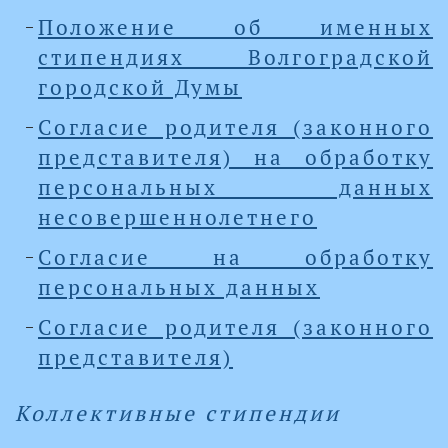
Положение об именных
стипендиях Волгоградской
городской Думы
Согласие родителя (законного
представителя) на обработку
персональных данных
несовершеннолетнего
Согласие на обработку
персональных данных
Согласие родителя (законного
представителя)
Коллективные стипендии