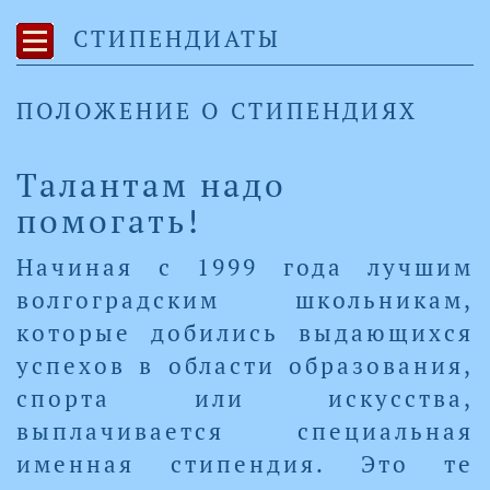
СТИПЕНДИАТЫ
ПОЛОЖЕНИЕ О СТИПЕНДИЯХ
Талантам надо
помогать!
Начиная с 1999 года лучшим
волгоградским школьникам,
которые добились выдающихся
успехов в области образования,
спорта или искусства,
выплачивается специальная
именная стипендия. Это те