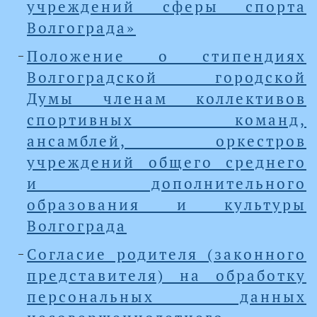
учреждений сферы спорта
Волгограда»
Положение о стипендиях
Волгоградской городской
Думы членам коллективов
спортивных команд,
ансамблей, оркестров
учреждений общего среднего
и дополнительного
образования и культуры
Волгограда
Согласие родителя (законного
представителя) на обработку
персональных данных