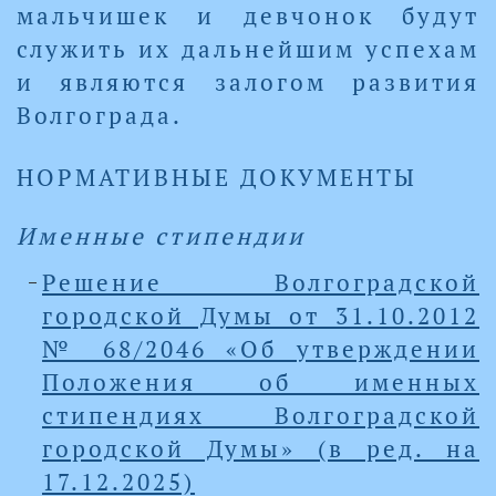
мальчишек и девчонок будут
служить их дальнейшим успехам
и являются залогом развития
Волгограда.
НОРМАТИВНЫЕ ДОКУМЕНТЫ
Именные стипендии
Решение Волгоградской
городской Думы от 31.10.2012
№ 68/2046 «Об утверждении
Положения об именных
стипендиях Волгоградской
городской Думы» (в ред. на
17.12.2025)