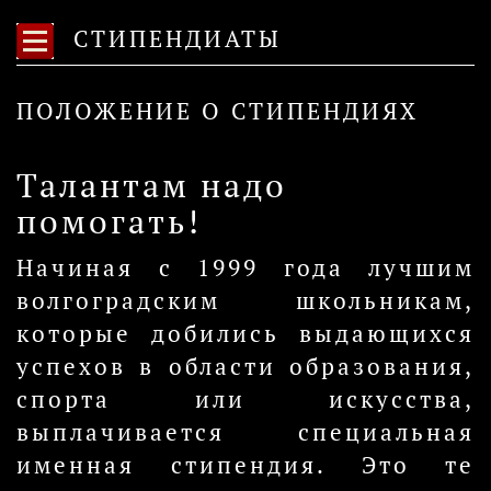
СТИПЕНДИАТЫ
ПОЛОЖЕНИЕ О СТИПЕНДИЯХ
Талантам надо
помогать!
Начиная с 1999 года лучшим
волгоградским школьникам,
которые добились выдающихся
успехов в области образования,
спорта или искусства,
выплачивается специальная
именная стипендия. Это те