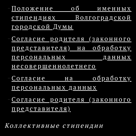
Положение об именных
стипендиях Волгоградской
городской Думы
Согласие родителя (законного
представителя) на обработку
персональных данных
несовершеннолетнего
Согласие на обработку
персональных данных
Согласие родителя (законного
представителя)
Коллективные стипендии