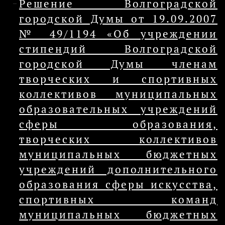
Решение Волгоградской
городской Думы от 19.09.2007
№ 49/1194 «Об учреждении
стипендий Волгоградской
городской Думы членам
творческих и спортивных
коллективов муниципальных
образовательных учреждений
сферы образования,
творческих коллективов
муниципальных бюджетных
учреждений дополнительного
образования сферы искусства,
спортивных команд
муниципальных бюджетных