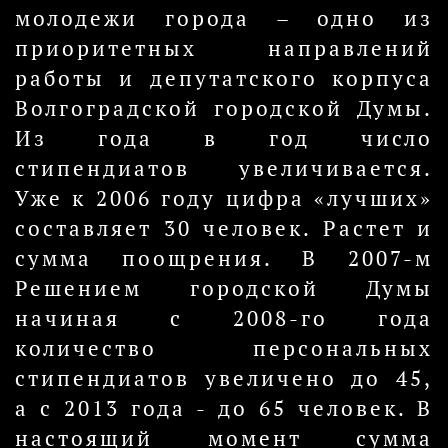
молодежи города – одно из
приоритетных направлений
работы и депутатского корпуса
Волгоградской городской Думы.
Из года в год число
стипендиатов увеличивается.
Уже к 2006 году цифра «лучших»
составляет 30 человек. Растет и
сумма поощрения. В 2007-м
Решением городской Думы
начиная с 2008-го года
количество персональных
стипендиатов увеличено до 45,
а с 2013 года - до 65 человек. В
настоящий момент сумма