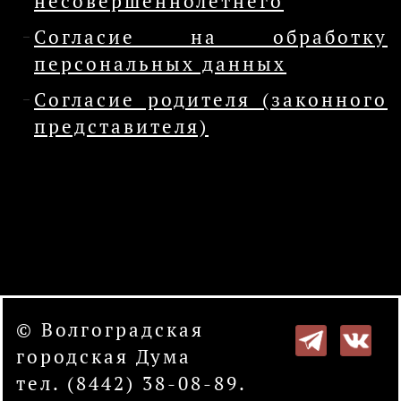
несовершеннолетнего
Согласие на обработку
персональных данных
Согласие родителя (законного
представителя)
© Волгоградская
городская Дума
тел. (8442) 38-08-89.