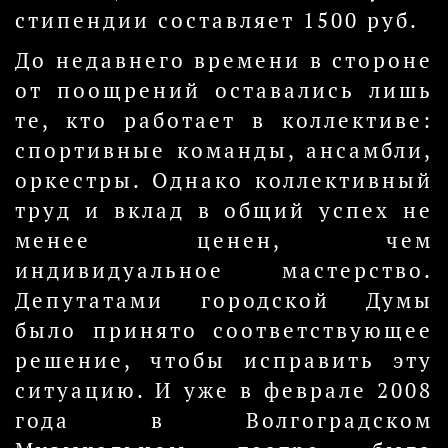
стипендии составляет 1500 руб.
До недавнего времени в стороне
от поощрений оставались лишь
те, кто работает в коллективе:
спортивные команды, ансамбли,
оркестры. Однако коллективный
труд и вклад в общий успех не
менее ценен, чем
индивидуальное мастерство.
Депутатами городской Думы
было принято соответствующее
решение, чтобы исправить эту
ситуацию. И уже в феврале 2008
года в Волгоградском