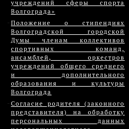
учреждений сферы спорта
Волгограда»
Положение о стипендиях
Волгоградской городской
Думы членам коллективов
спортивных команд,
ансамблей, оркестров
учреждений общего среднего
и дополнительного
образования и культуры
Волгограда
Согласие родителя (законного
представителя) на обработку
персональных данных