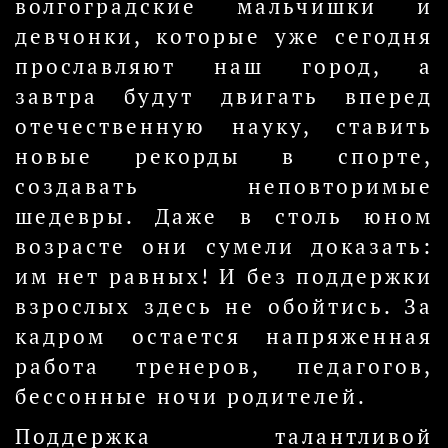
волгоградские мальчишки и
девчонки, которые уже сегодня
прославляют наш город, а
завтра будут двигать вперед
отечественную науку, ставить
новые рекорды в спорте,
создавать неповторимые
шедевры. Даже в столь юном
возрасте они сумели доказать:
им нет равных! И без поддержки
взрослых здесь не обойтись. За
кадром остается напряженная
работа тренеров, педагогов,
бессонные ночи родителей.
Поддержка талантливой