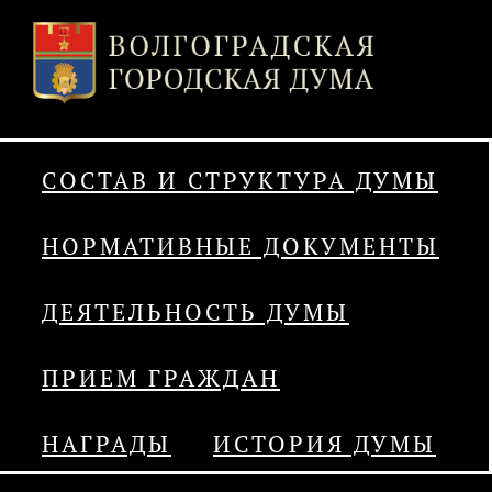
СОСТАВ И СТРУКТУРА ДУМЫ
НОРМАТИВНЫЕ ДОКУМЕНТЫ
ДЕЯТЕЛЬНОСТЬ ДУМЫ
ПРИЕМ ГРАЖДАН
НАГРАДЫ
ИСТОРИЯ ДУМЫ