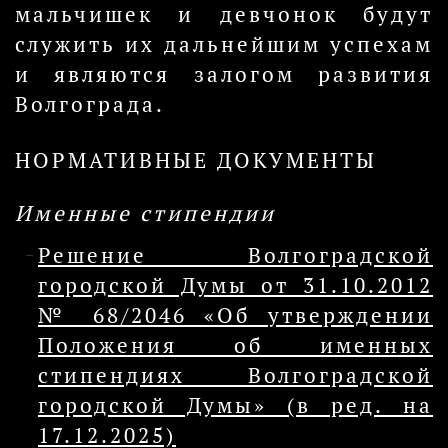
мальчишек и девчонок будут
служить их дальнейшим успехам
и являются залогом развития
Волгограда.
НОРМАТИВНЫЕ ДОКУМЕНТЫ
Именные стипендии
Решение Волгоградской
городской Думы от 31.10.2012
№ 68/2046 «Об утверждении
Положения об именных
стипендиях Волгоградской
городской Думы» (в ред. на
17.12.2025)