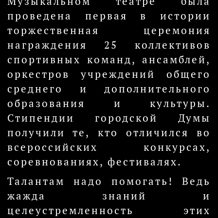
Музыкальном театре была
проведена первая в истории
торжественная церемония
награждения 25 коллективов
спортивных команд, ансамблей,
оркестров учреждений общего
среднего и дополнительного
образования и культуры.
Стипендии городской Думы
получили те, кто отличился во
всероссийских конкурсах,
соревнованиях, фестивалях.
Талантам надо помогать! Ведь
жажда знаний и
целеустремленность этих