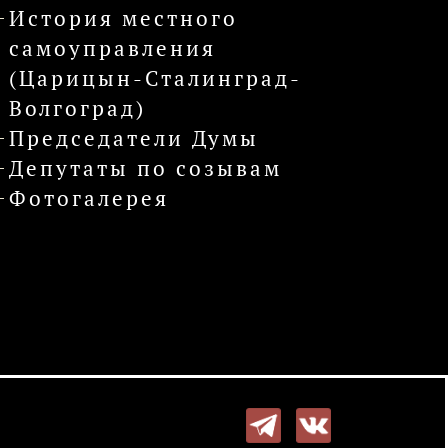
История местного
самоуправления
(Царицын-Сталинград-
Волгоград)
Председатели Думы
Депутаты по созывам
Фотогалерея