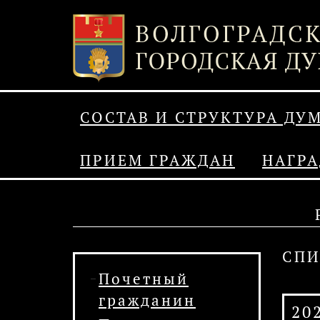
СОСТАВ И СТРУКТУРА ДУ
ПРИЕМ ГРАЖДАН
НАГР
СПИ
Почетный
гражданин
20