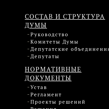
СОСТАВ И СТРУКТУРА
ДУМЫ
Руководство
Комитеты Думы
Депутатские объединени
Депутаты
НОРМАТИВНЫЕ
ДОКУМЕНТЫ
Устав
Регламент
Проекты решений