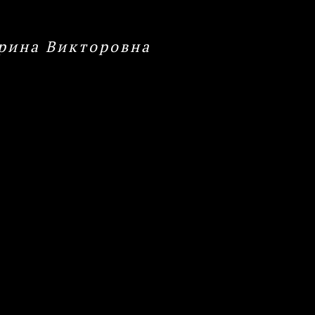
рина Викторовна