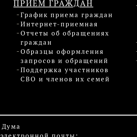
ПРИЕМ ГРАЖДАН
График приема граждан
Интернет-приемная
Отчеты об обращениях
граждан
Образцы оформления
запросов и обращений
Поддержка участников
СВО и членов их семей
 Дума
с электронной почты: