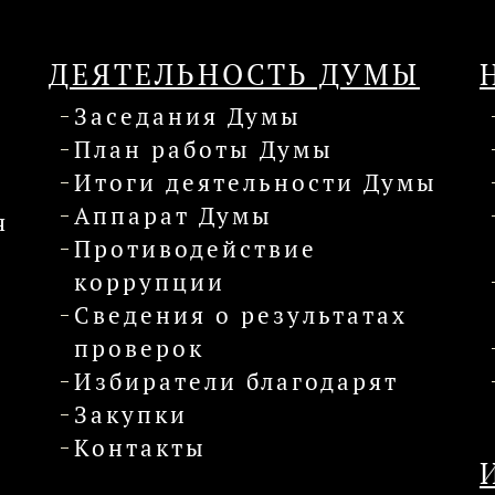
ДЕЯТЕЛЬНОСТЬ ДУМЫ
Заседания Думы
План работы Думы
Итоги деятельности Думы
Аппарат Думы
я
Противодействие
коррупции
Сведения о результатах
проверок
Избиратели благодарят
Закупки
Контакты