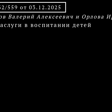
2/559 от 03.12.2025
ов Валерий Алексеевич и Орлова И
заслуги в воспитании детей