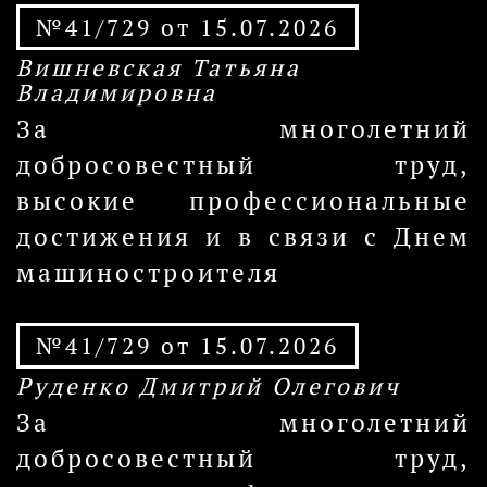
№41/729 от 15.07.2026
Вишневская Татьяна
Владимировна
За многолетний
добросовестный труд,
высокие профессиональные
достижения и в связи с Днем
машиностроителя
№41/729 от 15.07.2026
Руденко Дмитрий Олегович
За многолетний
добросовестный труд,