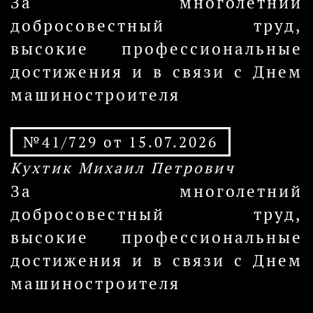
За многолетний
добросовестный труд,
высокие профессиональные
достижения и в связи с Днем
машиностроителя
№41/729 от 15.07.2026
Кухтик Михаил Петрович
За многолетний
добросовестный труд,
высокие профессиональные
достижения и в связи с Днем
машиностроителя