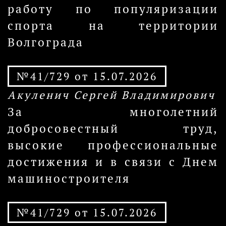
работу по популяризации
спорта на территории
Волгограда
№41/729 от 15.07.2026
Акуленич Сергей Владимирович
За многолетний
добросовестный труд,
высокие профессиональные
достижения и в связи с Днем
машиностроителя
№41/729 от 15.07.2026