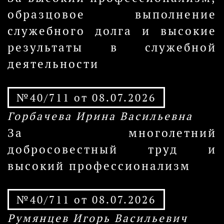
образцовое выполнение
служебного долга и высокие
результаты в служебной
деятельности
№40/711 от 08.07.2026
Горбачева Ирина Васильевна
За многолетний
добросовестный труд и
высокий профессионализм
№40/711 от 08.07.2026
Румянцев Игорь Васильевич