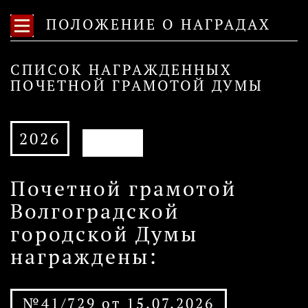
ПОЛОЖЕНИЕ О НАГРАДАХ
СПИСОК НАГРАЖДЕННЫХ
ПОЧЕТНОЙ ГРАМОТОЙ ДУМЫ
2026
АРХИВ
Почетной грамотой
Волгоградской
городской Думы
награждены:
№41/729 от 15.07.2026