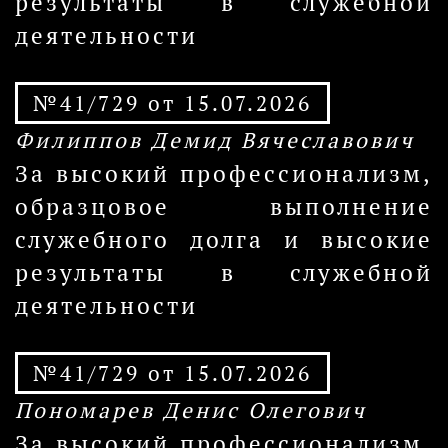
результаты в служебной
деятельности
№41/729 от 15.07.2026
Филиппов Демид Вячеславович
За высокий профессионализм,
образцовое выполнение
служебного долга и высокие
результаты в служебной
деятельности
№41/729 от 15.07.2026
Пономарев Денис Олегович
За высокий профессионализм,