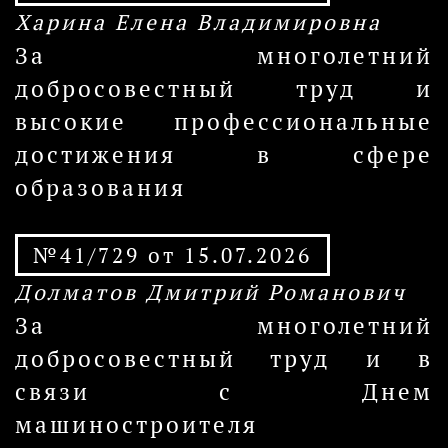
Харина Елена Владимировна
За многолетний
добросовестный труд и
высокие профессиональные
достижения в сфере
образования
№41/729 от 15.07.2026
Долматов Дмитрий Романович
За многолетний
добросовестный труд и в
связи с Днем
машиностроителя