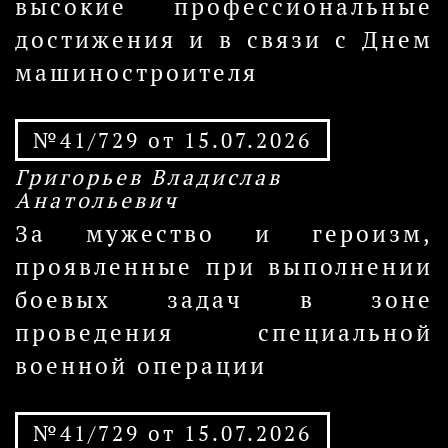
высокие профессиональные
достижения и в связи с Днем
машиностроителя
№41/729 от 15.07.2026
Григорьев Владислав
Анатольевич
За мужество и героизм,
проявленные при выполнении
боевых задач в зоне
проведения специальной
военной операции
№41/729 от 15.07.2026