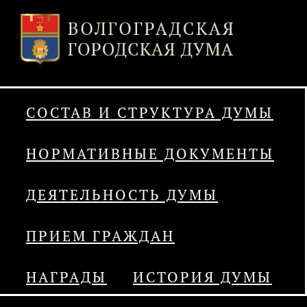
СОСТАВ И СТРУКТУРА ДУМЫ
НОРМАТИВНЫЕ ДОКУМЕНТЫ
ДЕЯТЕЛЬНОСТЬ ДУМЫ
ПРИЕМ ГРАЖДАН
НАГРАДЫ
ИСТОРИЯ ДУМЫ