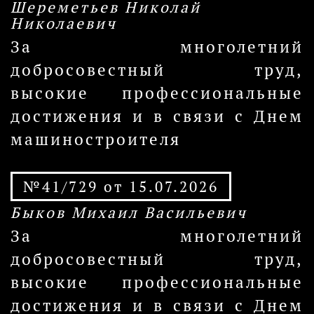
Шереметьев Николай
Николаевич
За многолетний
добросовестный труд,
высокие профессиональные
достижения и в связи с Днем
машиностроителя
№41/729 от 15.07.2026
Быков Михаил Васильевич
За многолетний
добросовестный труд,
высокие профессиональные
достижения и в связи с Днем