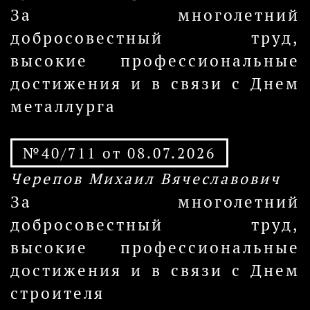
За многолетний
добросовестный труд,
высокие профессиональные
достижения и в связи с Днем
металлурга
№40/711 от 08.07.2026
Черепов Михаил Вячеславович
За многолетний
добросовестный труд,
высокие профессиональные
достижения и в связи с Днем
строителя