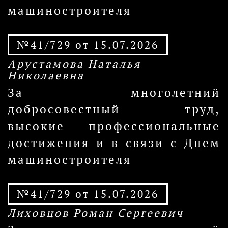
машиностроителя
№41/729 от 15.07.2026
Арустамова Наталья
Николаевна
За многолетний
добросовестный труд,
высокие профессиональные
достижения и в связи с Днем
машиностроителя
№41/729 от 15.07.2026
Лиховцов Роман Сергеевич