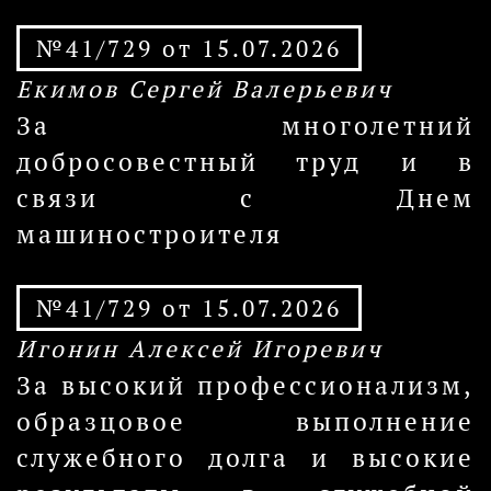
№41/729 от 15.07.2026
Екимов Сергей Валерьевич
За многолетний
добросовестный труд и в
связи с Днем
машиностроителя
№41/729 от 15.07.2026
Игонин Алексей Игоревич
За высокий профессионализм,
образцовое выполнение
служебного долга и высокие