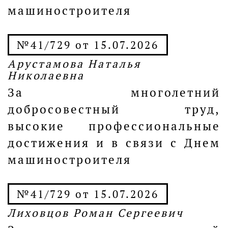
машиностроителя
№41/729 от 15.07.2026
Арустамова Наталья
Николаевна
За многолетний
добросовестный труд,
высокие профессиональные
достижения и в связи с Днем
машиностроителя
№41/729 от 15.07.2026
Лиховцов Роман Сергеевич