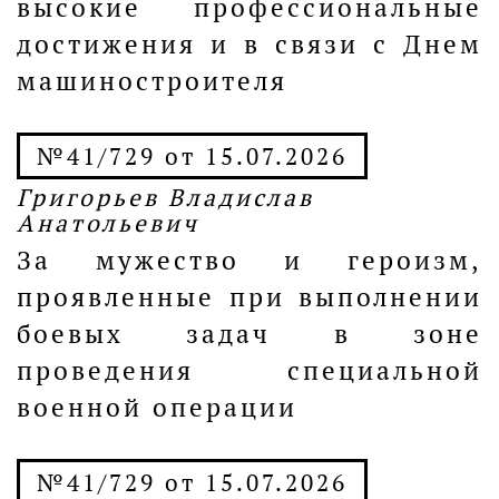
высокие профессиональные
достижения и в связи с Днем
машиностроителя
№41/729 от 15.07.2026
Григорьев Владислав
Анатольевич
За мужество и героизм,
проявленные при выполнении
боевых задач в зоне
проведения специальной
военной операции
№41/729 от 15.07.2026