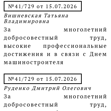
№41/729 от 15.07.2026
Вишневская Татьяна
Владимировна
За многолетний
добросовестный труд,
высокие профессиональные
достижения и в связи с Днем
машиностроителя
№41/729 от 15.07.2026
Руденко Дмитрий Олегович
За многолетний
добросовестный труд,