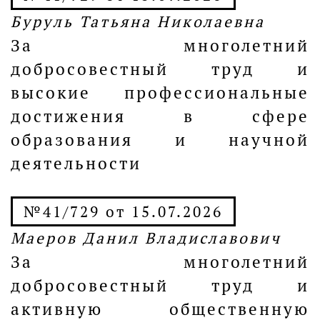
Буруль Татьяна Николаевна
За многолетний
добросовестный труд и
высокие профессиональные
достижения в сфере
образования и научной
деятельности
№41/729 от 15.07.2026
Маеров Данил Владиславович
За многолетний
добросовестный труд и
активную общественную