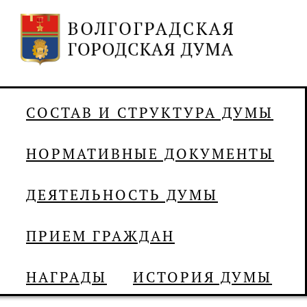
СОСТАВ И СТРУКТУРА ДУМЫ
НОРМАТИВНЫЕ ДОКУМЕНТЫ
ДЕЯТЕЛЬНОСТЬ ДУМЫ
ПРИЕМ ГРАЖДАН
НАГРАДЫ
ИСТОРИЯ ДУМЫ