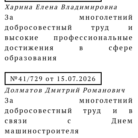
Харина Елена Владимировна
За многолетний
добросовестный труд и
высокие профессиональные
достижения в сфере
образования
№41/729 от 15.07.2026
Долматов Дмитрий Романович
За многолетний
добросовестный труд и в
связи с Днем
машиностроителя