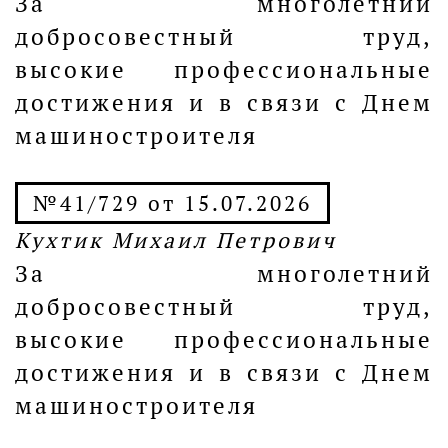
За многолетний
добросовестный труд,
высокие профессиональные
достижения и в связи с Днем
машиностроителя
№41/729 от 15.07.2026
Кухтик Михаил Петрович
За многолетний
добросовестный труд,
высокие профессиональные
достижения и в связи с Днем
машиностроителя