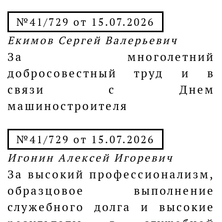
№41/729 от 15.07.2026
Екимов Сергей Валерьевич
За многолетний
добросовестный труд и в
связи с Днем
машиностроителя
№41/729 от 15.07.2026
Игонин Алексей Игоревич
За высокий профессионализм,
образцовое выполнение
служебного долга и высокие