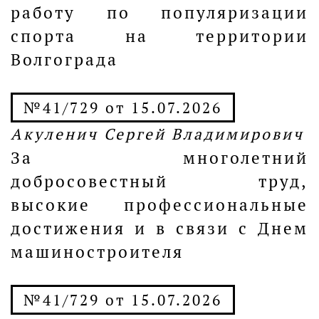
работу по популяризации
спорта на территории
Волгограда
№41/729 от 15.07.2026
Акуленич Сергей Владимирович
За многолетний
добросовестный труд,
высокие профессиональные
достижения и в связи с Днем
машиностроителя
№41/729 от 15.07.2026