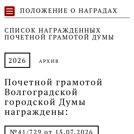
ПОЛОЖЕНИЕ О НАГРАДАХ
СПИСОК НАГРАЖДЕННЫХ
ПОЧЕТНОЙ ГРАМОТОЙ ДУМЫ
2026
АРХИВ
Почетной грамотой
Волгоградской
городской Думы
награждены:
№41/729 от 15.07.2026