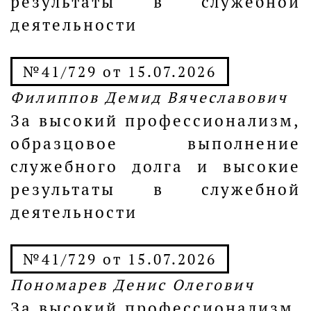
результаты в служебной
деятельности
№41/729 от 15.07.2026
Филиппов Демид Вячеславович
За высокий профессионализм,
образцовое выполнение
служебного долга и высокие
результаты в служебной
деятельности
№41/729 от 15.07.2026
Пономарев Денис Олегович
За высокий профессионализм,