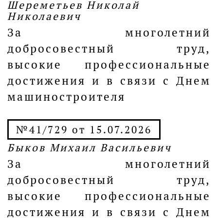
Шереметьев Николай
Николаевич
За многолетний
добросовестный труд,
высокие профессиональные
достижения и в связи с Днем
машиностроителя
№41/729 от 15.07.2026
Быков Михаил Васильевич
За многолетний
добросовестный труд,
высокие профессиональные
достижения и в связи с Днем