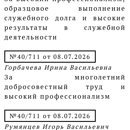
образцовое выполнение
служебного долга и высокие
результаты в служебной
деятельности
№40/711 от 08.07.2026
Горбачева Ирина Васильевна
За многолетний
добросовестный труд и
высокий профессионализм
№40/711 от 08.07.2026
Румянцев Игорь Васильевич