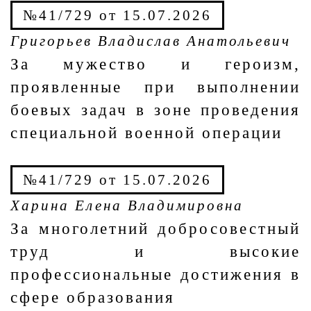
№41/729 от 15.07.2026
Григорьев Владислав Анатольевич
За мужество и героизм,
проявленные при выполнении
боевых задач в зоне проведения
специальной военной операции
№41/729 от 15.07.2026
Харина Елена Владимировна
За многолетний добросовестный
труд и высокие
профессиональные достижения в
сфере образования