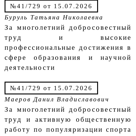
№41/729 от 15.07.2026
Буруль Татьяна Николаевна
За многолетний добросовестный
труд и высокие
профессиональные достижения в
сфере образования и научной
деятельности
№41/729 от 15.07.2026
Маеров Данил Владиславович
За многолетний добросовестный
труд и активную общественную
работу по популяризации спорта