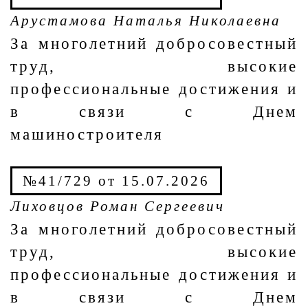
Арустамова Наталья Николаевна
За многолетний добросовестный
труд, высокие
профессиональные достижения и
в связи с Днем
машиностроителя
№41/729 от 15.07.2026
Лиховцов Роман Сергеевич
За многолетний добросовестный
труд, высокие
профессиональные достижения и
в связи с Днем