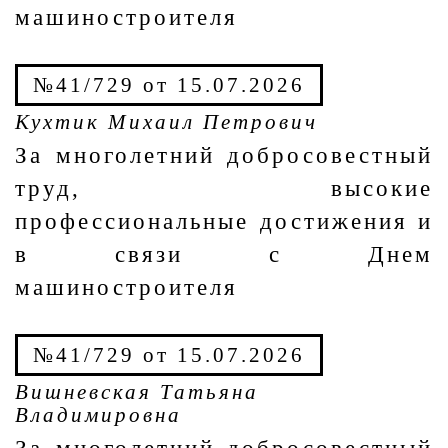
машиностроителя
№41/729 от 15.07.2026
Кухтик Михаил Петрович
За многолетний добросовестный
труд, высокие
профессиональные достижения и
в связи с Днем
машиностроителя
№41/729 от 15.07.2026
Вишневская Татьяна
Владимировна