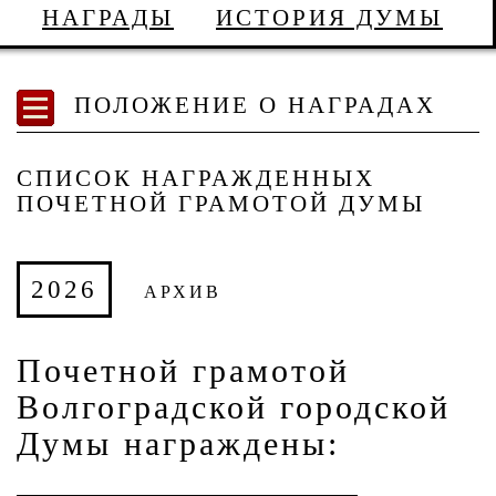
НАГРАДЫ
ИСТОРИЯ ДУМЫ
ПОЛОЖЕНИЕ О НАГРАДАХ
СПИСОК НАГРАЖДЕННЫХ
ПОЧЕТНОЙ ГРАМОТОЙ ДУМЫ
2026
АРХИВ
Почетной грамотой
Волгоградской городской
Думы награждены: