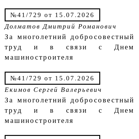
№41/729 от 15.07.2026
Долматов Дмитрий Романович
За многолетний добросовестный
труд и в связи с Днем
машиностроителя
№41/729 от 15.07.2026
Екимов Сергей Валерьевич
За многолетний добросовестный
труд и в связи с Днем
машиностроителя