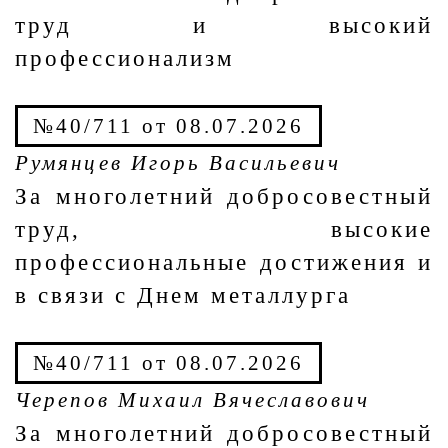
труд и высокий
профессионализм
№40/711 от 08.07.2026
Румянцев Игорь Васильевич
За многолетний добросовестный
труд, высокие
профессиональные достижения и
в связи с Днем металлурга
№40/711 от 08.07.2026
Черепов Михаил Вячеславович
За многолетний добросовестный