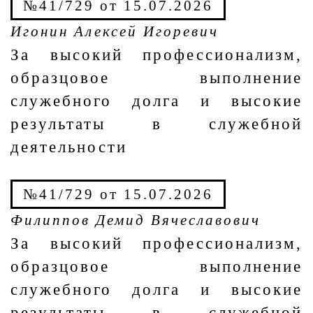
№41/729 от 15.07.2026
Игонин Алексей Игоревич
За высокий профессионализм,
образцовое выполнение
служебного долга и высокие
результаты в служебной
деятельности
№41/729 от 15.07.2026
Филиппов Демид Вячеславович
За высокий профессионализм,
образцовое выполнение
служебного долга и высокие
результаты в служебной