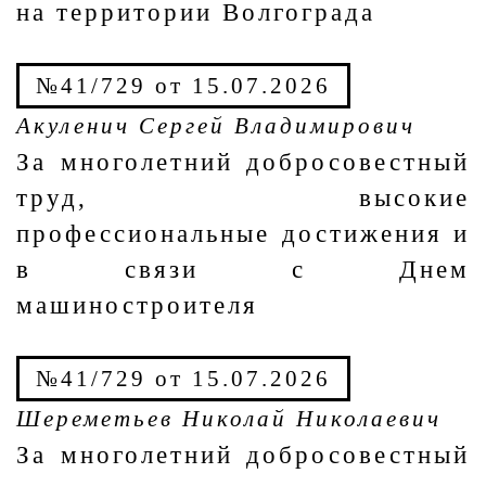
на территории Волгограда
№41/729 от 15.07.2026
Акуленич Сергей Владимирович
За многолетний добросовестный
труд, высокие
профессиональные достижения и
в связи с Днем
машиностроителя
№41/729 от 15.07.2026
Шереметьев Николай Николаевич
За многолетний добросовестный