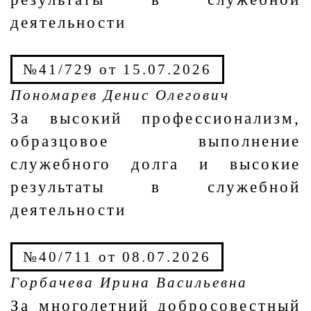
деятельности
№41/729 от 15.07.2026
Пономарев Денис Олегович
За высокий профессионализм,
образцовое выполнение
служебного долга и высокие
результаты в служебной
деятельности
№40/711 от 08.07.2026
Горбачева Ирина Васильевна
За многолетний добросовестный