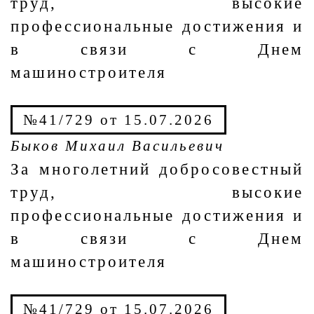
труд, высокие
профессиональные достижения и
в связи с Днем
машиностроителя
№41/729 от 15.07.2026
Быков Михаил Васильевич
За многолетний добросовестный
труд, высокие
профессиональные достижения и
в связи с Днем
машиностроителя
№41/729 от 15.07.2026