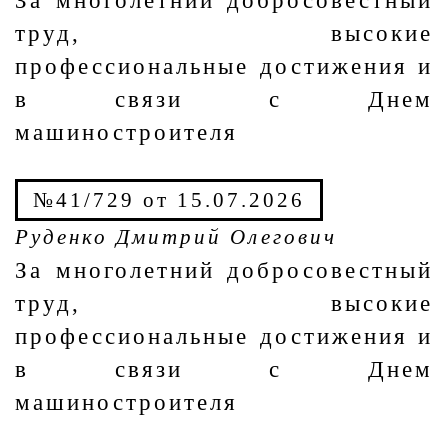
За многолетний добросовестный
труд, высокие
профессиональные достижения и
в связи с Днем
машиностроителя
№41/729 от 15.07.2026
Руденко Дмитрий Олегович
За многолетний добросовестный
труд, высокие
профессиональные достижения и
в связи с Днем
машиностроителя