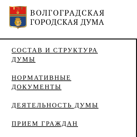
СОСТАВ И СТРУКТУРА
ДУМЫ
НОРМАТИВНЫЕ
ДОКУМЕНТЫ
ДЕЯТЕЛЬНОСТЬ ДУМЫ
ПРИЕМ ГРАЖДАН