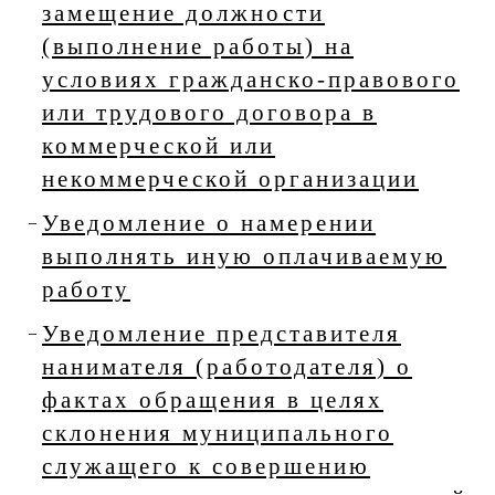
замещение должности
(выполнение работы) на
условиях гражданско-правового
или трудового договора в
коммерческой или
некоммерческой организации
Уведомление о намерении
выполнять иную оплачиваемую
работу
Уведомление представителя
нанимателя (работодателя) о
фактах обращения в целях
склонения муниципального
служащего к совершению