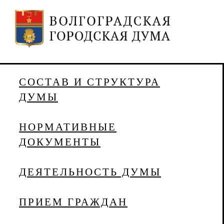
СОСТАВ И СТРУКТУРА
ДУМЫ
НОРМАТИВНЫЕ
ДОКУМЕНТЫ
ДЕЯТЕЛЬНОСТЬ ДУМЫ
ПРИЕМ ГРАЖДАН