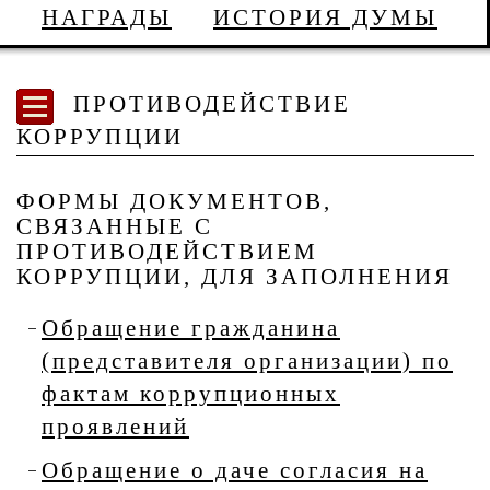
НАГРАДЫ
ИСТОРИЯ ДУМЫ
ПРОТИВОДЕЙСТВИЕ
КОРРУПЦИИ
ФОРМЫ ДОКУМЕНТОВ,
СВЯЗАННЫЕ С
ПРОТИВОДЕЙСТВИЕМ
КОРРУПЦИИ, ДЛЯ ЗАПОЛНЕНИЯ
Обращение гражданина
(представителя организации) по
фактам коррупционных
проявлений
Обращение о даче согласия на