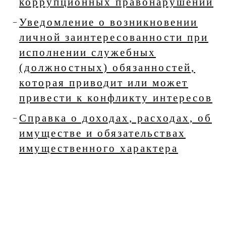
коррупционных правонарушений
Уведомление о возникновении
личной заинтересованности при
исполнении служебных
(должностных) обязанностей,
которая приводит или может
привести к конфликту интересов
Справка о доходах, расходах, об
имуществе и обязательствах
имущественного характера