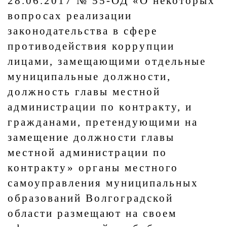
28.06.2017 № 55-ОД «О некоторых
вопросах реализации
законодательства в сфере
противодействия коррупции
лицами, замещающими отдельные
муниципальные должности,
должность главы местной
администрации по контракту, и
гражданами, претендующими на
замещение должности главы
местной администрации по
контракту» органы местного
самоуправления муниципальных
образований Волгоградской
области размещают на своем