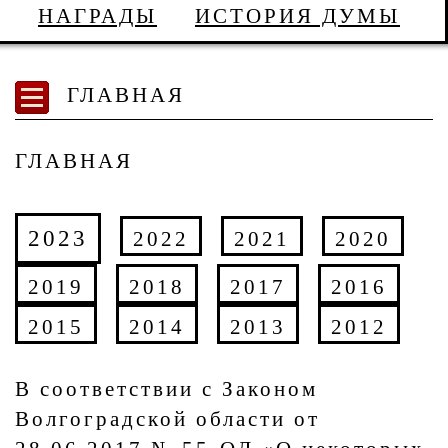
НАГРАДЫ
ИСТОРИЯ ДУМЫ
ГЛАВНАЯ
ГЛАВНАЯ
2023
2022
2021
2020
2019
2018
2017
2016
2015
2014
2013
2012
​В соответствии с Законом
Волгоградской области от