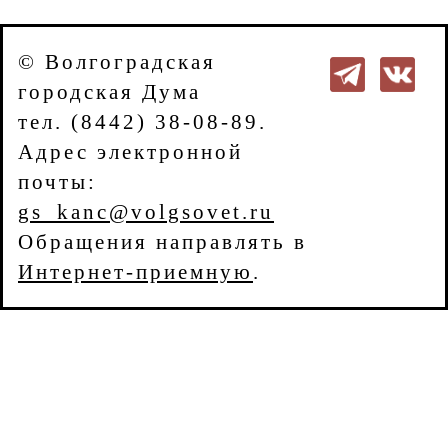
© Волгоградская
городская Дума
тел. (8442) 38-08-89.
Адрес электронной
почты:
gs_kanc@volgsovet.ru
Обращения направлять в
Интернет-приемную
.