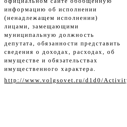
официальном сайте обобщенную
информацию об исполнении
(ненадлежащем исполнении)
лицами, замещающими
муниципальную должность
депутата, обязанности представить
сведения о доходах, расходах, об
имуществе и обязательствах
имущественного характера.​
http://www.volgsovet.ru/d1d0/Activit