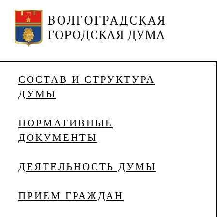
СОСТАВ И СТРУКТУРА
ДУМЫ
НОРМАТИВНЫЕ
ДОКУМЕНТЫ
ДЕЯТЕЛЬНОСТЬ ДУМЫ
ПРИЕМ ГРАЖДАН