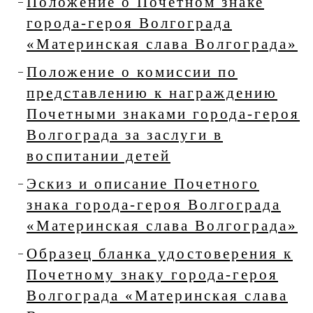
Положение о Почетном знаке
города-героя Волгограда
«Материнская слава Волгограда»
Положение о комиссии по
представлению к награждению
Почетными знаками города-героя
Волгограда за заслуги в
воспитании детей
Эскиз и описание Почетного
знака города-героя Волгограда
«Материнская слава Волгограда»
Образец бланка удостоверения к
Почетному знаку города-героя
Волгограда «Материнская слава