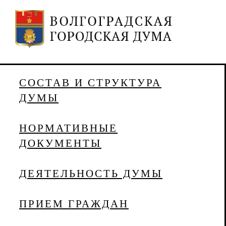
СОСТАВ И СТРУКТУРА
ДУМЫ
НОРМАТИВНЫЕ
ДОКУМЕНТЫ
ДЕЯТЕЛЬНОСТЬ ДУМЫ
ПРИЕМ ГРАЖДАН