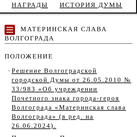
НАГРАДЫ
ИСТОРИЯ ДУМЫ
МАТЕРИНСКАЯ СЛАВА
ВОЛГОГРАДА
ПОЛОЖЕНИЕ
Решение Волгоградской
городской Думы от 26.05.2010 №
33/983 «Об учреждении
Почетного знака города-героя
Волгограда «Материнская слава
Волгограда» (в ред. на
26.06.2024).