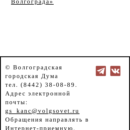
Волгограда»
© Волгоградская
городская Дума
тел. (8442) 38-08-89.
Адрес электронной
почты:
gs_kanc@volgsovet.ru
Обращения направлять в
Интернет-приемную
.