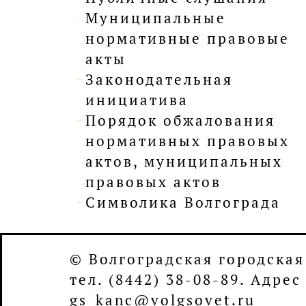
Муниципальные
нормативные правовые
акты
Законодательная
инициатива
Порядок обжалования
нормативных правовых
актов, муниципальных
правовых актов
Символика Волгограда
© Волгоградская городская
тел. (8442) 38-08-89. Адре
gs_kanc@volgsovet.ru