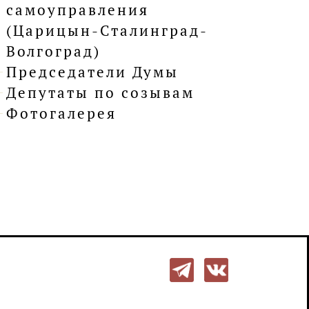
самоуправления
(Царицын-Сталинград-
Волгоград)
Председатели Думы
Депутаты по созывам
Фотогалерея