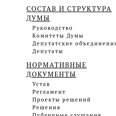
СОСТАВ И СТРУКТУРА
ДУМЫ
Руководство
Комитеты Думы
Депутатские объединени
Депутаты
НОРМАТИВНЫЕ
ДОКУМЕНТЫ
Устав
Регламент
Проекты решений
Решения
Публичные слушания