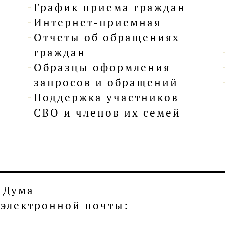
График приема граждан
Интернет-приемная
Отчеты об обращениях
граждан
Образцы оформления
запросов и обращений
Поддержка участников
СВО и членов их семей
 Дума
с электронной почты: