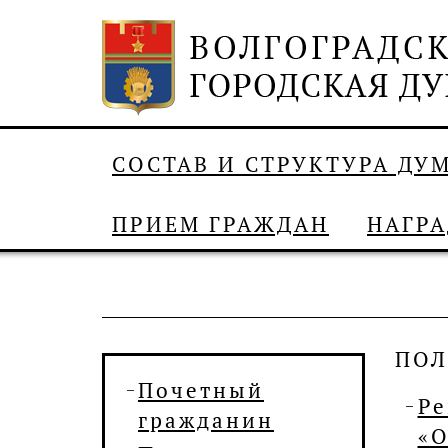
СОСТАВ И СТРУКТУРА ДУ
ПРИЕМ ГРАЖДАН
НАГР
ПО
Почетный
Ре
гражданин
«О