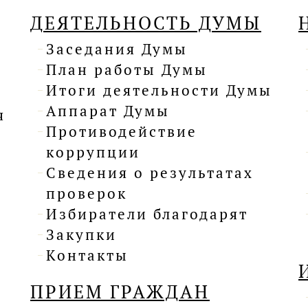
ДЕЯТЕЛЬНОСТЬ ДУМЫ
Заседания Думы
План работы Думы
Итоги деятельности Думы
Аппарат Думы
я
Противодействие
коррупции
Сведения о результатах
проверок
Избиратели благодарят
Закупки
Контакты
ПРИЕМ ГРАЖДАН