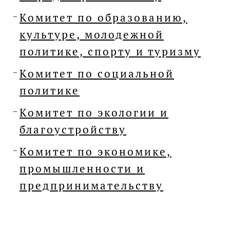
Комитет по образованию,
культуре, молодежной
политике, спорту и туризму
Комитет по социальной
политике
Комитет по экологии и
благоустройству
Комитет по экономике,
промышленности и
предпринимательству