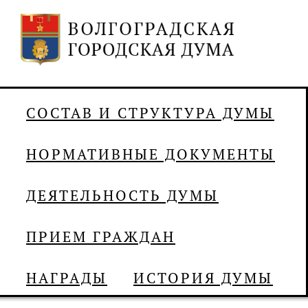
СОСТАВ И СТРУКТУРА ДУМЫ
НОРМАТИВНЫЕ ДОКУМЕНТЫ
ДЕЯТЕЛЬНОСТЬ ДУМЫ
ПРИЕМ ГРАЖДАН
НАГРАДЫ
ИСТОРИЯ ДУМЫ