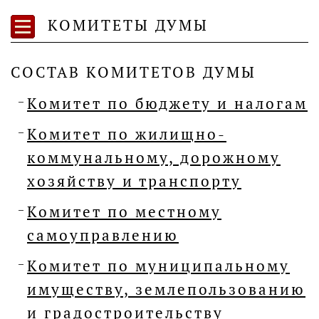
КОМИТЕТЫ ДУМЫ
СОСТАВ КОМИТЕТОВ ДУМЫ
Комитет по бюджету и налогам
Комитет по жилищно-
коммунальному, дорожному
хозяйству и транспорту
Комитет по местному
самоуправлению
Комитет по муниципальному
имуществу, землепользованию
и градостроительству