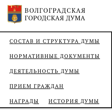
СОСТАВ И СТРУКТУРА ДУМЫ
НОРМАТИВНЫЕ ДОКУМЕНТЫ
ДЕЯТЕЛЬНОСТЬ ДУМЫ
ПРИЕМ ГРАЖДАН
НАГРАДЫ
ИСТОРИЯ ДУМЫ