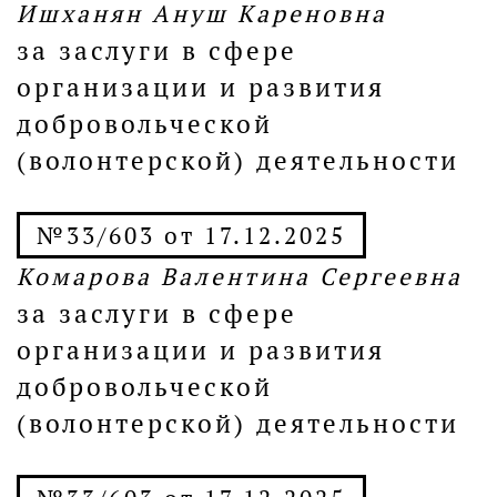
Ишханян Ануш Кареновна
за заслуги в сфере
организации и развития
добровольческой
(волонтерской) деятельности
№33/603 от 17.12.2025
Комарова Валентина Сергеевна
за заслуги в сфере
организации и развития
добровольческой
(волонтерской) деятельности