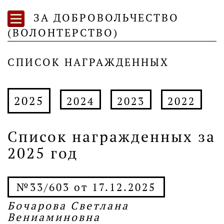
ЗА ДОБРОВОЛЬЧЕСТВО
(ВОЛОНТЕРСТВО)
СПИСОК НАГРАЖДЕННЫХ
2025
2024
2023
2022
Список награжденных за
2025 год
№33/603 от 17.12.2025
Бочарова Светлана
Вениаминовна