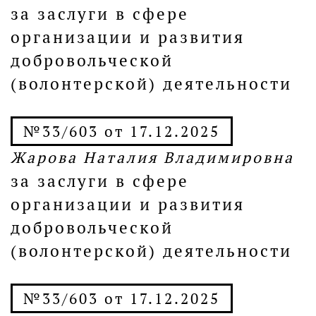
за заслуги в сфере
организации и развития
добровольческой
(волонтерской) деятельности
№33/603 от 17.12.2025
Жарова Наталия Владимировна
за заслуги в сфере
организации и развития
добровольческой
(волонтерской) деятельности
№33/603 от 17.12.2025