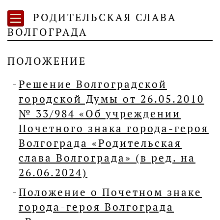
РОДИТЕЛЬСКАЯ СЛАВА
ВОЛГОГРАДА
ПОЛОЖЕНИЕ
Решение Волгоградской
городской Думы от 26.05.2010
№ 33/984 «Об учреждении
Почетного знака города-героя
Волгограда «Родительская
слава Волгограда» (в ред. на
26.06.2024)
Положение о Почетном знаке
города-героя Волгограда