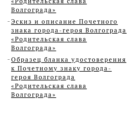
«Родительская слава
Волгограда»
Эскиз и описание Почетного
знака города-героя Волгограда
«Родительская слава
Волгограда»
Образец бланка удостоверения
к Почетному знаку города-
героя Волгограда
«Родительская слава
Волгограда»