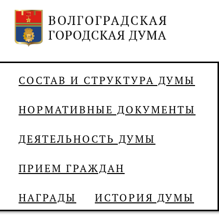
СОСТАВ И СТРУКТУРА ДУМЫ
НОРМАТИВНЫЕ ДОКУМЕНТЫ
ДЕЯТЕЛЬНОСТЬ ДУМЫ
ПРИЕМ ГРАЖДАН
НАГРАДЫ
ИСТОРИЯ ДУМЫ