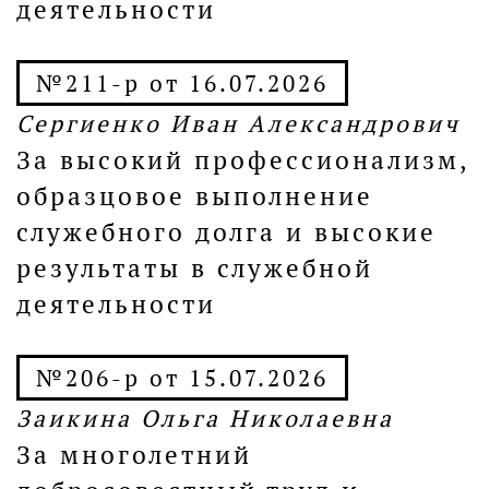
деятельности
№211-р от 16.07.2026
Сергиенко Иван Александрович
За высокий профессионализм,
образцовое выполнение
служебного долга и высокие
результаты в служебной
деятельности
№206-р от 15.07.2026
Заикина Ольга Николаевна
За многолетний