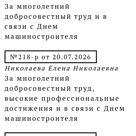
За многолетний
добросовестный труд и в
связи с Днем
машиностроителя
№218-р от 20.07.2026
Николаева Елена Николаевна
За многолетний
добросовестный труд,
высокие профессиональные
достижения и в связи с Днем
машиностроителя