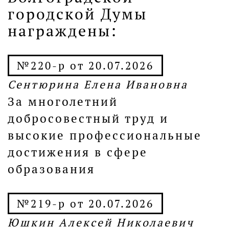
городской Думы
награждены:
№220-р от 20.07.2026
Сентюрина Елена Ивановна
За многолетний
добросовестный труд и
высокие профессиональные
достижения в сфере
образования
№219-р от 20.07.2026
Юшкин Алексей Николаевич