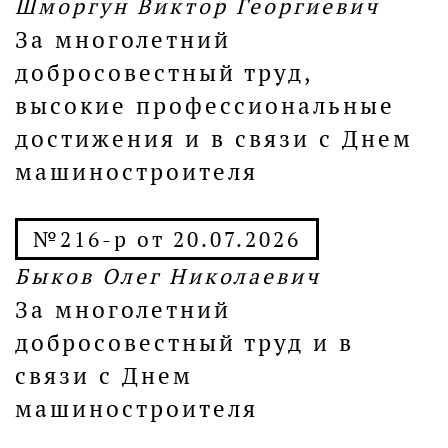
Шморгун Виктор Георгиевич
За многолетний
добросовестный труд,
высокие профессиональные
достижения и в связи с Днем
машиностроителя
№216-р от 20.07.2026
Быков Олег Николаевич
За многолетний
добросовестный труд и в
связи с Днем
машиностроителя