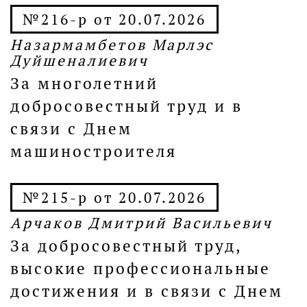
№216-р от 20.07.2026
Назармамбетов Марлэс
Дуйшеналиевич
За многолетний
добросовестный труд и в
связи с Днем
машиностроителя
№215-р от 20.07.2026
Арчаков Дмитрий Васильевич
За добросовестный труд,
высокие профессиональные
достижения и в связи с Днем