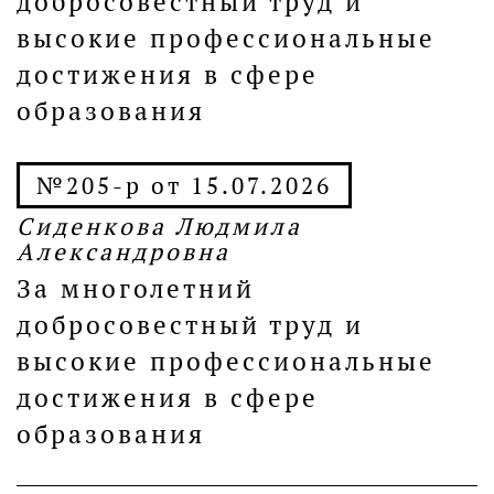
добросовестный труд и
высокие профессиональные
достижения в сфере
образования
№205-р от 15.07.2026
Сиденкова Людмила
Александровна
За многолетний
добросовестный труд и
высокие профессиональные
достижения в сфере
образования