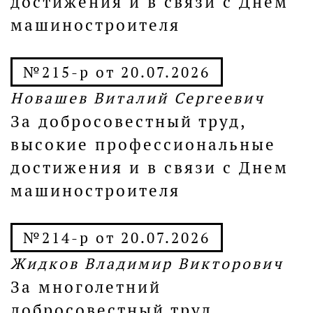
достижения и в связи с Днем
машиностроителя
№215-р от 20.07.2026
Новашев Виталий Сергеевич
За добросовестный труд,
высокие профессиональные
достижения и в связи с Днем
машиностроителя
№214-р от 20.07.2026
Жидков Владимир Викторович
За многолетний
добросовестный труд,