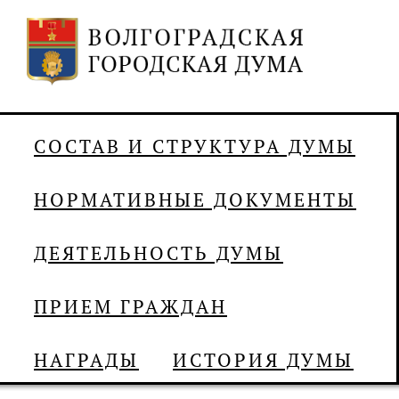
СОСТАВ И СТРУКТУРА ДУМЫ
НОРМАТИВНЫЕ ДОКУМЕНТЫ
ДЕЯТЕЛЬНОСТЬ ДУМЫ
ПРИЕМ ГРАЖДАН
НАГРАДЫ
ИСТОРИЯ ДУМЫ