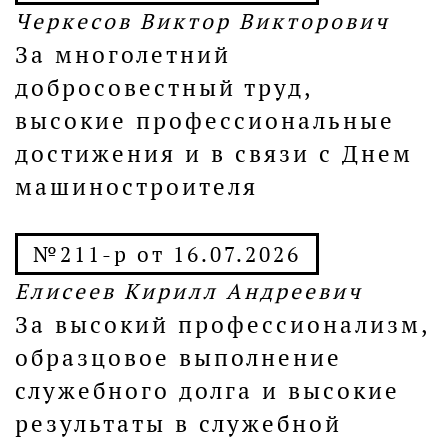
Черкесов Виктор Викторович
За многолетний
добросовестный труд,
высокие профессиональные
достижения и в связи с Днем
машиностроителя
№211-р от 16.07.2026
Елисеев Кирилл Андреевич
За высокий профессионализм,
образцовое выполнение
служебного долга и высокие
результаты в служебной