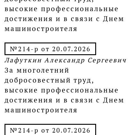
высокие профессиональные
достижения и в связи с Днем
машиностроителя
№214-р от 20.07.2026
Лафуткин Александр Сергеевич
За многолетний
добросовестный труд,
высокие профессиональные
достижения и в связи с Днем
машиностроителя
№214-р от 20.07.2026