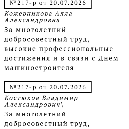
№217-р от 20.07.2026
Кожевникова Алла
Александровна
За многолетний
добросовестный труд,
высокие профессиональные
достижения и в связи с Днем
машиностроителя
№217-р от 20.07.2026
Костюков Владимир
Александрович\
За многолетний
добросовестный труд,