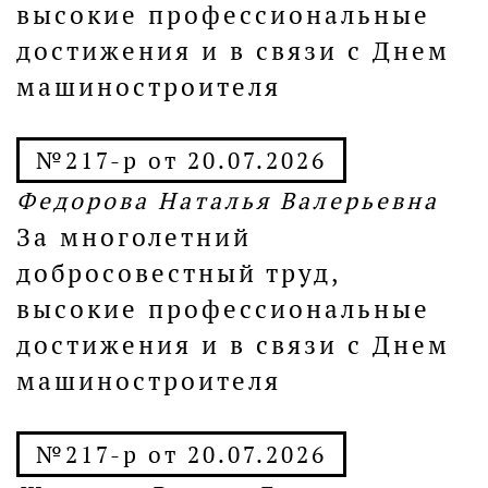
высокие профессиональные
достижения и в связи с Днем
машиностроителя
№217-р от 20.07.2026
Федорова Наталья Валерьевна
За многолетний
добросовестный труд,
высокие профессиональные
достижения и в связи с Днем
машиностроителя
№217-р от 20.07.2026