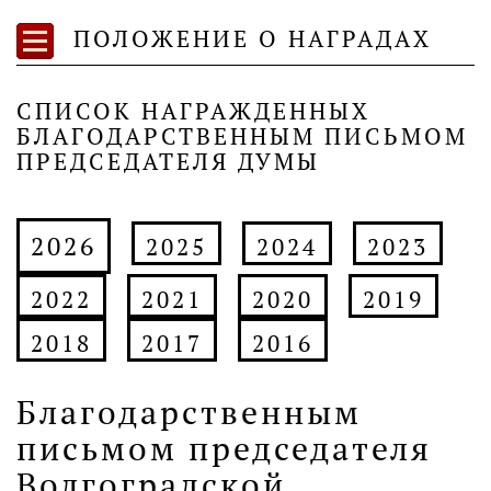
ПОЛОЖЕНИЕ О НАГРАДАХ
СПИСОК НАГРАЖДЕННЫХ
БЛАГОДАРСТВЕННЫМ ПИСЬМОМ
ПРЕДСЕДАТЕЛЯ ДУМЫ
2026
2025
2024
2023
2022
2021
2020
2019
2018
2017
2016
Благодарственным
письмом председателя
Волгоградской