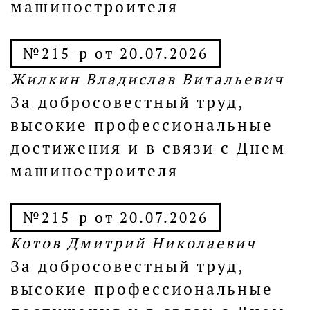
машиностроителя
№215-р от 20.07.2026
Жилкин Владислав Витальевич
За добросовестный труд,
высокие профессиональные
достижения и в связи с Днем
машиностроителя
№215-р от 20.07.2026
Котов Дмитрий Николаевич
За добросовестный труд,
высокие профессиональные