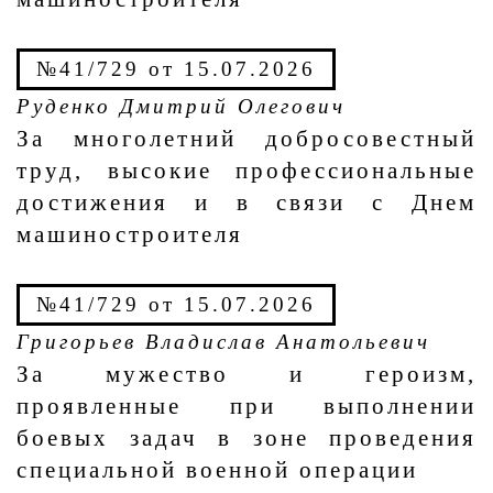
№41/729 от 15.07.2026
Руденко Дмитрий Олегович
За многолетний добросовестный
труд, высокие профессиональные
достижения и в связи с Днем
машиностроителя
№41/729 от 15.07.2026
Григорьев Владислав Анатольевич
За мужество и героизм,
проявленные при выполнении
боевых задач в зоне проведения
специальной военной операции