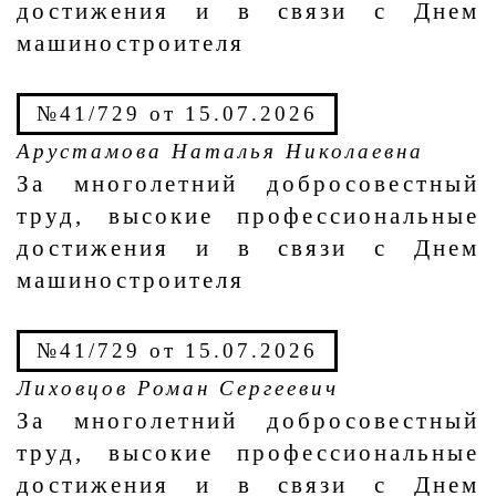
достижения и в связи с Днем
машиностроителя
№41/729 от 15.07.2026
Арустамова Наталья Николаевна
За многолетний добросовестный
труд, высокие профессиональные
достижения и в связи с Днем
машиностроителя
№41/729 от 15.07.2026
Лиховцов Роман Сергеевич
За многолетний добросовестный
труд, высокие профессиональные
достижения и в связи с Днем