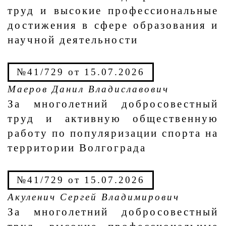
труд и высокие профессиональные
достижения в сфере образования и
научной деятельности
№41/729 от 15.07.2026
Маеров Данил Владиславович
За многолетний добросовестный
труд и активную общественную
работу по популяризации спорта на
территории Волгограда
№41/729 от 15.07.2026
Акуленич Сергей Владимирович
За многолетний добросовестный