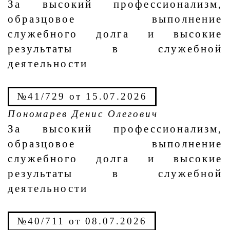
За высокий профессионализм,
образцовое выполнение
служебного долга и высокие
результаты в служебной
деятельности
№41/729 от 15.07.2026
Пономарев Денис Олегович
За высокий профессионализм,
образцовое выполнение
служебного долга и высокие
результаты в служебной
деятельности
№40/711 от 08.07.2026