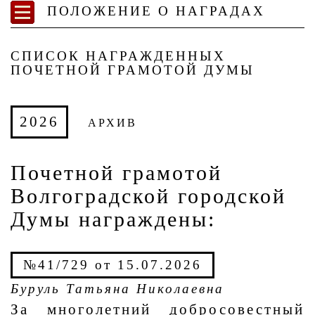
ПОЛОЖЕНИЕ О НАГРАДАХ
СПИСОК НАГРАЖДЕННЫХ
ПОЧЕТНОЙ ГРАМОТОЙ ДУМЫ
2026
АРХИВ
Почетной грамотой
Волгоградской городской
Думы награждены:
№41/729 от 15.07.2026
Буруль Татьяна Николаевна
За многолетний добросовестный