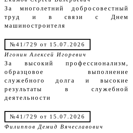
За многолетний добросовестный
труд и в связи с Днем
машиностроителя
№41/729 от 15.07.2026
Игонин Алексей Игоревич
За высокий профессионализм,
образцовое выполнение
служебного долга и высокие
результаты в служебной
деятельности
№41/729 от 15.07.2026
Филиппов Демид Вячеславович