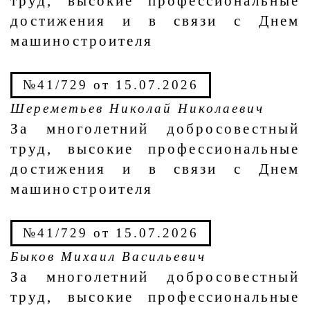
труд, высокие профессиональные
достижения и в связи с Днем
машиностроителя
№41/729 от 15.07.2026
Шереметьев Николай Николаевич
За многолетний добросовестный
труд, высокие профессиональные
достижения и в связи с Днем
машиностроителя
№41/729 от 15.07.2026
Быков Михаил Васильевич
За многолетний добросовестный
труд, высокие профессиональные