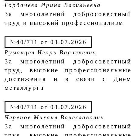
Горбачева Ирина Васильевна
За многолетний добросовестный
труд и высокий профессионализм
№40/711 от 08.07.2026
Румянцев Игорь Васильевич
За многолетний добросовестный
труд, высокие профессиональные
достижения и в связи с Днем
металлурга
№40/711 от 08.07.2026
Черепов Михаил Вячеславович
За многолетний добросовестный
труд, высокие профессиональные