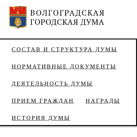
СОСТАВ И СТРУКТУРА ДУМЫ
НОРМАТИВНЫЕ ДОКУМЕНТЫ
ДЕЯТЕЛЬНОСТЬ ДУМЫ
ПРИЕМ ГРАЖДАН
НАГРАДЫ
ИСТОРИЯ ДУМЫ