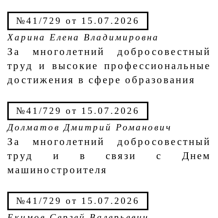
№41/729 от 15.07.2026
Харина Елена Владимировна
За многолетний добросовестный
труд и высокие профессиональные
достижения в сфере образования
№41/729 от 15.07.2026
Долматов Дмитрий Романович
За многолетний добросовестный
труд и в связи с Днем
машиностроителя
№41/729 от 15.07.2026
Екимов Сергей Валерьевич