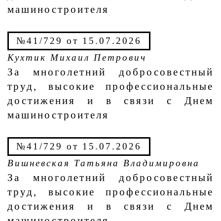
машиностроителя
№41/729 от 15.07.2026
Кухтик Михаил Петрович
За многолетний добросовестный
труд, высокие профессиональные
достижения и в связи с Днем
машиностроителя
№41/729 от 15.07.2026
Вишневская Татьяна Владимировна
За многолетний добросовестный
труд, высокие профессиональные
достижения и в связи с Днем
машиностроителя