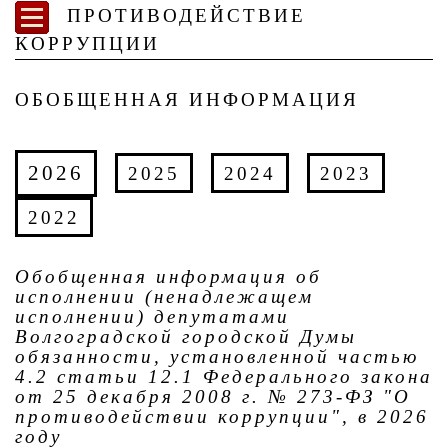
ПРОТИВОДЕЙСТВИЕ
КОРРУПЦИИ
ОБОБЩЕННАЯ ИНФОРМАЦИЯ
2026
2025
2024
2023
2022
Обобщенная информация об
исполнении (ненадлежащем
исполнении) депутатами
Волгоградской городской Думы
обязанности, установленной частью
4.2 статьи 12.1 Федерального закона
от 25 декабря 2008 г. № 273-ФЗ "О
противодействии коррупции", в 2026
году