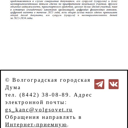
© Волгоградская городская
Дума
тел. (8442) 38-08-89. Адрес
электронной почты:
gs_kanc@volgsovet.ru
Обращения направлять в
Интернет-приемную
.