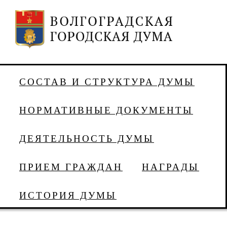
СОСТАВ И СТРУКТУРА ДУМЫ
НОРМАТИВНЫЕ ДОКУМЕНТЫ
ДЕЯТЕЛЬНОСТЬ ДУМЫ
ПРИЕМ ГРАЖДАН
НАГРАДЫ
ИСТОРИЯ ДУМЫ