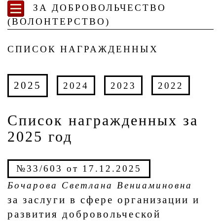
ЗА ДОБРОВОЛЬЧЕСТВО
(ВОЛОНТЕРСТВО)
СПИСОК НАГРАЖДЕННЫХ
2025
2024
2023
2022
Список награжденных за
2025 год
№33/603 от 17.12.2025
Бочарова Светлана Вениаминовна
за заслуги в сфере организации и
развития добровольческой