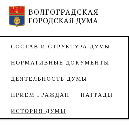
СОСТАВ И СТРУКТУРА ДУМЫ
НОРМАТИВНЫЕ ДОКУМЕНТЫ
ДЕЯТЕЛЬНОСТЬ ДУМЫ
ПРИЕМ ГРАЖДАН
НАГРАДЫ
ИСТОРИЯ ДУМЫ