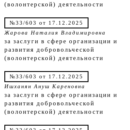
(волонтерской) деятельности
№33/603 от 17.12.2025
Жарова Наталия Владимировна
за заслуги в сфере организации и
развития добровольческой
(волонтерской) деятельности
№33/603 от 17.12.2025
Ишханян Ануш Кареновна
за заслуги в сфере организации и
развития добровольческой
(волонтерской) деятельности