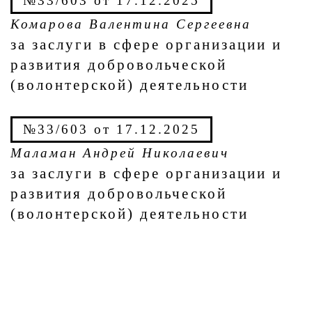
№33/603 от 17.12.2025
Комарова Валентина Сергеевна
за заслуги в сфере организации и
развития добровольческой
(волонтерской) деятельности
№33/603 от 17.12.2025
Маламан Андрей Николаевич
за заслуги в сфере организации и
развития добровольческой
(волонтерской) деятельности