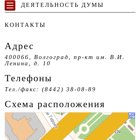
ДЕЯТЕЛЬНОСТЬ ДУМЫ
КОНТАКТЫ
Адрес
400066, Волгоград, пр-кт им. В.И.
Ленина, д. 10
Телефоны
Тел./факс: (8442) 38-08-89
Схема расположения