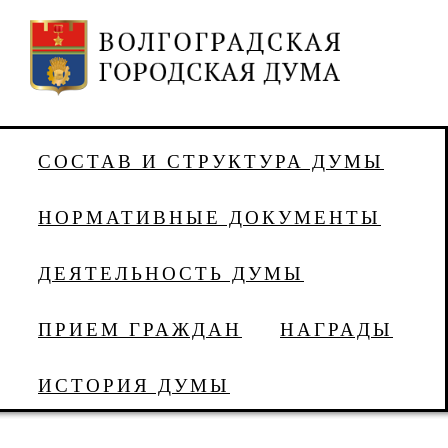
СОСТАВ И СТРУКТУРА ДУМЫ
НОРМАТИВНЫЕ ДОКУМЕНТЫ
ДЕЯТЕЛЬНОСТЬ ДУМЫ
ПРИЕМ ГРАЖДАН
НАГРАДЫ
ИСТОРИЯ ДУМЫ