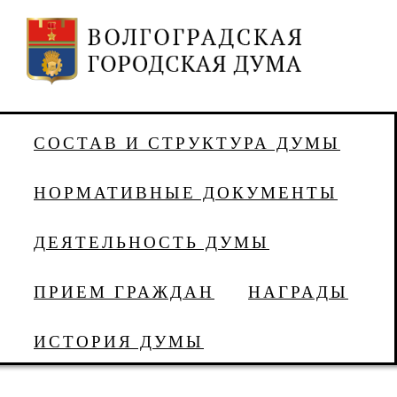
СОСТАВ И СТРУКТУРА ДУМЫ
НОРМАТИВНЫЕ ДОКУМЕНТЫ
ДЕЯТЕЛЬНОСТЬ ДУМЫ
ПРИЕМ ГРАЖДАН
НАГРАДЫ
ИСТОРИЯ ДУМЫ