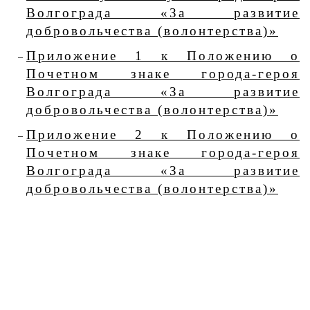
Волгограда «За развитие
добровольчества (волонтерства)»
Приложение 1 к Положению о
Почетном знаке города-героя
Волгограда «За развитие
добровольчества (волонтерства)»
Приложение 2 к Положению о
Почетном знаке города-героя
Волгограда «За развитие
добровольчества (волонтерства)»