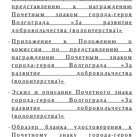
представлению к награждению
Почетным знаком города-героя
Волгограда «За развитие
добровольчества (волонтерства)»
Приложение к Положению о
комиссии по представлению к
награждению Почетным знаком
города-героя Волгограда «За
развитие добровольчества
(волонтерства)»
Эскиз и описание Почетного знака
города-героя Волгограда «За
развитие добровольчества
(волонтерства)»
Образец бланка удостоверения к
Почетному знаку города-героя