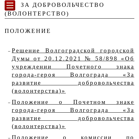
ЗА ДОБРОВОЛЬЧЕСТВО
(ВОЛОНТЕРСТВО)
ПОЛОЖЕНИЕ
Решение Волгоградской городской
Думы от 20.12.2021 № 58/898 «Об
учреждении Почетного знака
города-героя Волгограда «За
развитие добровольчества
(волонтерства)»
Положение о Почетном знаке
города-героя Волгограда «За
развитие добровольчества
(волонтерства)»
Положение о комиссии по