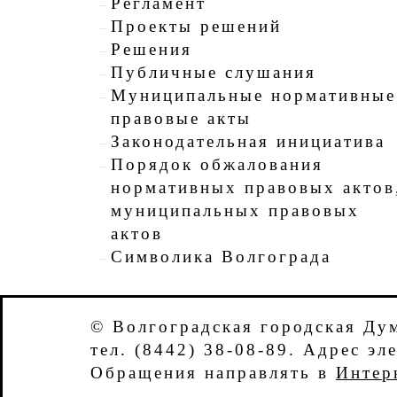
Регламент
Проекты решений
Решения
Публичные слушания
Муниципальные нормативные
правовые акты
Законодательная инициатива
Порядок обжалования
нормативных правовых актов
муниципальных правовых
актов
Символика Волгограда
© Волгоградская городская Ду
тел. (8442) 38-08-89. Адрес э
Обращения направлять в
Интер