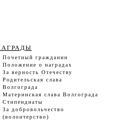
НАГРАДЫ
Почетный гражданин
Положение о наградах
За верность Отечеству
Родительская слава
Волгограда
Материнская слава Волгограда
Стипендиаты
За добровольчество
(волонтерство)