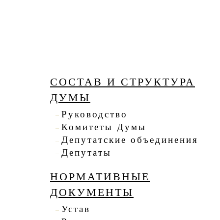
СОСТАВ И СТРУКТУРА
ДУМЫ
Руководство
Комитеты Думы
Депутатские объединения
Депутаты
НОРМАТИВНЫЕ
ДОКУМЕНТЫ
Устав