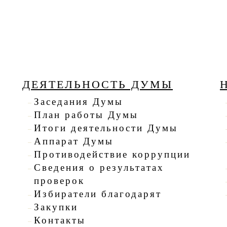
ДЕЯТЕЛЬНОСТЬ ДУМЫ
Заседания Думы
План работы Думы
Итоги деятельности Думы
Аппарат Думы
Противодействие коррупции
Сведения о результатах
проверок
Избиратели благодарят
Закупки
Контакты