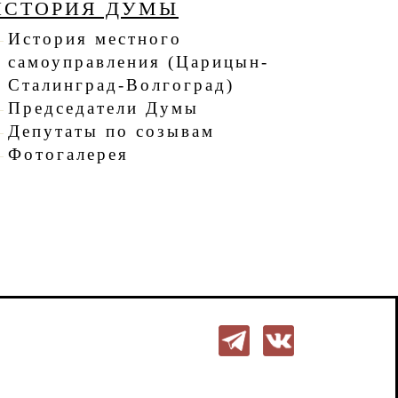
ИСТОРИЯ ДУМЫ
История местного
самоуправления (Царицын-
Сталинград-Волгоград)
Председатели Думы
Депутаты по созывам
Фотогалерея