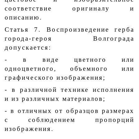
соответствие оригиналу и
описанию.
Статья 7. Воспроизведение герба
города-героя Волгограда
допускается:
- в виде цветного или
одноцветного, объемного или
графического изображения;
- в различной технике исполнения
и из различных материалов;
- в отличных от образцов размерах
с соблюдением пропорций
изображения.