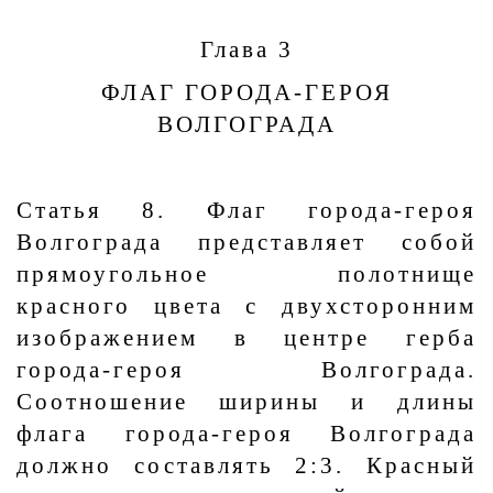
Глава 3
ФЛАГ ГОРОДА-ГЕРОЯ
ВОЛГОГРАДА
Статья 8. Флаг города-героя
Волгограда представляет собой
прямоугольное полотнище
красного цвета с двухсторонним
изображением в центре герба
города-героя Волгограда.
Соотношение ширины и длины
флага города-героя Волгограда
должно составлять 2:3. Красный