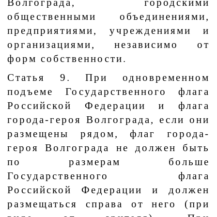
Волгограда, городскими
общественными объединениями,
предприятиями, учреждениями и
организациями, независимо от
форм собственности.
Статья 9. При одновременном
подъеме Государственного флага
Российской Федерации и флага
города-героя Волгограда, если они
размещены рядом, флаг города-
героя Волгограда не должен быть
по размерам больше
Государственного флага
Российской Федерации и должен
размещаться справа от него (при