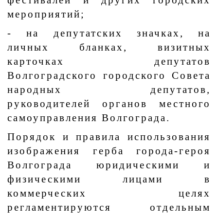
фестивалей и других городских
мероприятий;
- на депутатских значках, на
личных бланках, визитных
карточках депутатов
Волгоградского городского Совета
народных депутатов,
руководителей органов местного
самоуправления Волгограда.
Порядок и правила использования
изображения герба города-героя
Волгограда юридическими и
физическими лицами в
коммерческих целях
регламентируются отдельным