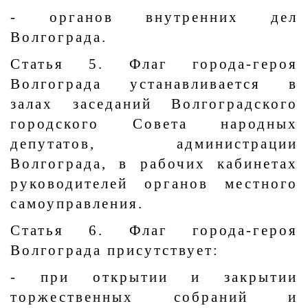
- органов внутренних дел
Волгограда.
Статья 5. Флаг города-героя
Волгограда устанавливается в
залах заседаний Волгоградского
городского Совета народных
депутатов, администрации
Волгограда, в рабочих кабинетах
руководителей органов местного
самоуправления.
Статья 6. Флаг города-героя
Волгограда присутствует:
- при открытии и закрытии
торжественных собраний и