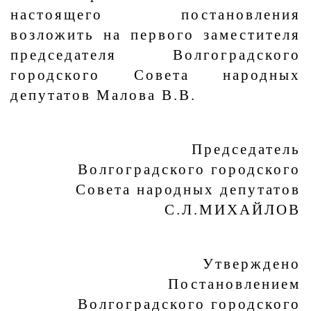
настоящего постановления
возложить на первого заместителя
председателя Волгоградского
городского Совета народных
депутатов Малова В.В.
Председатель
Волгоградского городского
Совета народных депутатов
С.Л.МИХАЙЛОВ
Утверждено
Постановлением
Волгоградского городского