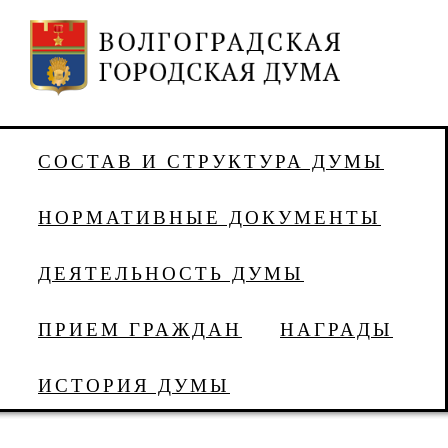
СОСТАВ И СТРУКТУРА ДУМЫ
НОРМАТИВНЫЕ ДОКУМЕНТЫ
ДЕЯТЕЛЬНОСТЬ ДУМЫ
ПРИЕМ ГРАЖДАН
НАГРАДЫ
ИСТОРИЯ ДУМЫ