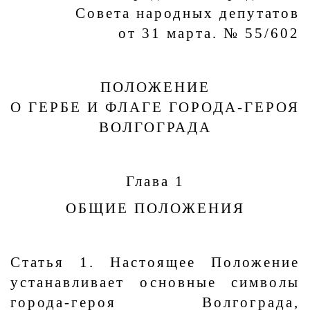
Совета народных депутатов
от 31 марта. № 55/602
ПОЛОЖЕНИЕ
О ГЕРБЕ И ФЛАГЕ ГОРОДА-ГЕРОЯ
ВОЛГОГРАДА
Глава 1
ОБЩИЕ ПОЛОЖЕНИЯ
Статья 1. Настоящее Положение
устанавливает основные символы
города-героя Волгограда,