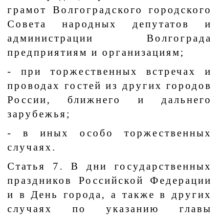
грамот Волгоградского городского
Совета народных депутатов и
администрации Волгограда
предприятиям и организациям;
- при торжественных встречах и
проводах гостей из других городов
России, ближнего и дальнего
зарубежья;
- в иных особо торжественных
случаях.
Статья 7. В дни государственных
праздников Российской Федерации
и в День города, а также в других
случаях по указанию главы