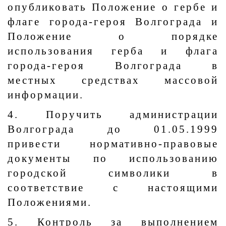
опубликовать Положение о гербе и
флаге города-героя Волгограда и
Положение о порядке
использования герба и флага
города-героя Волгограда в
местных средствах массовой
информации.
4. Поручить администрации
Волгограда до 01.05.1999
привести нормативно-правовые
документы по использованию
городской символики в
соответствие с настоящими
Положениями.
5. Контроль за выполнением