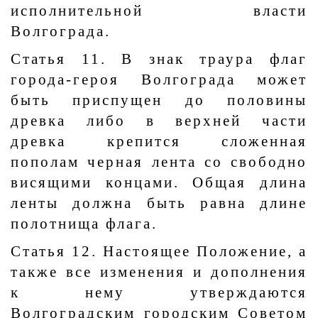
исполнительной власти
Волгограда.
Статья 11. В знак траура флаг
города-героя Волгограда может
быть приспущен до половины
древка либо в верхней части
древка крепится сложенная
пополам черная лента со свободно
висящими концами. Общая длина
ленты должна быть равна длине
полотнища флага.
Статья 12. Настоящее Положение, а
также все изменения и дополнения
к нему утверждаются
Волгоградским городским Советом