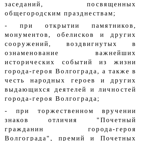
заседаний, посвященных
общегородским празднествам;
- при открытии памятников,
монументов, обелисков и других
сооружений, воздвигнутых в
ознаменование важнейших
исторических событий из жизни
города-героя Волгограда, а также в
честь народных героев и других
выдающихся деятелей и личностей
города-героя Волгограда;
- при торжественном вручении
знаков отличия "Почетный
гражданин города-героя
Волгограда", премий и Почетных