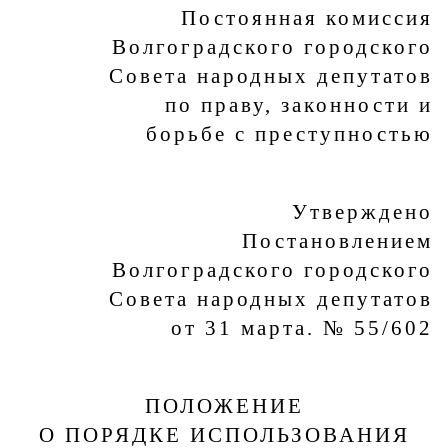
Постоянная комиссия
Волгоградского городского
Совета народных депутатов
по праву, законности и
борьбе с преступностью
Утверждено
Постановлением
Волгоградского городского
Совета народных депутатов
от 31 марта. № 55/602
ПОЛОЖЕНИЕ
О ПОРЯДКЕ ИСПОЛЬЗОВАНИЯ