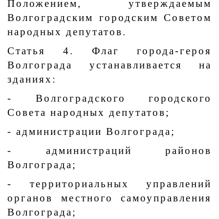
Положением, утверждаемым
Волгоградским городским Советом
народных депутатов.
Статья 4. Флаг города-героя
Волгограда устанавливается на
зданиях:
- Волгоградского городского
Совета народных депутатов;
- администрации Волгограда;
- администраций районов
Волгограда;
- территориальных управлений
органов местного самоуправления
Волгограда;