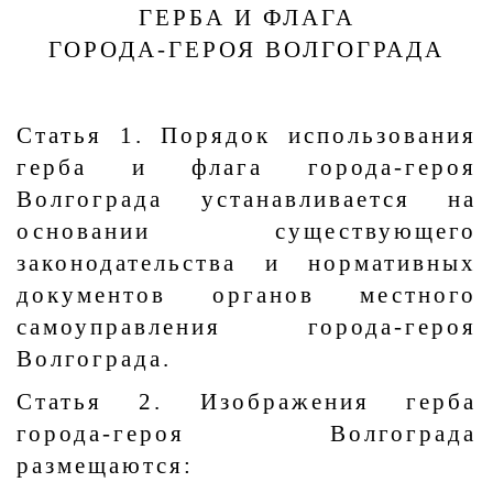
ГЕРБА И ФЛАГА
ГОРОДА-ГЕРОЯ ВОЛГОГРАДА
Статья 1. Порядок использования
герба и флага города-героя
Волгограда устанавливается на
основании существующего
законодательства и нормативных
документов органов местного
самоуправления города-героя
Волгограда.
Статья 2. Изображения герба
города-героя Волгограда
размещаются: