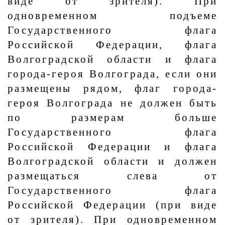
виде от зрителя). При
одновременном подъеме
Государственного флага
Российской Федерации, флага
Волгоградской области и флага
города-героя Волгограда, если они
размещены рядом, флаг города-
героя Волгограда не должен быть
по размерам больше
Государственного флага
Российской Федерации и флага
Волгоградской области и должен
размещаться слева от
Государственного флага
Российской Федерации (при виде
от зрителя). При одновременном