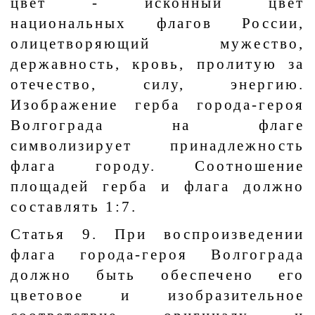
цвет - исконный цвет
национальных флагов России,
олицетворяющий мужество,
державность, кровь, пролитую за
отечество, силу, энергию.
Изображение герба города-героя
Волгограда на флаге
символизирует принадлежность
флага городу. Соотношение
площадей герба и флага должно
составлять 1:7.
Статья 9. При воспроизведении
флага города-героя Волгограда
должно быть обеспечено его
цветовое и изобразительное