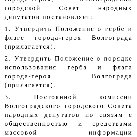
городской Совет народных
депутатов постановляет:
1. Утвердить Положение о гербе и
флаге города-героя Волгограда
(прилагается).
2. Утвердить Положение о порядке
использования герба и флага
города-героя Волгограда
(прилагается).
3. Постоянной комиссии
Волгоградского городского Совета
народных депутатов по связям с
общественностью и средствами
массовой информации