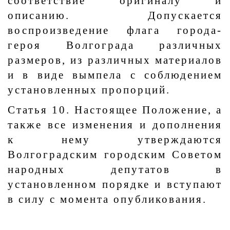
соответствие оригиналу и
описанию. Допускается
воспроизведение флага города-
героя Волгограда различных
размеров, из различных материалов
и в виде вымпела с соблюдением
установленных пропорций.
Статья 10. Настоящее Положение, а
также все изменения и дополнения
к нему утверждаются
Волгоградским городским Советом
народных депутатов в
установленном порядке и вступают
в силу с момента опубликования.