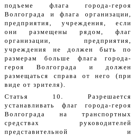
подъеме флага города-героя
Волгограда и флага организации,
предприятия, учреждения, если
они размещены рядом, флаг
организации, предприятия,
учреждения не должен быть по
размерам больше флага города-
героя Волгограда и должен
размещаться справа от него (при
виде от зрителя).
Статья 10. Разрешается
устанавливать флаг города-героя
Волгограда на транспортных
средствах руководителей
представительной и