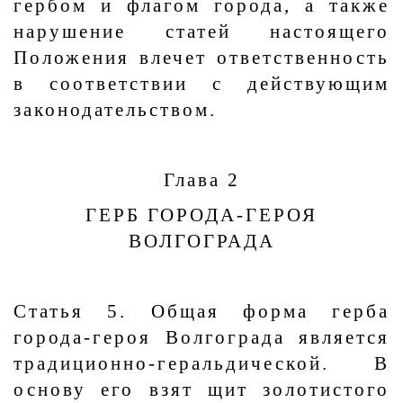
гербом и флагом города, а также
нарушение статей настоящего
Положения влечет ответственность
в соответствии с действующим
законодательством.
Глава 2
ГЕРБ ГОРОДА-ГЕРОЯ
ВОЛГОГРАДА
Статья 5. Общая форма герба
города-героя Волгограда является
традиционно-геральдической. В
основу его взят щит золотистого