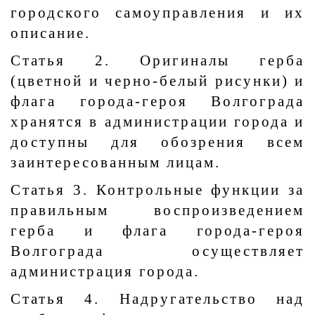
городского самоуправления и их
описание.
Статья 2. Оригиналы герба
(цветной и черно-белый рисунки) и
флага города-героя Волгограда
хранятся в администрации города и
доступны для обозрения всем
заинтересованным лицам.
Статья 3. Контрольные функции за
правильным воспроизведением
герба и флага города-героя
Волгограда осуществляет
администрация города.
Статья 4. Надругательство над