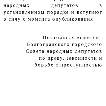
народных депутатов в
установленном порядке и вступают
в силу с момента опубликования.
Постоянная комиссия
Волгоградского городского
Совета народных депутатов
по праву, законности и
борьбе с преступностью