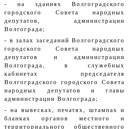
- на зданиях Волгоградского
городского Совета народных
депутатов, администрации
Волгограда;
- в залах заседаний Волгоградского
городского Совета народных
депутатов и администрации
Волгограда, в служебных
кабинетах председателя
Волгоградского городского Совета
народных депутатов и главы
администрации Волгограда;
- на вывесках, печатях, штампах и
бланках органов местного и
территориального общественного