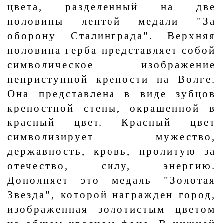
цвета, разделенный на две
половины лентой медали "За
оборону Сталинграда". Верхняя
половина герба представляет собой
символическое изображение
неприступной крепости на Волге.
Она представлена в виде зубцов
крепостной стены, окрашенной в
красный цвет. Красный цвет
символизирует мужество,
державность, кровь, пролитую за
отечество, силу, энергию.
Дополняет это медаль "Золотая
Звезда", которой награжден город,
изображенная золотистым цветом