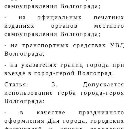
самоуправления Волгограда;
- на официальных печатных
изданиях органов местного
самоуправления Волгограда;
- на транспортных средствах УВД
Волгограда;
- на указателях границ города при
въезде в город-герой Волгоград.
Статья 3. Допускается
использование герба города-героя
Волгограда:
- в качестве праздничного
оформления Дня города, городских