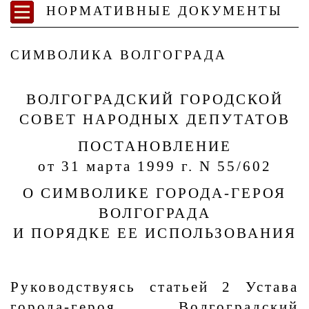
НОРМАТИВНЫЕ ДОКУМЕНТЫ
СИМВОЛИКА ВОЛГОГРАДА
ВОЛГОГРАДСКИЙ ГОРОДСКОЙ
СОВЕТ НАРОДНЫХ ДЕПУТАТОВ
ПОСТАНОВЛЕНИЕ
от 31 марта 1999 г. N 55/602
О СИМВОЛИКЕ ГОРОДА-ГЕРОЯ
ВОЛГОГРАДА
И ПОРЯДКЕ ЕЕ ИСПОЛЬЗОВАНИЯ
Руководствуясь статьей 2 Устава
города-героя, Волгоградский