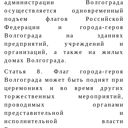
администрации Волгограда
осуществляется одновременный
подъем флагов Российской
Федерации и города-героя
Волгограда на зданиях
предприятий, учреждений и
организаций, а также на жилых
домах Волгограда.
Статья 8. Флаг города-героя
Волгограда может быть поднят при
церемониях и во время других
торжественных мероприятий,
проводимых органами
представительной и
исполнительной власти