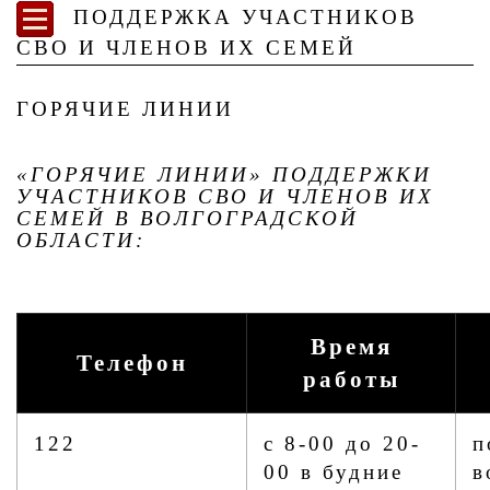
ПОДДЕРЖКА УЧАСТНИКОВ
СВО И ЧЛЕНОВ ИХ СЕМЕЙ
ГОРЯЧИЕ ЛИНИИ
«ГОРЯЧИЕ ЛИНИИ» ПОДДЕРЖКИ
УЧАСТНИКОВ СВО И ЧЛЕНОВ ИХ
СЕМЕЙ В ВОЛГОГРАДСКОЙ
ОБЛАСТИ:
Время
Телефон
работы
122
с 8-00 до 20-
п
00 в будние
в