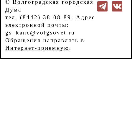
© Волгоградская городская
Дума
тел. (8442) 38-08-89. Адрес
электронной почты:
gs_kanc@volgsovet.ru
Обращения направлять в
Интернет-приемную
.