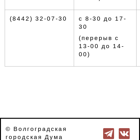
(8442) 32-07-30
с 8-30 до 17-
30
(перерыв с
13-00 до 14-
00)
© Волгоградская
городская Дума