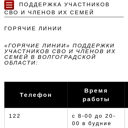
ПОДДЕРЖКА УЧАСТНИКОВ
СВО И ЧЛЕНОВ ИХ СЕМЕЙ
ГОРЯЧИЕ ЛИНИИ
«ГОРЯЧИЕ ЛИНИИ» ПОДДЕРЖКИ
УЧАСТНИКОВ СВО И ЧЛЕНОВ ИХ
СЕМЕЙ В ВОЛГОГРАДСКОЙ
ОБЛАСТИ:
Время
Телефон
работы
122
с 8-00 до 20-
00 в будние