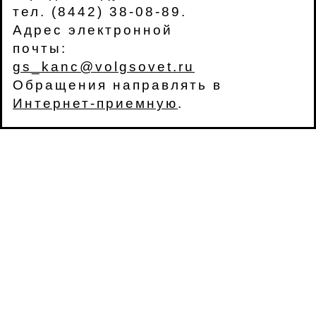
тел. (8442) 38-08-89.
Адрес электронной
почты:
gs_kanc@volgsovet.ru
Обращения направлять в
Интернет-приемную
.