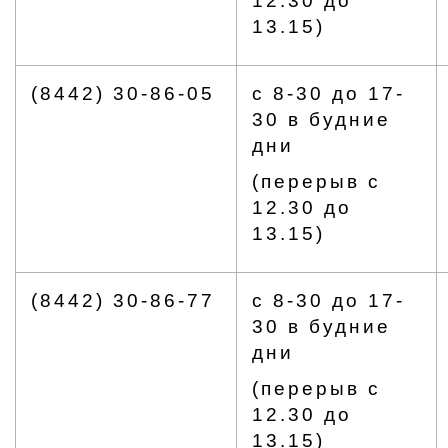
12.30 до
13.15)
(8442) 30-86-05
с 8-30 до 17-
30 в будние
дни
(перерыв с
12.30 до
13.15)
(8442) 30-86-77
с 8-30 до 17-
30 в будние
дни
(перерыв с
12.30 до
13.15)