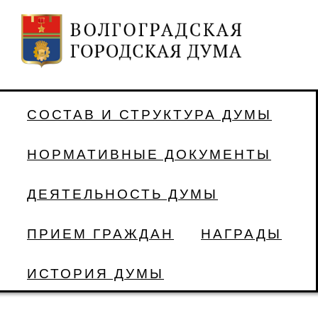
СОСТАВ И СТРУКТУРА ДУМЫ
НОРМАТИВНЫЕ ДОКУМЕНТЫ
ДЕЯТЕЛЬНОСТЬ ДУМЫ
ПРИЕМ ГРАЖДАН
НАГРАДЫ
ИСТОРИЯ ДУМЫ