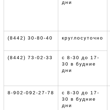
дни
(8442) 30-80-40
круглосуточно
(8442) 73-02-33
с 8-30 до 17-
30 в будние
дни
8-902-092-27-78
с 8-30 до 17-
30 в будние
дни