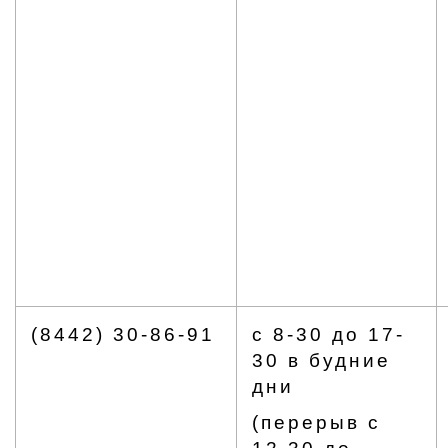
(8442) 30-86-91
с 8-30 до 17-
30 в будние
дни
(перерыв с