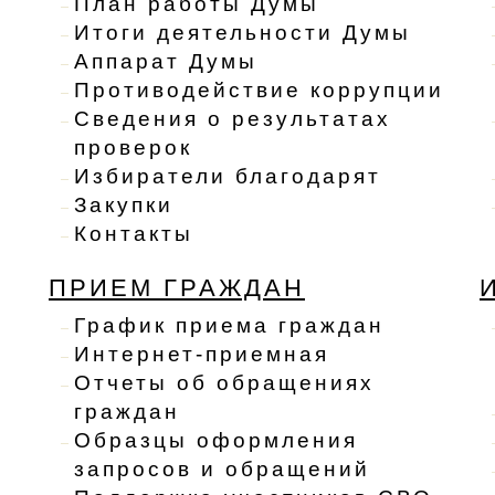
План работы Думы
Итоги деятельности Думы
Аппарат Думы
Противодействие коррупции
Сведения о результатах
проверок
Избиратели благодарят
Закупки
Контакты
ПРИЕМ ГРАЖДАН
График приема граждан
Интернет-приемная
Отчеты об обращениях
граждан
Образцы оформления
запросов и обращений