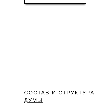
СОСТАВ И СТРУКТУРА
ДУМЫ