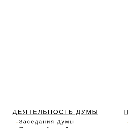
ДЕЯТЕЛЬНОСТЬ ДУМЫ
Заседания Думы