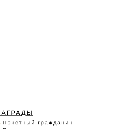
НАГРАДЫ
Почетный гражданин