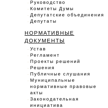
Руководство
Комитеты Думы
Депутатские объединения
Депутаты
НОРМАТИВНЫЕ
ДОКУМЕНТЫ
Устав
Регламент
Проекты решений
Решения
Публичные слушания
Муниципальные
нормативные правовые
акты
Законодательная
инициатива