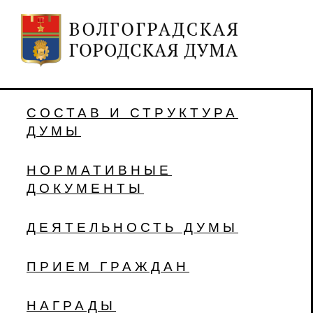
СОСТАВ И СТРУКТУРА
ДУМЫ
НОРМАТИВНЫЕ
ДОКУМЕНТЫ
ДЕЯТЕЛЬНОСТЬ ДУМЫ
ПРИЕМ ГРАЖДАН
НАГРАДЫ