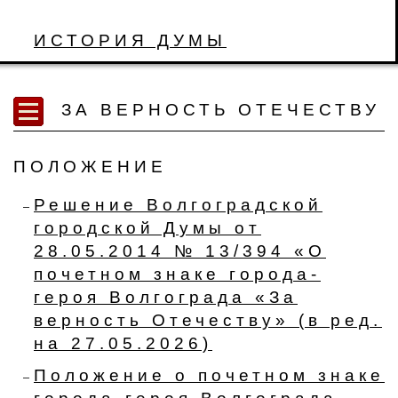
ИСТОРИЯ ДУМЫ
ЗА ВЕРНОСТЬ ОТЕЧЕСТВУ
ПОЛОЖЕНИЕ
Решение Волгоградской
городской Думы от
28.05.2014 № 13/394 «О
почетном знаке города-
героя Волгограда «За
верность Отечеству» (в ред.
на 27.05.2026)
Положение о почетном знаке