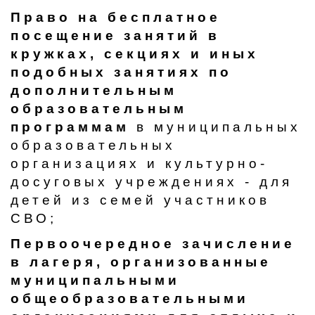
Право на бесплатное
посещение занятий в
кружках, секциях и иных
подобных занятиях по
дополнительным
образовательным
программам
в муниципальных
образовательных
организациях и культурно-
досуговых учреждениях - для
детей из семей участников
СВО;
Первоочередное зачисление
в лагеря, организованные
муниципальными
общеобразовательными