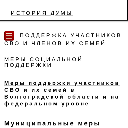
ИСТОРИЯ ДУМЫ
ПОДДЕРЖКА УЧАСТНИКОВ
СВО И ЧЛЕНОВ ИХ СЕМЕЙ
МЕРЫ СОЦИАЛЬНОЙ
ПОДДЕРЖКИ
Меры поддержки участников
СВО и их семей в
Волгоградской области и на
федеральном уровне
Муниципальные меры