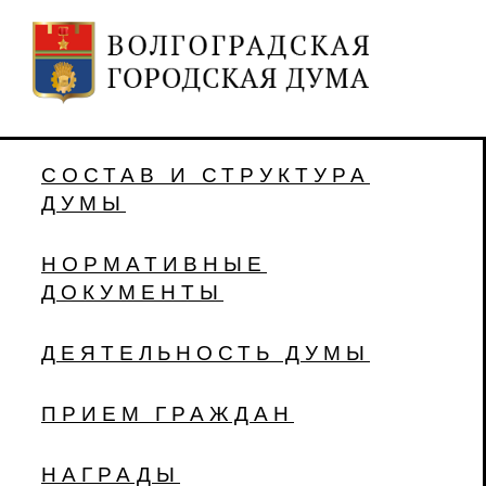
СОСТАВ И СТРУКТУРА
ДУМЫ
НОРМАТИВНЫЕ
ДОКУМЕНТЫ
ДЕЯТЕЛЬНОСТЬ ДУМЫ
ПРИЕМ ГРАЖДАН
НАГРАДЫ