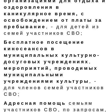
организациями для отдыха и
оздоровления в
каникулярное время, с
освобождением от платы за
пребывание
, - для детей из
семей участников СВО;
Бесплатное посещение
киносеансов в
муниципальных культурно-
досуговых учреждениях
,
мероприятий, проводимых
муниципальными
учреждениями культуры
, -
для членов семей участников
СВО;
Адресная помощь
семьям
участников СВО, по запросам,