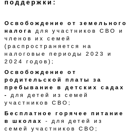
поддержки:
Освобождение от земельного
налога
для участников СВО и
членов их семей
(распространяется на
налоговые периоды 2023 и
2024 годов);
Освобождение от
родительской платы за
пребывание в детских садах
-
для детей из семей
участников СВО;
Бесплатное горячее питание
в школах
- для детей из
семей участников СВО;