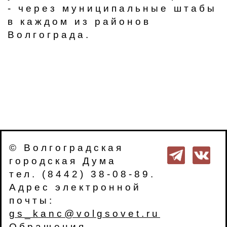
- через муниципальные штабы
в каждом из районов
Волгограда.
© Волгоградская
городская Дума
тел. (8442) 38-08-89.
Адрес электронной
почты:
gs_kanc@volgsovet.ru
Обращения