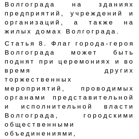
Волгограда на зданиях
предприятий, учреждений и
организаций, а также на
жилых домах Волгограда.
Статья 8. Флаг города-героя
Волгограда может быть
поднят при церемониях и во
время других
торжественных
мероприятий, проводимых
органами представительной
и исполнительной власти
Волгограда, городскими
общественными
объединениями,