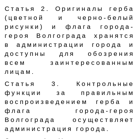
Статья 2. Оригиналы герба
(цветной и черно-белый
рисунки) и флага города-
героя Волгограда хранятся
в администрации города и
доступны для обозрения
всем заинтересованным
лицам.
Статья 3. Контрольные
функции за правильным
воспроизведением герба и
флага города-героя
Волгограда осуществляет
администрация города.