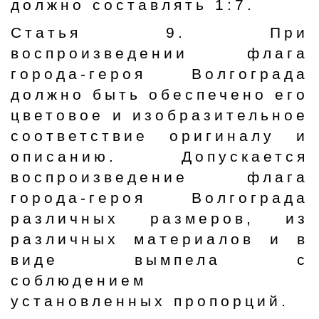
должно составлять 1:7.
Статья 9. При
воспроизведении флага
города-героя Волгограда
должно быть обеспечено его
цветовое и изобразительное
соответствие оригиналу и
описанию. Допускается
воспроизведение флага
города-героя Волгограда
различных размеров, из
различных материалов и в
виде вымпела с
соблюдением
установленных пропорций.