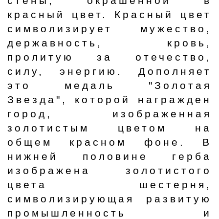
стены, окрашенной в
красный цвет. Красный цвет
символизирует мужество,
державность, кровь,
пролитую за отечество,
силу, энергию. Дополняет
это медаль "Золотая
Звезда", которой награжден
город, изображенная
золотистым цветом на
общем красном фоне. В
нижней половине герба
изображена золотистого
цвета шестерня,
символизирующая развитую
промышленность и