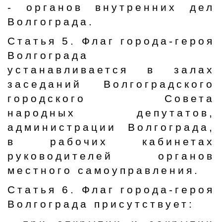
- органов внутренних дел
Волгограда.
Статья 5. Флаг города-героя
Волгограда
устанавливается в залах
заседаний Волгоградского
городского Совета
народных депутатов,
администрации Волгограда,
в рабочих кабинетах
руководителей органов
местного самоуправления.
Статья 6. Флаг города-героя
Волгограда присутствует: