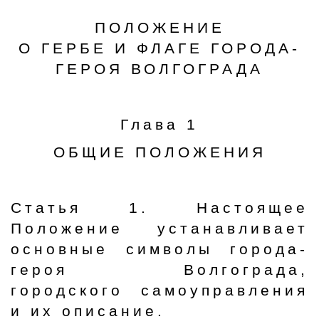
ПОЛОЖЕНИЕ
О ГЕРБЕ И ФЛАГЕ ГОРОДА-
ГЕРОЯ ВОЛГОГРАДА
Глава 1
ОБЩИЕ ПОЛОЖЕНИЯ
Статья 1. Настоящее
Положение устанавливает
основные символы города-
героя Волгограда,
городского самоуправления
и их описание.