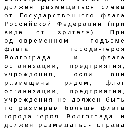
должен размещаться слева
от Государственного флага
Российской Федерации (при
виде от зрителя). При
одновременном подъеме
флага города-героя
Волгограда и флага
организации, предприятия,
учреждения, если они
размещены рядом, флаг
организации, предприятия,
учреждения не должен быть
по размерам больше флага
города-героя Волгограда и
должен размещаться справа