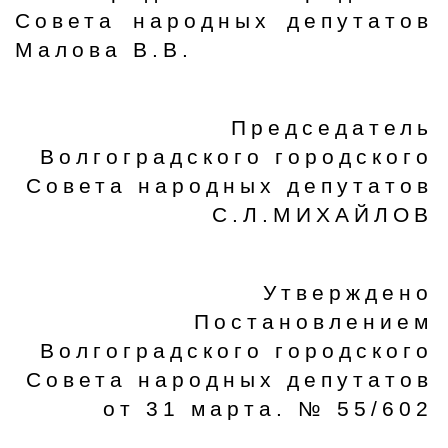
Совета народных депутатов
Малова В.В.
Председатель
Волгоградского городского
Совета народных депутатов
С.Л.МИХАЙЛОВ
Утверждено
Постановлением
Волгоградского городского
Совета народных депутатов
от 31 марта. № 55/602