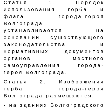
Статья 1. Порядок
использования герба и
флага города-героя
Волгограда
устанавливается на
основании существующего
законодательства и
нормативных документов
органов местного
самоуправления города-
героя Волгограда.
Статья 2. Изображения
герба города-героя
Волгограда размещаются:
- на зданиях Волгоградского