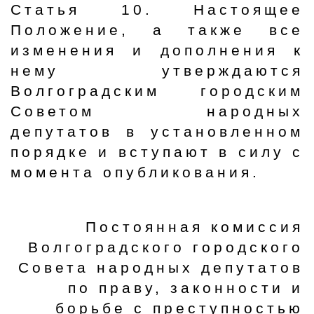
Статья 10. Настоящее
Положение, а также все
изменения и дополнения к
нему утверждаются
Волгоградским городским
Советом народных
депутатов в установленном
порядке и вступают в силу с
момента опубликования.
Постоянная комиссия
Волгоградского городского
Совета народных депутатов
по праву, законности и
борьбе с преступностью