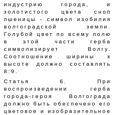
индустрию города, и
золотистого цвета сноп
пшеницы - символ изобилия
волгоградской земли.
Голубой цвет по всему полю
в этой части герба
символизирует Волгу.
Соотношение ширины к
высоте должно составлять
8:9.
Статья 6. При
воспроизведении герба
города-героя Волгограда
должно быть обеспечено его
цветовое и изобразительное