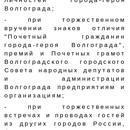
Волгограда;
- при торжественном
вручении знаков отличия
"Почетный гражданин
города-героя Волгограда",
премий и Почетных грамот
Волгоградского городского
Совета народных депутатов
и администрации
Волгограда предприятиям и
организациям;
- при торжественных
встречах и проводах гостей
из других городов России,