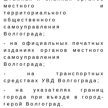
местного и
территориального
общественного
самоуправления
Волгограда;
- на официальных печатных
изданиях органов местного
самоуправления
Волгограда;
- на транспортных
средствах УВД Волгограда;
- на указателях границ
города при въезде в город-
герой Волгоград.