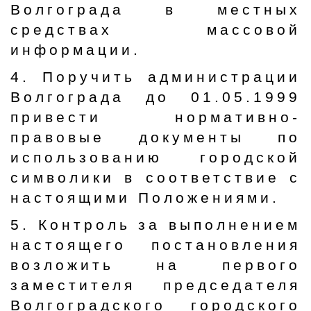
Волгограда в местных
средствах массовой
информации.
4. Поручить администрации
Волгограда до 01.05.1999
привести нормативно-
правовые документы по
использованию городской
символики в соответствие с
настоящими Положениями.
5. Контроль за выполнением
настоящего постановления
возложить на первого
заместителя председателя
Волгоградского городского