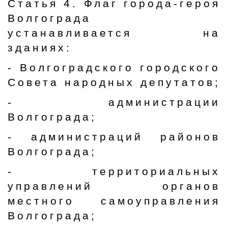
Статья 4. Флаг города-героя
Волгограда
устанавливается на
зданиях:
- Волгоградского городского
Совета народных депутатов;
- администрации
Волгограда;
- администраций районов
Волгограда;
- территориальных
управлений органов
местного самоуправления
Волгограда;