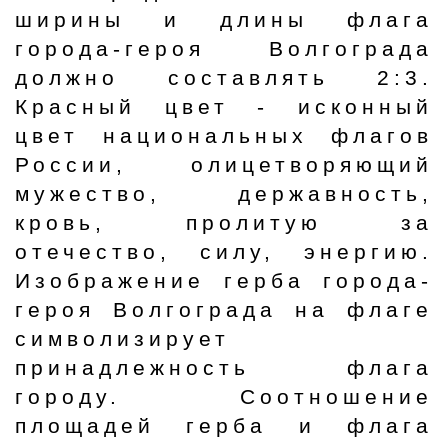
ширины и длины флага
города-героя Волгограда
должно составлять 2:3.
Красный цвет - исконный
цвет национальных флагов
России, олицетворяющий
мужество, державность,
кровь, пролитую за
отечество, силу, энергию.
Изображение герба города-
героя Волгограда на флаге
символизирует
принадлежность флага
городу. Соотношение
площадей герба и флага