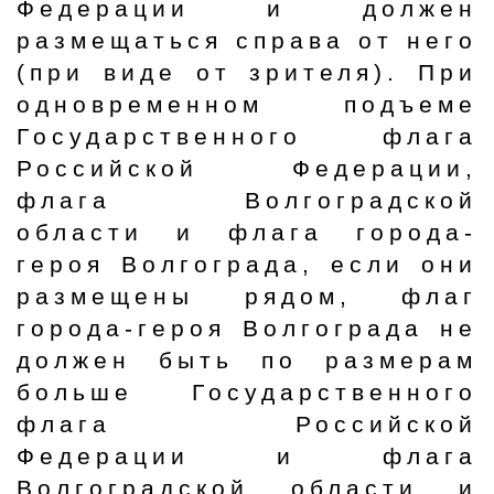
Федерации и должен
размещаться справа от него
(при виде от зрителя). При
одновременном подъеме
Государственного флага
Российской Федерации,
флага Волгоградской
области и флага города-
героя Волгограда, если они
размещены рядом, флаг
города-героя Волгограда не
должен быть по размерам
больше Государственного
флага Российской
Федерации и флага
Волгоградской области и