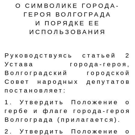
О СИМВОЛИКЕ ГОРОДА-
ГЕРОЯ ВОЛГОГРАДА
И ПОРЯДКЕ ЕЕ
ИСПОЛЬЗОВАНИЯ
Руководствуясь статьей 2
Устава города-героя,
Волгоградский городской
Совет народных депутатов
постановляет:
1. Утвердить Положение о
гербе и флаге города-героя
Волгограда (прилагается).
2. Утвердить Положение о