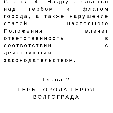
Статья 4. Надругательство
над гербом и флагом
города, а также нарушение
статей настоящего
Положения влечет
ответственность в
соответствии с
действующим
законодательством.
Глава 2
ГЕРБ ГОРОДА-ГЕРОЯ
ВОЛГОГРАДА