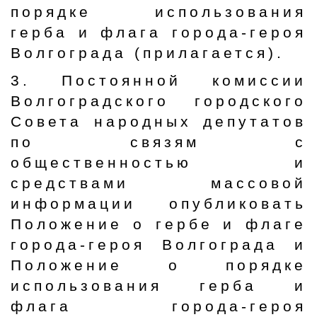
порядке использования
герба и флага города-героя
Волгограда (прилагается).
3. Постоянной комиссии
Волгоградского городского
Совета народных депутатов
по связям с
общественностью и
средствами массовой
информации опубликовать
Положение о гербе и флаге
города-героя Волгограда и
Положение о порядке
использования герба и
флага города-героя