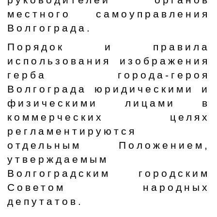
местного самоуправления
Волгограда.
Порядок и правила
использования изображения
герба города-героя
Волгограда юридическими и
физическими лицами в
коммерческих целях
регламентируются
отдельным Положением,
утверждаемым
Волгоградским городским
Советом народных
депутатов.