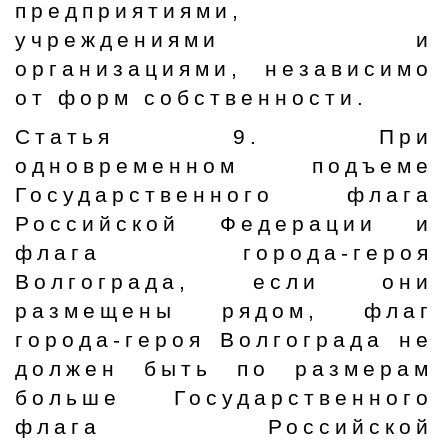
предприятиями,
учреждениями и
организациями, независимо
от форм собственности.
Статья 9. При
одновременном подъеме
Государственного флага
Российской Федерации и
флага города-героя
Волгограда, если они
размещены рядом, флаг
города-героя Волгограда не
должен быть по размерам
больше Государственного
флага Российской