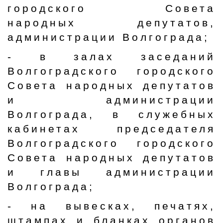
городского Совета
народных депутатов,
администрации Волгограда;
- в залах заседаний
Волгоградского городского
Совета народных депутатов
и администрации
Волгограда, в служебных
кабинетах председателя
Волгоградского городского
Совета народных депутатов
и главы администрации
Волгограда;
- на вывесках, печатях,
штампах и бланках органов