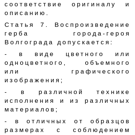
соответствие оригиналу и
описанию.
Статья 7. Воспроизведение
герба города-героя
Волгограда допускается:
- в виде цветного или
одноцветного, объемного
или графического
изображения;
- в различной технике
исполнения и из различных
материалов;
- в отличных от образцов
размерах с соблюдением