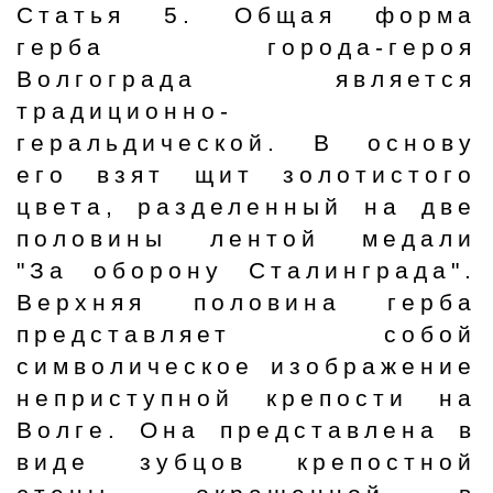
Статья 5. Общая форма
герба города-героя
Волгограда является
традиционно-
геральдической. В основу
его взят щит золотистого
цвета, разделенный на две
половины лентой медали
"За оборону Сталинграда".
Верхняя половина герба
представляет собой
символическое изображение
неприступной крепости на
Волге. Она представлена в
виде зубцов крепостной