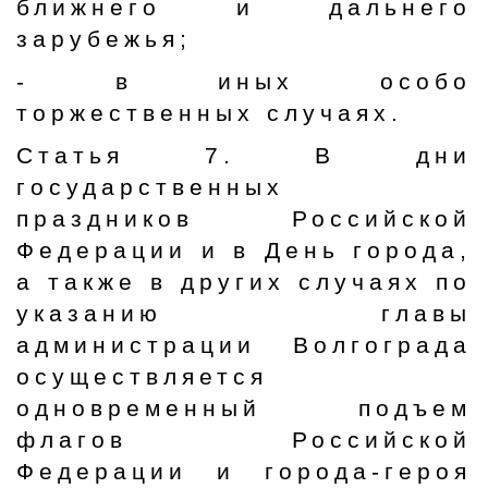
ближнего и дальнего
зарубежья;
- в иных особо
торжественных случаях.
Статья 7. В дни
государственных
праздников Российской
Федерации и в День города,
а также в других случаях по
указанию главы
администрации Волгограда
осуществляется
одновременный подъем
флагов Российской
Федерации и города-героя