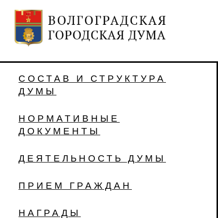
СОСТАВ И СТРУКТУРА
ДУМЫ
НОРМАТИВНЫЕ
ДОКУМЕНТЫ
ДЕЯТЕЛЬНОСТЬ ДУМЫ
ПРИЕМ ГРАЖДАН
НАГРАДЫ