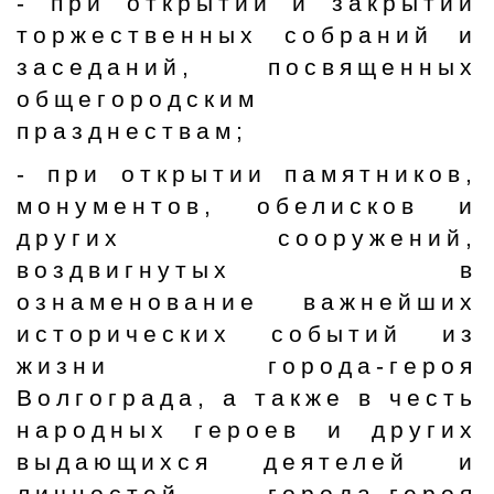
- при открытии и закрытии
торжественных собраний и
заседаний, посвященных
общегородским
празднествам;
- при открытии памятников,
монументов, обелисков и
других сооружений,
воздвигнутых в
ознаменование важнейших
исторических событий из
жизни города-героя
Волгограда, а также в честь
народных героев и других
выдающихся деятелей и
личностей города-героя