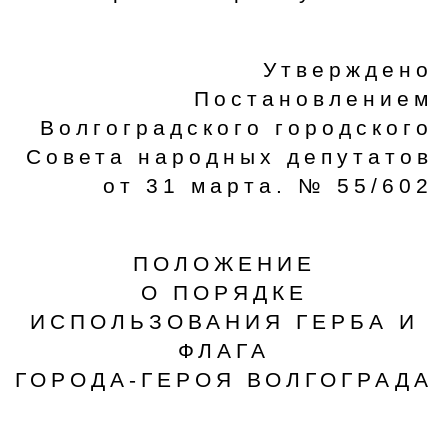
Утверждено
Постановлением
Волгоградского городского
Совета народных депутатов
от 31 марта. № 55/602
ПОЛОЖЕНИЕ
О ПОРЯДКЕ
ИСПОЛЬЗОВАНИЯ ГЕРБА И
ФЛАГА
ГОРОДА-ГЕРОЯ ВОЛГОГРАДА