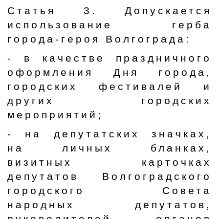
Статья 3. Допускается
использование герба
города-героя Волгограда:
- в качестве праздничного
оформления Дня города,
городских фестивалей и
других городских
мероприятий;
- на депутатских значках,
на личных бланках,
визитных карточках
депутатов Волгоградского
городского Совета
народных депутатов,
руководителей органов