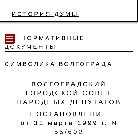
ИСТОРИЯ ДУМЫ
НОРМАТИВНЫЕ
ДОКУМЕНТЫ
СИМВОЛИКА ВОЛГОГРАДА
ВОЛГОГРАДСКИЙ
ГОРОДСКОЙ СОВЕТ
НАРОДНЫХ ДЕПУТАТОВ
ПОСТАНОВЛЕНИЕ
от 31 марта 1999 г. N
55/602