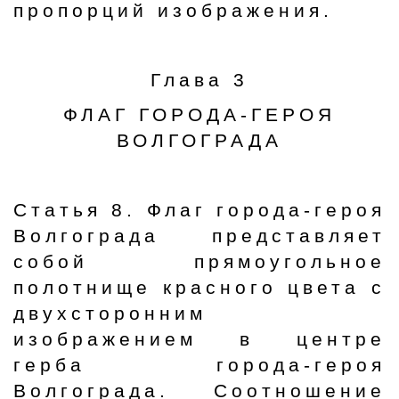
пропорций изображения.
Глава 3
ФЛАГ ГОРОДА-ГЕРОЯ
ВОЛГОГРАДА
Статья 8. Флаг города-героя
Волгограда представляет
собой прямоугольное
полотнище красного цвета с
двухсторонним
изображением в центре
герба города-героя
Волгограда. Соотношение