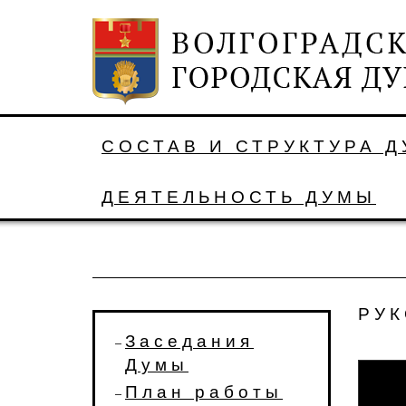
СОСТАВ И СТРУКТУРА 
ДЕЯТЕЛЬНОСТЬ ДУМЫ
РУК
Заседания
Думы
План работы