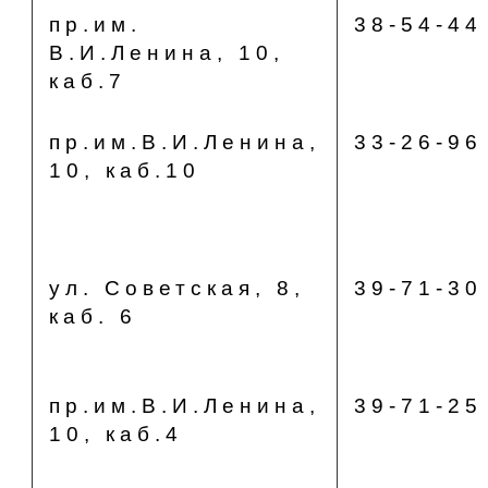
пр.им.
38-54-44
В.И.Ленина, 10,
каб.7
пр.им.В.И.Ленина,
33-26-96
10, каб.10
ул. Советская, 8,
39-71-30
каб. 6
пр.им.В.И.Ленина,
39-71-25
10, каб.4