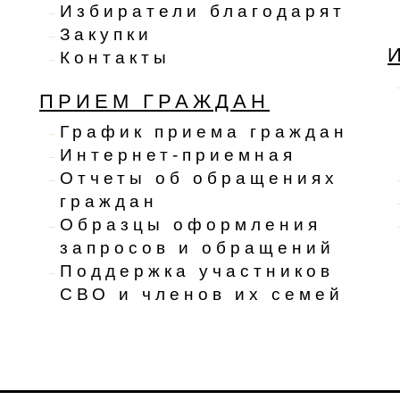
Избиратели благодарят
Закупки
Контакты
ПРИЕМ ГРАЖДАН
График приема граждан
Интернет-приемная
Отчеты об обращениях
граждан
Образцы оформления
запросов и обращений
Поддержка участников
СВО и членов их семей