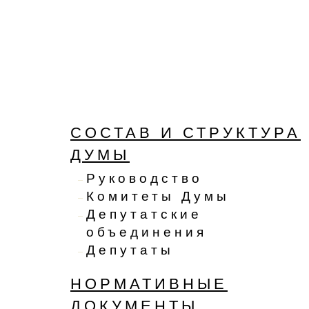
СОСТАВ И СТРУКТУРА
ДУМЫ
Руководство
Комитеты Думы
Депутатские
объединения
Депутаты
НОРМАТИВНЫЕ
ДОКУМЕНТЫ