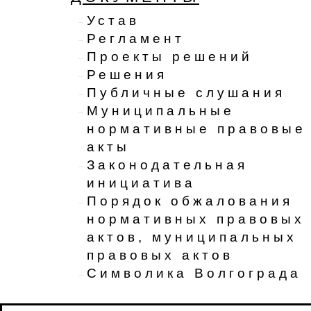
Устав
Регламент
Проекты решений
Решения
Публичные слушания
Муниципальные
нормативные правовые
акты
Законодательная
инициатива
Порядок обжалования
нормативных правовых
актов, муниципальных
правовых актов
Символика Волгограда