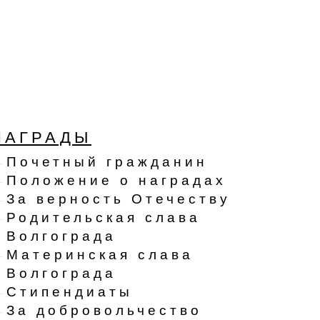
НАГРАДЫ
Почетный гражданин
Положение о наградах
За верность Отечеству
Родительская слава
Волгограда
Материнская слава
Волгограда
Стипендиаты
За добровольчество