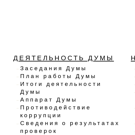
ДЕЯТЕЛЬНОСТЬ ДУМЫ
Заседания Думы
План работы Думы
Итоги деятельности
Думы
Аппарат Думы
Противодействие
коррупции
Сведения о результатах
проверок