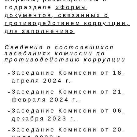
подразделе
«Формы
документов, связанных с
противодействием коррупции,
для заполнения»
Сведения о состоявшихся
заседаниях комиссии по
противодействию коррупции
Заседание Комиссии от 18
апреля 2024 г.
Заседание Комиссии от 21
февраля 2024 г.
Заседание Комиссии от 06
декабря 2023 г.
Заседание Комиссии от 20