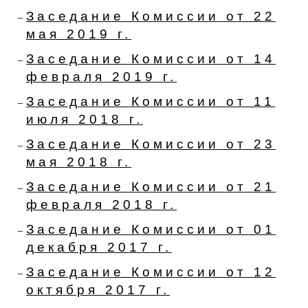
Заседание Комиссии от 22
мая 2019 г.
Заседание Комиссии от 14
февраля 2019 г.
Заседание Комиссии от 11
июля 2018 г.
Заседание Комиссии от 23
мая 2018 г.
Заседание Комиссии от 21
февраля 2018 г.
Заседание Комиссии от 01
декабря 2017 г.
Заседание Комиссии от 12
октября 2017 г.