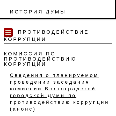
ИСТОРИЯ ДУМЫ
ПРОТИВОДЕЙСТВИЕ
КОРРУПЦИИ
КОМИССИЯ ПО
ПРОТИВОДЕЙСТВИЮ
КОРРУПЦИИ
Сведения о планируемом
проведении заседания
комиссии Волгоградской
городской Думы по
противодействию коррупции
(анонс)