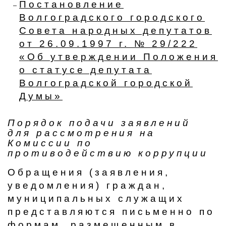
Постановление
Волгоградского городского
Совета народных депутатов
от 26.09.1997 г. № 29/222
«Об утверждении Положения
о статусе депутата
Волгоградской городской
Думы»
Порядок подачи заявлений
для рассмотрения на
Комиссии по
противодействию коррупции
Обращения (заявления,
уведомления) граждан,
муниципальных служащих
представляются письменно по
формам, размещенным в