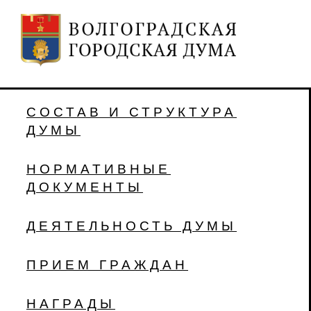
СОСТАВ И СТРУКТУРА
ДУМЫ
НОРМАТИВНЫЕ
ДОКУМЕНТЫ
ДЕЯТЕЛЬНОСТЬ ДУМЫ
ПРИЕМ ГРАЖДАН
НАГРАДЫ