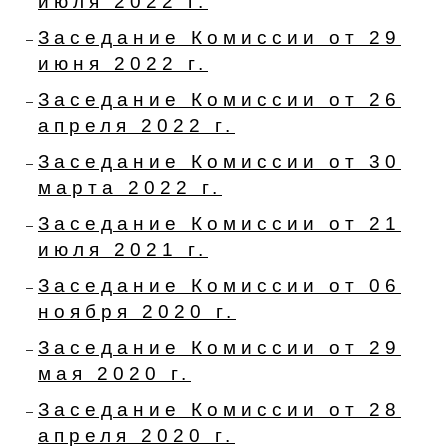
июля 2022 г.
Заседание Комиссии от 29
июня 2022 г.
Заседание Комиссии от 26
апреля 2022 г.
Заседание Комиссии от 30
марта 2022 г.
Заседание Комиссии от 21
июля 2021 г.
Заседание Комиссии от 06
ноября 2020 г.
Заседание Комиссии от 29
мая 2020 г.
Заседание Комиссии от 28
апреля 2020 г.