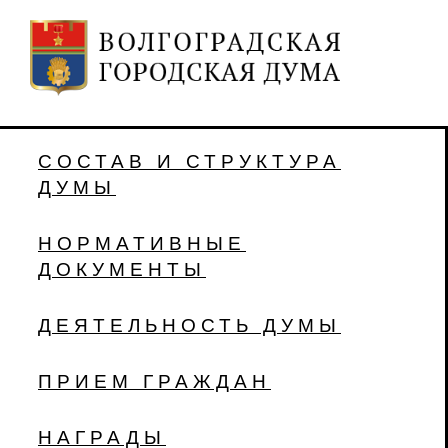
СОСТАВ И СТРУКТУРА
ДУМЫ
НОРМАТИВНЫЕ
ДОКУМЕНТЫ
ДЕЯТЕЛЬНОСТЬ ДУМЫ
ПРИЕМ ГРАЖДАН
НАГРАДЫ