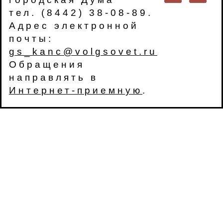
тел. (8442) 38-08-89.
Адрес электронной
почты:
gs_kanc@volgsovet.ru
Обращения
направлять в
Интернет-приемную
.