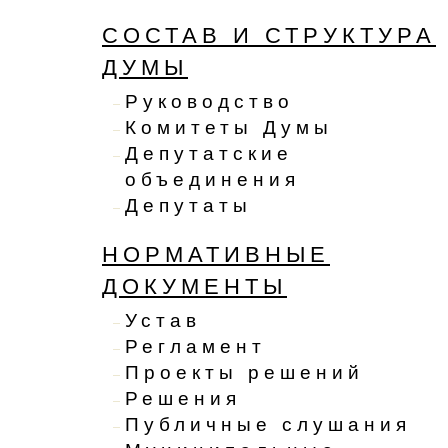
СОСТАВ И СТРУКТУРА
ДУМЫ
Руководство
Комитеты Думы
Депутатские
объединения
Депутаты
НОРМАТИВНЫЕ
ДОКУМЕНТЫ
Устав
Регламент
Проекты решений
Решения
Публичные слушания