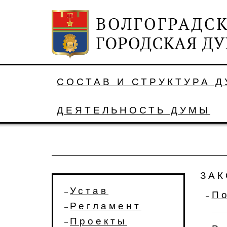
СОСТАВ И СТРУКТУРА 
ДЕЯТЕЛЬНОСТЬ ДУМЫ
ЗАК
Устав
П
Регламент
Проекты