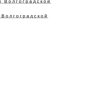
я Волгоградской
 Волгоградской