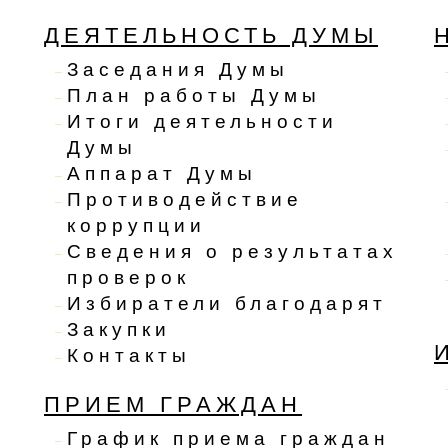
ДЕЯТЕЛЬНОСТЬ ДУМЫ
Заседания Думы
План работы Думы
Итоги деятельности
Думы
Аппарат Думы
Противодействие
коррупции
Сведения о результатах
проверок
Избиратели благодарят
Закупки
Контакты
ПРИЕМ ГРАЖДАН
График приема граждан