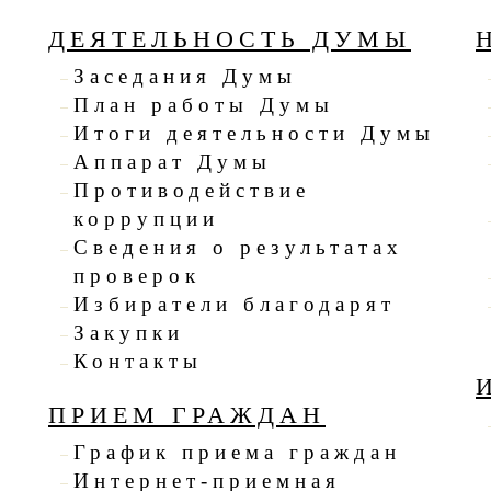
ДЕЯТЕЛЬНОСТЬ ДУМЫ
Заседания Думы
План работы Думы
Итоги деятельности Думы
Аппарат Думы
я
Противодействие
коррупции
Сведения о результатах
проверок
Избиратели благодарят
Закупки
Контакты
ПРИЕМ ГРАЖДАН
График приема граждан
Интернет-приемная