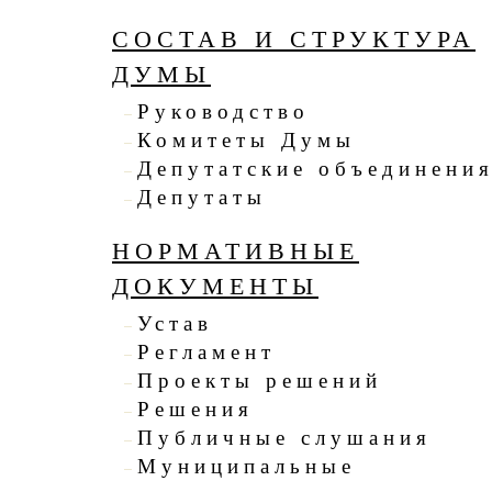
СОСТАВ И СТРУКТУРА
ДУМЫ
Руководство
Комитеты Думы
Депутатские объединени
Депутаты
НОРМАТИВНЫЕ
ДОКУМЕНТЫ
Устав
Регламент
Проекты решений
Решения
Публичные слушания
Муниципальные