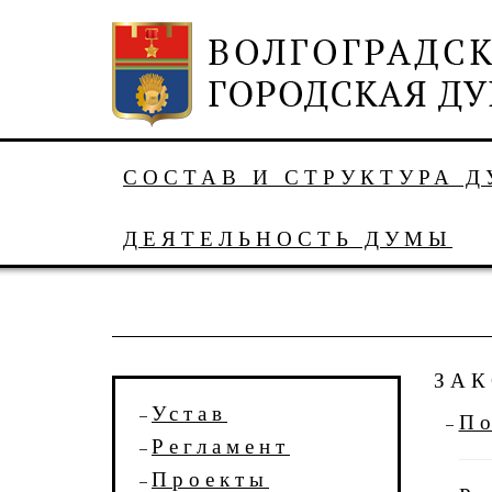
СОСТАВ И СТРУКТУРА 
ДЕЯТЕЛЬНОСТЬ ДУМЫ
ЗАК
Устав
По
Регламент
Проекты