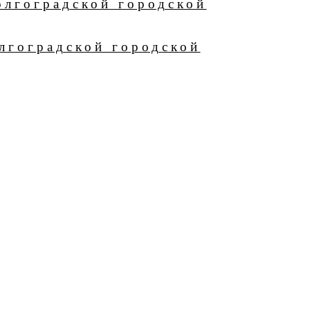
олгоградской городской
лгоградской городской