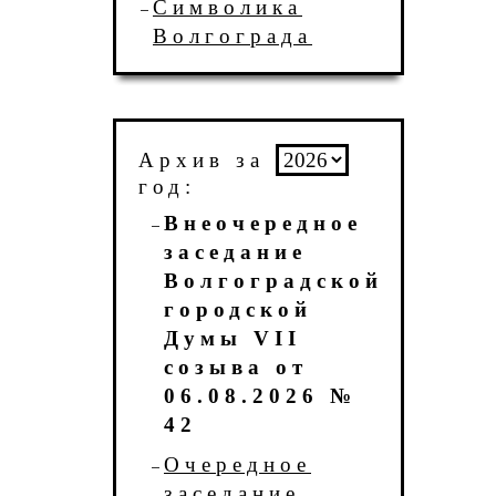
Символика
Волгограда
Архив за
год:
Внеочередное
заседание
Волгоградской
городской
Думы VII
созыва от
06.08.2026 №
42
Очередное
заседание