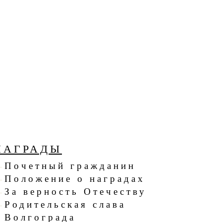
НАГРАДЫ
Почетный гражданин
Положение о наградах
За верность Отечеству
Родительская слава
Волгограда