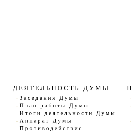
ДЕЯТЕЛЬНОСТЬ ДУМЫ
Заседания Думы
План работы Думы
Итоги деятельности Думы
Аппарат Думы
я
Противодействие