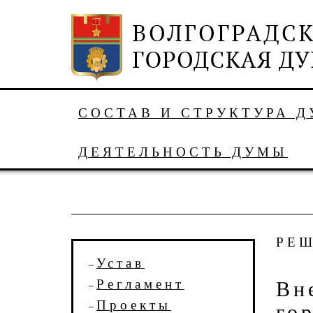
СОСТАВ И СТРУКТУРА 
ДЕЯТЕЛЬНОСТЬ ДУМЫ
РЕ
Устав
Регламент
Вн
Проекты
го