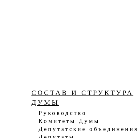
СОСТАВ И СТРУКТУРА
ДУМЫ
Руководство
Комитеты Думы
Депутатские объединени
Депутаты