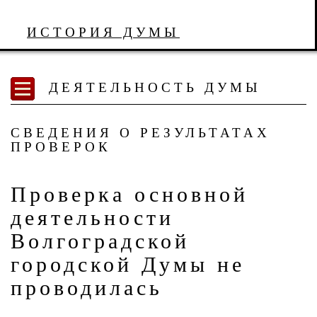
ИСТОРИЯ ДУМЫ
ДЕЯТЕЛЬНОСТЬ ДУМЫ
СВЕДЕНИЯ О РЕЗУЛЬТАТАХ
ПРОВЕРОК
Проверка основной
деятельности
Волгоградской
городской Думы не
проводилась