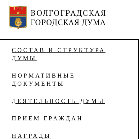
СОСТАВ И СТРУКТУРА
ДУМЫ
НОРМАТИВНЫЕ
ДОКУМЕНТЫ
ДЕЯТЕЛЬНОСТЬ ДУМЫ
ПРИЕМ ГРАЖДАН
НАГРАДЫ