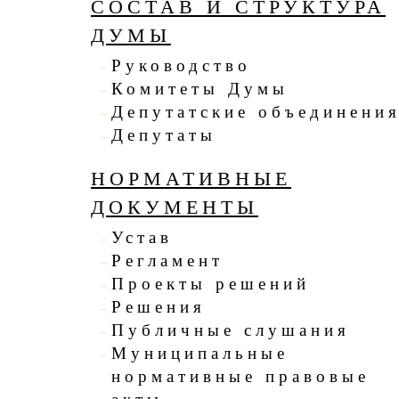
СОСТАВ И СТРУКТУРА
ДУМЫ
Руководство
Комитеты Думы
Депутатские объединени
Депутаты
НОРМАТИВНЫЕ
ДОКУМЕНТЫ
Устав
Регламент
Проекты решений
Решения
Публичные слушания
Муниципальные
нормативные правовые