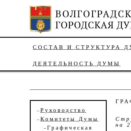
СОСТАВ И СТРУКТУРА 
ДЕЯТЕЛЬНОСТЬ ДУМЫ
ГРА
Руководство
Комитеты Думы
Стр
на 
Графическая