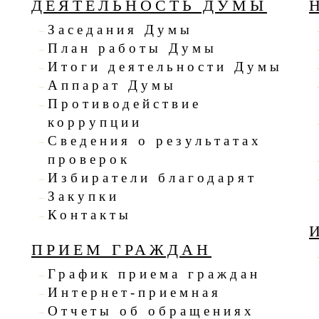
ДЕЯТЕЛЬНОСТЬ ДУМЫ
Заседания Думы
План работы Думы
Итоги деятельности Думы
Аппарат Думы
я
Противодействие
коррупции
Сведения о результатах
проверок
Избиратели благодарят
Закупки
Контакты
ПРИЕМ ГРАЖДАН
График приема граждан
Интернет-приемная
Отчеты об обращениях