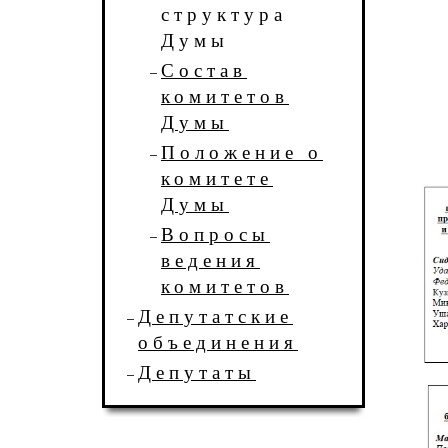
структура
Думы
Состав
комитетов
Думы
Положение о
комитете
Думы
Вопросы
ведения
комитетов
Депутатские
объединения
Депутаты