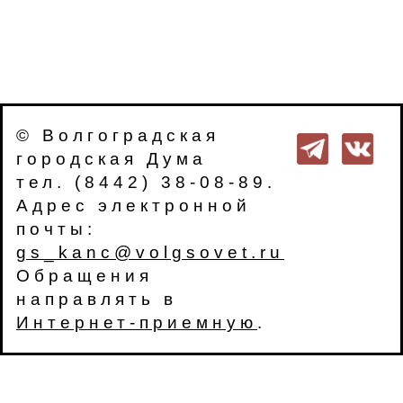
© Волгоградская
городская Дума
тел. (8442) 38-08-89.
Адрес электронной
почты:
gs_kanc@volgsovet.ru
Обращения
направлять в
Интернет-приемную
.