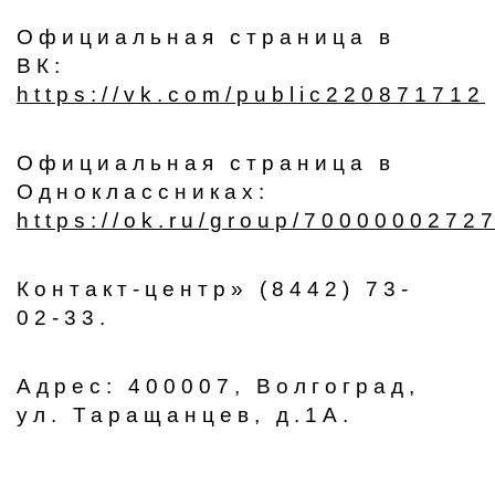
Официальная страница в
ВК:
https://vk.com/public220871712
Официальная страница в
Одноклассниках:
https://ok.ru/group/7000000272
Контакт-центр» (8442) 73-
02-33.
Адрес: 400007, Волгоград,
ул. Таращанцев, д.1А.