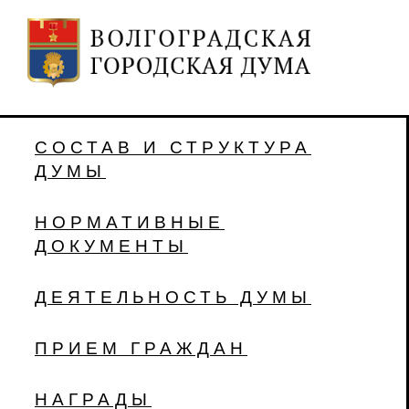
СОСТАВ И СТРУКТУРА
ДУМЫ
НОРМАТИВНЫЕ
ДОКУМЕНТЫ
ДЕЯТЕЛЬНОСТЬ ДУМЫ
ПРИЕМ ГРАЖДАН
НАГРАДЫ