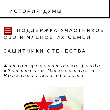
ИСТОРИЯ ДУМЫ
ПОДДЕРЖКА УЧАСТНИКОВ
СВО И ЧЛЕНОВ ИХ СЕМЕЙ
ЗАЩИТНИКИ ОТЕЧЕСТВА
Филиал федерального фонда
«Защитники Отечества» в
Волгоградской области