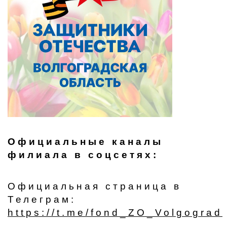
Официальные каналы
филиала в соцсетях:
Официальная страница в
Телеграм:
https://t.me/fond_ZO_Volgograd