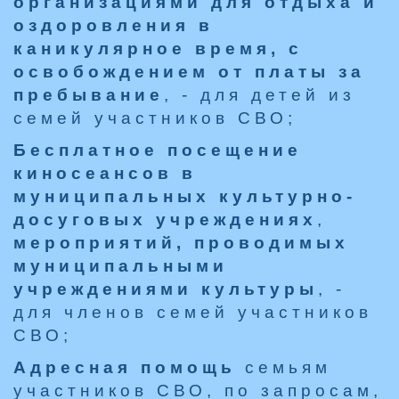
организациями для отдыха и
оздоровления в
каникулярное время, с
освобождением от платы за
пребывание
, - для детей из
семей участников СВО;
Бесплатное посещение
киносеансов в
муниципальных культурно-
досуговых учреждениях
,
мероприятий, проводимых
муниципальными
учреждениями культуры
, -
для членов семей участников
СВО;
Адресная помощь
семьям
участников СВО, по запросам,