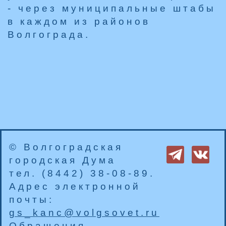
- через муниципальные штабы
в каждом из районов
Волгограда.
© Волгоградская
городская Дума
тел. (8442) 38-08-89.
Адрес электронной
почты:
gs_kanc@volgsovet.ru
Обращения