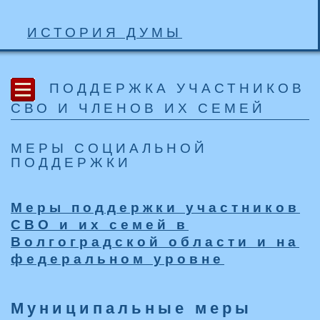
ИСТОРИЯ ДУМЫ
ПОДДЕРЖКА УЧАСТНИКОВ
СВО И ЧЛЕНОВ ИХ СЕМЕЙ
МЕРЫ СОЦИАЛЬНОЙ
ПОДДЕРЖКИ
Меры поддержки участников
СВО и их семей в
Волгоградской области и на
федеральном уровне
Муниципальные меры