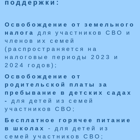
поддержки:
Освобождение от земельного
налога
для участников СВО и
членов их семей
(распространяется на
налоговые периоды 2023 и
2024 годов);
Освобождение от
родительской платы за
пребывание в детских садах
-
для детей из семей
участников СВО;
Бесплатное горячее питание
в школах
- для детей из
семей участников СВО;