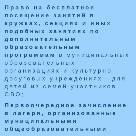
Право на бесплатное
посещение занятий в
кружках, секциях и иных
подобных занятиях по
дополнительным
образовательным
программам
в муниципальных
образовательных
организациях и культурно-
досуговых учреждениях - для
детей из семей участников
СВО;
Первоочередное зачисление
в лагеря, организованные
муниципальными
общеобразовательными