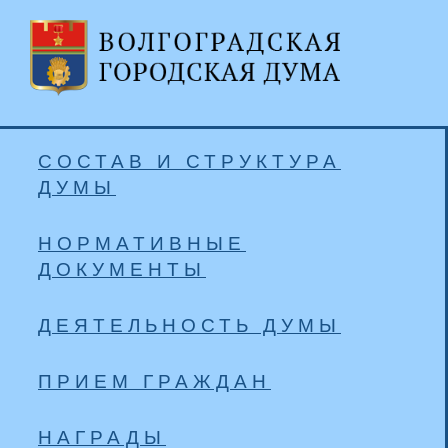
СОСТАВ И СТРУКТУРА
ДУМЫ
НОРМАТИВНЫЕ
ДОКУМЕНТЫ
ДЕЯТЕЛЬНОСТЬ ДУМЫ
ПРИЕМ ГРАЖДАН
НАГРАДЫ